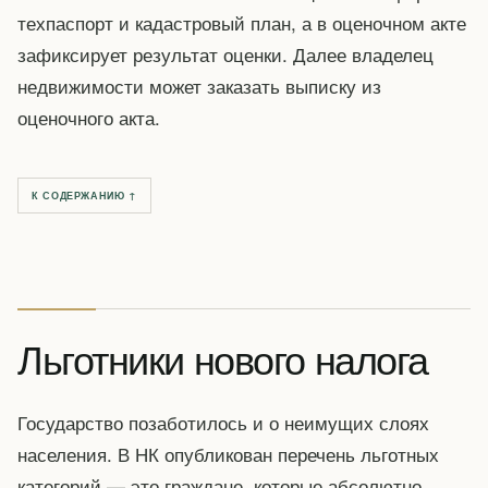
техпаспорт и кадастровый план, а в оценочном акте
зафиксирует результат оценки. Далее владелец
недвижимости может заказать выписку из
оценочного акта.
К СОДЕРЖАНИЮ ↑
Льготники нового налога
Государство позаботилось и о неимущих слоях
населения. В НК опубликован перечень льготных
категорий — это граждане, которые абсолютно