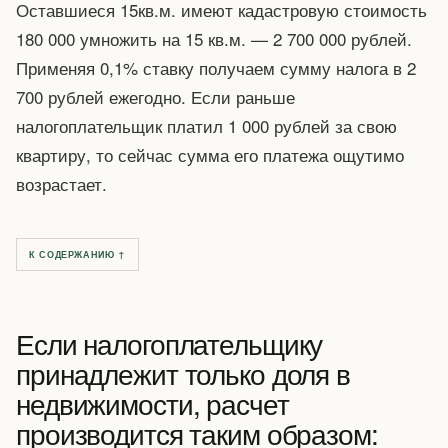
Оставшиеся 15кв.м. имеют кадастровую стоимость
180 000 умножить на 15 кв.м. — 2 700 000 рублей.
Применяя 0,1% ставку получаем сумму налога в 2
700 рублей ежегодно. Если раньше
налогоплательщик платил 1 000 рублей за свою
квартиру, то сейчас сумма его платежа ощутимо
возрастает.
К СОДЕРЖАНИЮ ↑
Если налогоплательщику
принадлежит только доля в
недвижимости, расчет
производится таким образом: