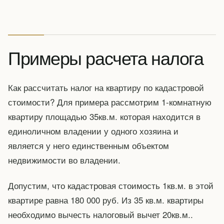
Примеры расчета налога
Как рассчитать налог на квартиру по кадастровой
стоимости? Для примера рассмотрим 1-комнатную
квартиру площадью 35кв.м. которая находится в
единоличном владении у одного хозяина и
является у него единственным объектом
недвижимости во владении.
Допустим, что кадастровая стоимость 1кв.м. в этой
квартире равна 180 000 руб. Из 35 кв.м. квартиры
необходимо вычесть налоговый вычет 20кв.м..