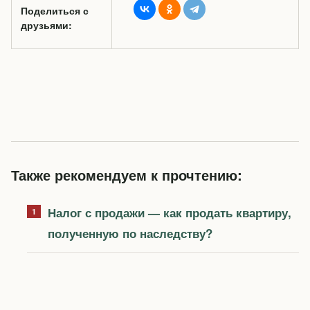
Поделиться с
друзьями:
Также рекомендуем к прочтению:
Налог с продажи — как продать квартиру,
полученную по наследству?