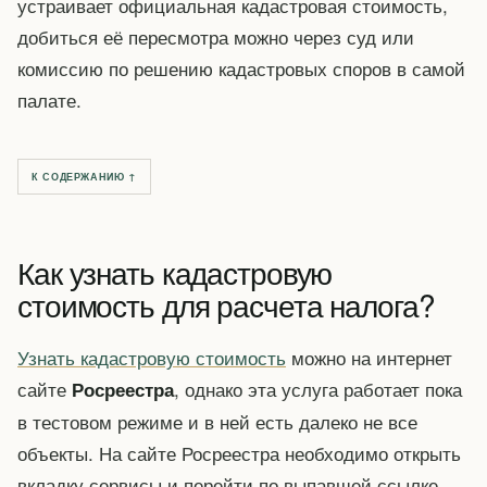
устраивает официальная кадастровая стоимость,
добиться её пересмотра можно через суд или
комиссию по решению кадастровых споров в самой
палате.
К СОДЕРЖАНИЮ ↑
Как узнать кадастровую
стоимость для расчета налога?
Узнать кадастровую стоимость
можно на интернет
сайте
, однако эта услуга работает пока
Росреестра
в тестовом режиме и в ней есть далеко не все
объекты. На сайте Росреестра необходимо открыть
вкладку сервисы и перейти по выпавшей ссылке