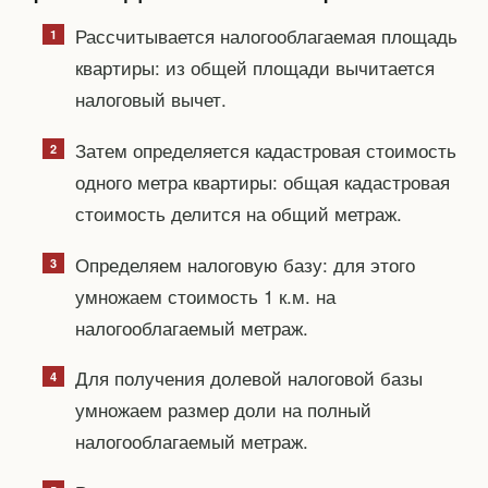
Рассчитывается налогооблагаемая площадь
квартиры: из общей площади вычитается
налоговый вычет.
Затем определяется кадастровая стоимость
одного метра квартиры: общая кадастровая
стоимость делится на общий метраж.
Определяем налоговую базу: для этого
умножаем стоимость 1 к.м. на
налогооблагаемый метраж.
Для получения долевой налоговой базы
умножаем размер доли на полный
налогооблагаемый метраж.