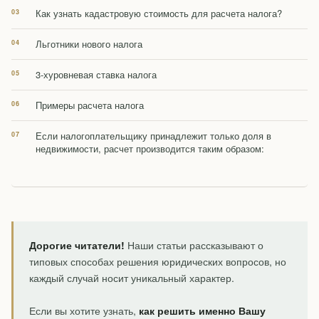
Как узнать кадастровую стоимость для расчета налога?
Льготники нового налога
3-хуровневая ставка налога
Примеры расчета налога
Если налогоплательщику принадлежит только доля в
недвижимости, расчет производится таким образом:
Дорогие читатели!
Наши статьи рассказывают о
типовых способах решения юридических вопросов, но
каждый случай носит уникальный характер.
Если вы хотите узнать,
как решить именно Вашу