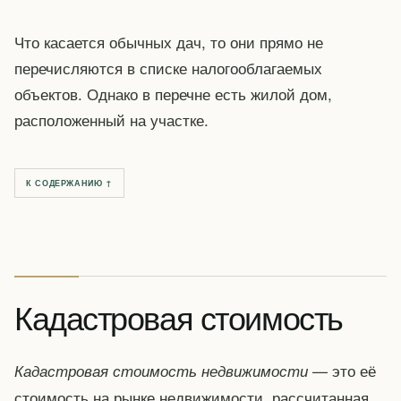
Что касается обычных дач, то они прямо не
перечисляются в списке налогооблагаемых
объектов. Однако в перечне есть жилой дом,
расположенный на участке.
К СОДЕРЖАНИЮ ↑
Кадастровая стоимость
— это её
Кадастровая стоимость недвижимости
стоимость на рынке недвижимости, рассчитанная