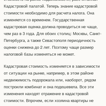
Кадастровой палатой. Теперь знание кадастровой
стоимости необходимо для расчета налога. Она
изменяется со временем. Государственная
кадастровая оценка должна проводиться не чаще,
чем раз в 3 года. Для обоих столиц: Москвы, Санкт-
Петербурга, а также Севастополя периодичность
оценки снижена до 2 лет. Поэтому чаще размер
налоговой базы изменяться не может.
Кадастровая стоимость изменяется в зависимости
от ситуации на рынке, например, в этом районе
недвижимость подорожала или, наоборот, рядом
построили комбинат и она подешевела. Все эти
изменения находят отражение в кадастровой
стоимости. Впрочем, если хозяина квартиры не