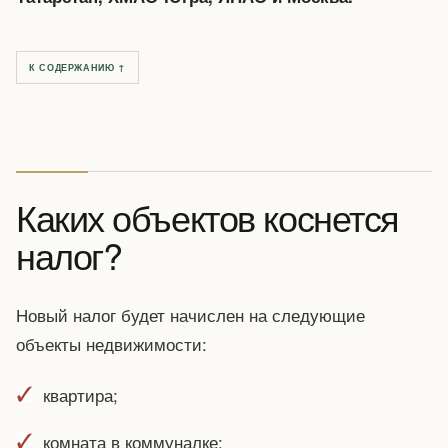
К СОДЕРЖАНИЮ ↑
Каких объектов коснется
налог?
Новый налог будет начислен на следующие
объекты недвижимости:
квартира;
комната в коммуналке;