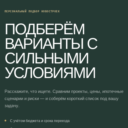
ПЕРСОНАЛЬНЫЙ ПОДБОР НОВОСТРОЕК
ПОДБЕРЁМ
ВАРИАНТЫ С
СИЛЬНЫМИ
УСЛОВИЯМИ
Расскажите, что ищете. Сравним проекты, цены, ипотечные
сценарии и риски — и соберём короткий список под вашу
задачу.
С учётом бюджета и срока переезда