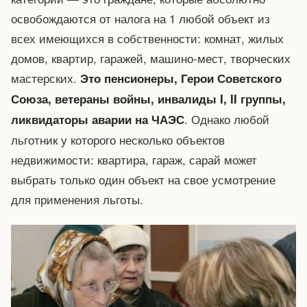
освобождаются от налога на 1 любой объект из
всех имеющихся в собственности: комнат, жилых
домов, квартир, гаражей, машино-мест, творческих
мастерских.
Это пенсионеры, Герои Советского
Союза, ветераны войны, инвалиды I, II группы,
. Однако любой
ликвидаторы аварии на ЧАЭС
льготник у которого несколько объектов
недвижимости: квартира, гараж, сарай может
выбрать только один объект на свое усмотрение
для применения льготы.