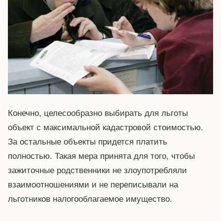
Конечно, целесообразно выбирать для льготы
объект с максимальной кадастровой стоимостью.
За остальные объекты придется платить
полностью. Такая мера принята для того, чтобы
зажиточные родственники не злоупотребляли
взаимоотношениями и не переписывали на
льготников налогооблагаемое имущество.