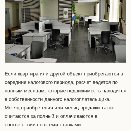
Если квартира или другой объект приобретаются в
середине налогового периода, расчет ведется по
полным месяцам, которые недвижимость находится
в собственности данного налогоплательщика.
Месяц приобретения или месяц продажи также
считаются за полный и оплачиваются в
соответствии со всеми ставками.