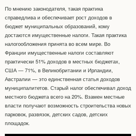
По мнению законодателя, такая практика
справедлива и обеспечивает рост доходов в
бюджет муниципальных образований, кому
достаются имущественные налоги. Такая практика
налогообложения принята во всем мире. Во
Франции имущественные налоги составляют
практически 51% доходов в местных бюджетах,
США — 71%, в Великобритании и Ирландии,
Австралии — это единственная статья доходов
муниципалитетов. Старый налог обеспечивал доход
местного бюджета всего на 20%. Взамен местные
власти получают возможность строительства новых
парковок, развязок, детских садов, детских
площадок.