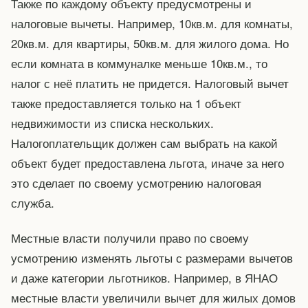
Также по каждому объекту предусмотрены и
налоговые вычеты. Например, 10кв.м. для комнаты,
20кв.м. для квартиры, 50кв.м. для жилого дома. Но
если комната в коммуналке меньше 10кв.м., то
налог с неё платить не придется. Налоговый вычет
также предоставляется только на 1 объект
недвижимости из списка нескольких.
Налогоплательщик должен сам выбрать на какой
объект будет предоставлена льгота, иначе за него
это сделает по своему усмотрению налоговая
служба.
Местные власти получили право по своему
усмотрению изменять льготы с размерами вычетов
и даже категории льготников. Например, в ЯНАО
местные власти увеличили вычет для жилых домов