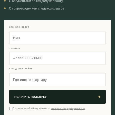
С аргументами по каждому варианту
С сопровождением следующих шагов
КАК ВАС ЗОВУТ
ТЕЛЕФОН
ГОРОД ИЛИ РАЙОН
ПОЛУЧИТЬ ПОДБОРКУ
Согласен на обработку данных по
политике конфиденциальности