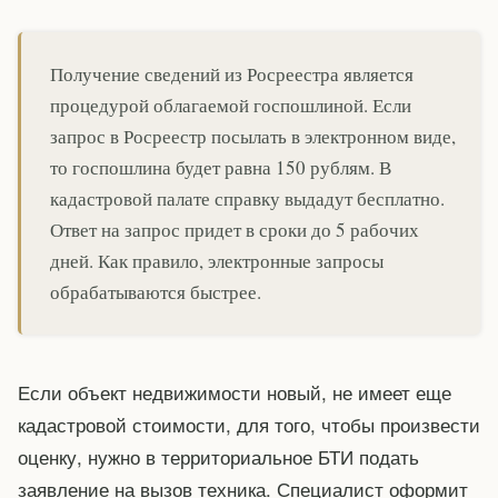
Получение сведений из Росреестра является
процедурой облагаемой госпошлиной. Если
запрос в Росреестр посылать в электронном виде,
то госпошлина будет равна 150 рублям. В
кадастровой палате справку выдадут бесплатно.
Ответ на запрос придет в сроки до 5 рабочих
дней. Как правило, электронные запросы
обрабатываются быстрее.
Если объект недвижимости новый, не имеет еще
кадастровой стоимости, для того, чтобы произвести
оценку, нужно в территориальное БТИ подать
заявление на вызов техника. Специалист оформит