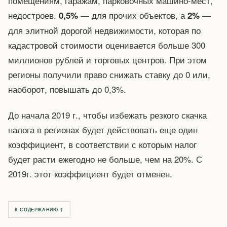
помещениям, гаражам, парковочных машино-мест,
недостроев.
— для прочих объектов, а
—
0,5%
2%
для элитной дорогой недвижимости, которая по
кадастровой стоимости оценивается больше 300
миллионов рублей и торговых центров. При этом
регионы получили право снижать ставку до 0 или,
наоборот, повышать до 0,3%.
До начала 2019 г., чтобы избежать резкого скачка
налога в регионах будет действовать еще один
коэффициент, в соответствии с которым налог
будет расти ежегодно не больше, чем на 20%. С
2019г. этот коэффициент будет отменен.
К СОДЕРЖАНИЮ ↑