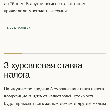
до 75 кв.м. В другом регионе к льготникам
причислили многодетные семьи.
К СОДЕРЖАНИЮ ↑
3-хуровневая ставка
налога
На имущество введена 3-хуровневая ставка налога.
Коэффициент
от кадастровой стоимости
0,1%
будет применяться к жилым домам и другим жилым