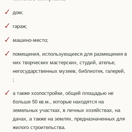
дом;
гараж;
машино-место;
помещения, использующиеся для размещения в
них творческих мастерских, студий, ателье,
негосударственных музеев, библиотек, галерей,
;
а также хозпостройки, общей площадью не
больше 50 кв.м., которые находятся на
земельных участках, в личных хозяйствах, на
дачах, а также на землях, предназначенных для
жилого строительства.