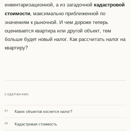
инвентаризационной, а из загадочной
кадастровой
, максимально приближенной по
стоимости
значениям к рыночной. И чем дороже теперь
оценивается квартира или другой объект, тем
больше будет новый налог. Как рассчитать налог на
квартиру?
СОДЕРЖАНИЕ:
Каких объектов коснется налог?
Кадастровая стоимость