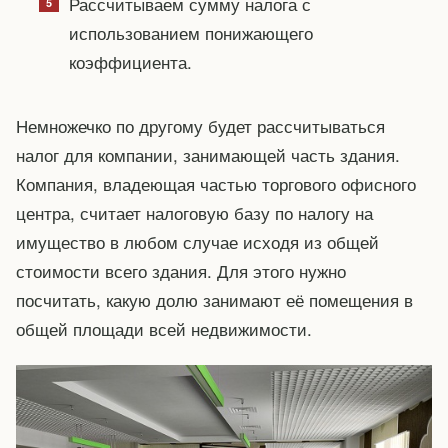
Рассчитываем сумму налога с
использованием понижающего
коэффициента.
Немножечко по другому будет рассчитываться
налог для компании, занимающей часть здания.
Компания, владеющая частью торгового офисного
центра, считает налоговую базу по налогу на
имущество в любом случае исходя из общей
стоимости всего здания. Для этого нужно
посчитать, какую долю занимают её помещения в
общей площади всей недвижимости.