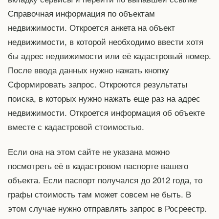
Справочная информация по объектам
недвижимости. Откроется анкета на объект
недвижимости, в которой необходимо ввести хотя
бы адрес недвижимости или её кадастровый номер.
После ввода данных нужно нажать кнопку
Сформировать запрос. Откроются результаты
поиска, в которых нужно нажать еще раз на адрес
недвижимости. Откроется информация об объекте
вместе с кадастровой стоимостью.
Если она на этом сайте не указана можно
посмотреть её в кадастровом паспорте вашего
объекта. Если паспорт получался до 2012 года, то
графы стоимость там может совсем не быть. В
этом случае нужно отправлять запрос в Росреестр.