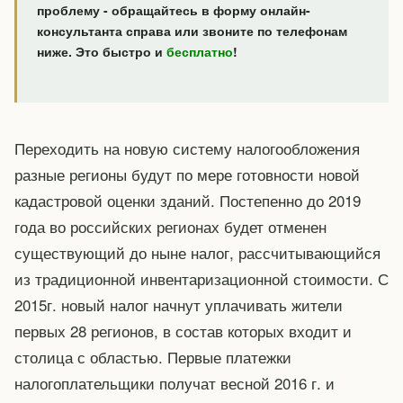
проблему - обращайтесь в форму онлайн-
консультанта справа или звоните по телефонам
ниже. Это быстро и
бесплатно
!
Переходить на новую систему налогообложения
разные регионы будут по мере готовности новой
кадастровой оценки зданий. Постепенно до 2019
года во российских регионах будет отменен
существующий до ныне налог, рассчитывающийся
из традиционной инвентаризационной стоимости. С
2015г. новый налог начнут уплачивать жители
первых 28 регионов, в состав которых входит и
столица с областью. Первые платежки
налогоплательщики получат весной 2016 г. и