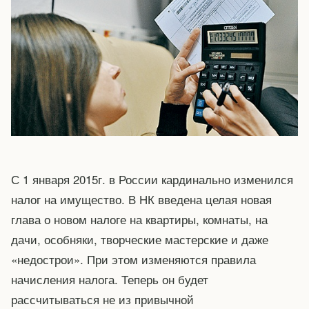
С 1 января 2015г. в России кардинально изменился
налог на имущество. В НК введена целая новая
глава о новом налоге на квартиры, комнаты, на
дачи, особняки, творческие мастерские и даже
«недострои». При этом изменяются правила
начисления налога. Теперь он будет
рассчитываться не из привычной