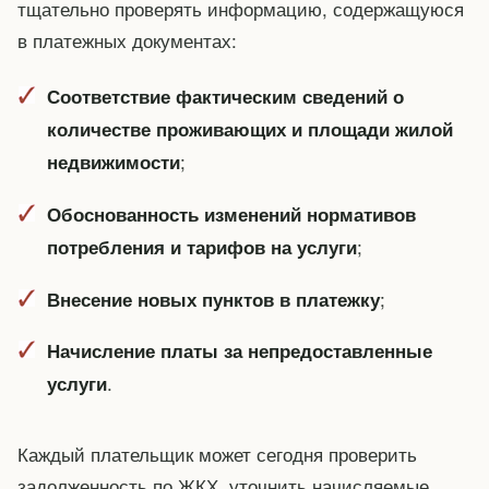
тщательно проверять информацию, содержащуюся
в платежных документах:
Соответствие фактическим сведений о
количестве проживающих и площади жилой
;
недвижимости
Обоснованность изменений нормативов
;
потребления и тарифов на услуги
;
Внесение новых пунктов в платежку
Начисление платы за непредоставленные
.
услуги
Каждый плательщик может сегодня проверить
задолженность по ЖКХ, уточнить начисляемые