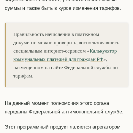
суммы и также быть в курсе изменения тарифов.
Правильность начислений в платежном
документе можно проверить, воспользовавшись
специальным интернет-сервисом «
Калькулятор
коммунальных платежей для граждан РФ
»,
размещенном на сайте Федеральной службы по
тарифам.
На данный момент полномочия этого органа
переданы Федеральной антимонопольной службе.
Этот программный продукт является агрегатором