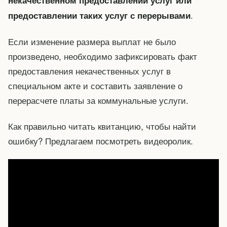
некачественном предоставлении услуг или
.
предоставлении таких услуг с перерывами
Если изменение размера выплат не было
произведено, необходимо зафиксировать факт
предоставления некачественных услуг в
специальном акте и составить заявление о
перерасчете платы за коммунальные услуги.
Как правильно читать квитанцию, чтобы найти
ошибку? Предлагаем посмотреть видеоролик.