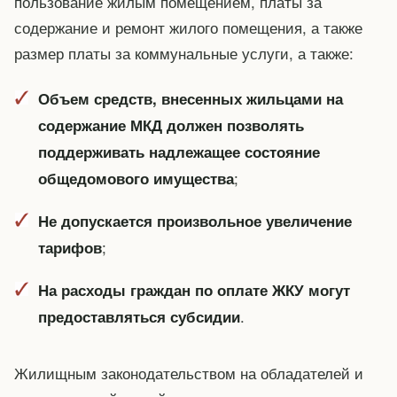
пользование жилым помещением, платы за
содержание и ремонт жилого помещения, а также
размер платы за коммунальные услуги, а также:
Объем средств, внесенных жильцами на
содержание МКД должен позволять
поддерживать надлежащее состояние
;
общедомового имущества
Не допускается произвольное увеличение
;
тарифов
На расходы граждан по оплате ЖКУ могут
.
предоставляться субсидии
Жилищным законодательством на обладателей и