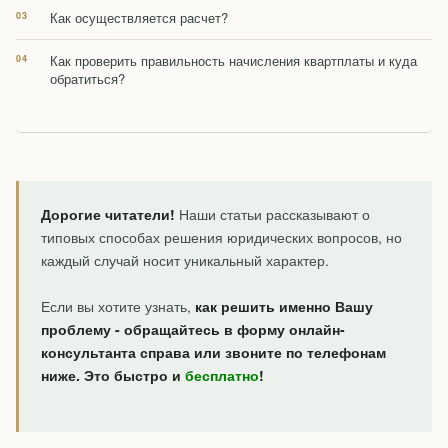
Как осуществляется расчет?
Как проверить правильность начисления квартплаты и куда
обратиться?
Дорогие читатели!
Наши статьи рассказывают о
типовых способах решения юридических вопросов, но
каждый случай носит уникальный характер.
Если вы хотите узнать,
как решить именно Вашу
проблему - обращайтесь в форму онлайн-
консультанта справа или звоните по телефонам
ниже. Это быстро и
бесплатно
!