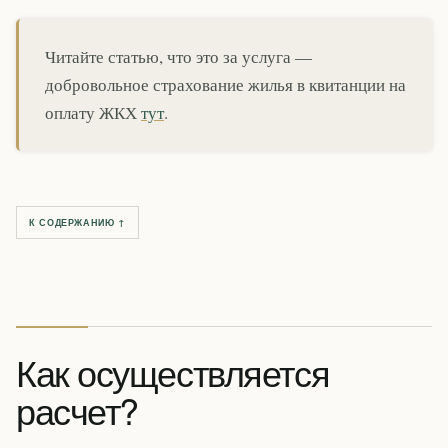
Читайте статью, что это за услуга —
добровольное страхование жилья в квитанции на
оплату ЖКХ
тут
.
К СОДЕРЖАНИЮ ↑
Как осуществляется
расчет?