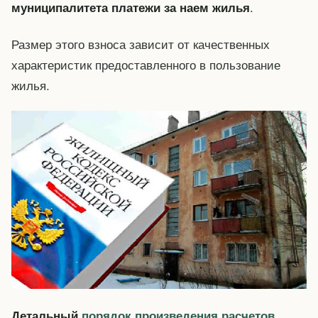
.
муниципалитета платежи за наем жилья
Размер этого взноса зависит от качественных
характеристик предоставленного в пользование
жилья.
Детальный
порядок произведения расчетов