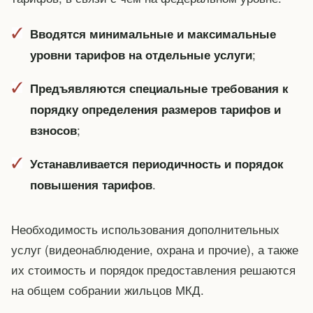
Вводятся минимальные и максимальные
;
уровни тарифов на отдельные услуги
Предъявляются специальные требования к
порядку определения размеров тарифов и
;
взносов
Устанавливается периодичность и порядок
.
повышения тарифов
Необходимость использования дополнительных
услуг (видеонаблюдение, охрана и прочие), а также
их стоимость и порядок предоставления решаются
на общем собрании жильцов МКД.