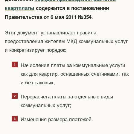
квартплаты
содержится в постановлении
.
Правительства от 6 мая 2011 №354
Этот документ устанавливает правила
предоставления жителям МКД коммунальных услуг
и конкретизирует порядок:
Начисления платы за коммунальные услуги
как для квартир, оснащенных счетчиками, так
и без таковых;
Перерасчета платы за отдельные виды
коммунальных услуг;
Изменения размера платежей.