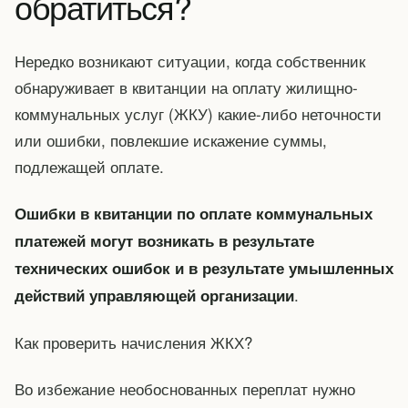
обратиться?
Нередко возникают ситуации, когда собственник
обнаруживает в квитанции на оплату жилищно-
коммунальных услуг (ЖКУ) какие-либо неточности
или ошибки, повлекшие искажение суммы,
подлежащей оплате.
Ошибки в квитанции по оплате коммунальных
платежей могут возникать в результате
технических ошибок и в результате умышленных
.
действий управляющей организации
Как проверить начисления ЖКХ?
Во избежание необоснованных переплат нужно