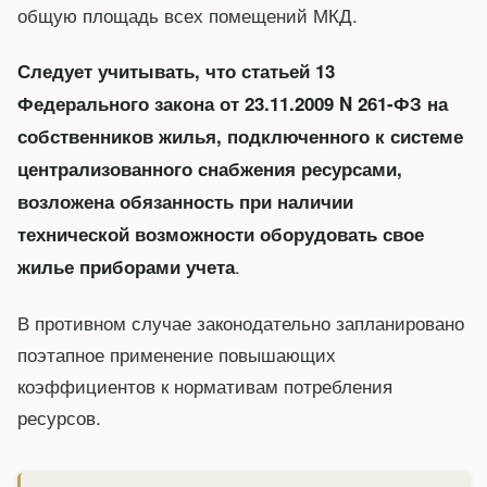
общую площадь всех помещений МКД.
Следует учитывать, что статьей 13
Федерального закона от 23.11.2009 N 261-ФЗ на
собственников жилья, подключенного к системе
централизованного снабжения ресурсами,
возложена обязанность при наличии
технической возможности оборудовать свое
.
жилье приборами учета
В противном случае законодательно запланировано
поэтапное применение повышающих
коэффициентов к нормативам потребления
ресурсов.