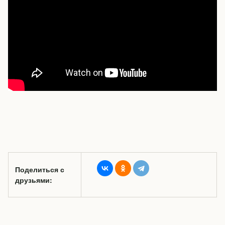
Поделиться с
друзьями: