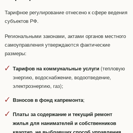
Тарифное регулирование отнесено к сфере ведения
субъектов РФ.
Региональными законами, актами органов местного
самоуправления утверждаются фактические
размеры:
(тепловую
Тарифов на коммунальные услуги
энергию, водоснабжение, водоотведение,
электроэнергию, газ);
;
Взносов в фонд капремонта
Платы за содержание и текущий ремонт
жилья для нанимателей и собственников
квартир, не выбравших способ управления