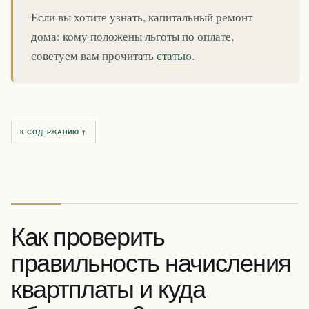
Если вы хотите узнать, капитальный ремонт
дома: кому положены льготы по оплате,
советуем вам прочитать
статью
.
К СОДЕРЖАНИЮ ↑
Как проверить
правильность начисления
квартплаты и куда