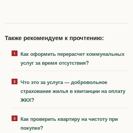
Также рекомендуем к прочтению:
Как оформить перерасчет коммунальных
услуг за время отсутствия?
Что это за услуга — добровольное
страхование жилья в квитанции на оплату
ЖКХ?
Как проверить квартиру на чистоту при
покупке?