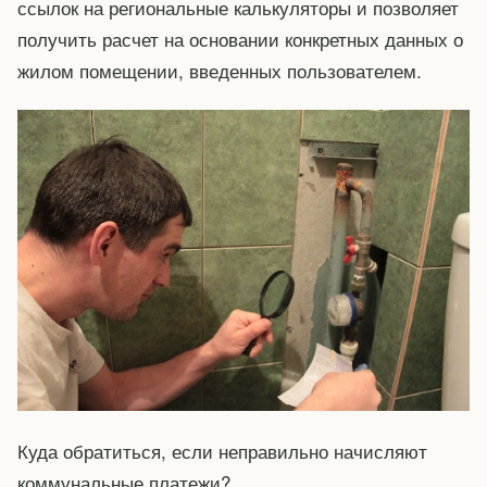
ссылок на региональные калькуляторы и позволяет
получить расчет на основании конкретных данных о
жилом помещении, введенных пользователем.
Куда обратиться, если неправильно начисляют
коммунальные платежи?