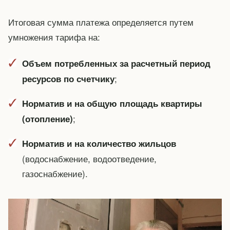
Итоговая сумма платежа определяется путем
умножения тарифа на:
Объем потребленных за расчетный период
;
ресурсов по счетчику
Норматив и на общую площадь квартиры
;
(отопление)
Норматив и на количество жильцов
(водоснабжение, водоотведение,
газоснабжение).