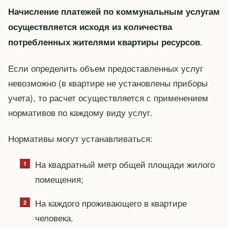
Начисление платежей по коммунальным услугам
осуществляется исходя из количества
.
потребленных жителями квартиры ресурсов
Если определить объем предоставленных услуг
невозможно (в квартире не установлены приборы
учета), то расчет осуществляется с применением
нормативов по каждому виду услуг.
Нормативы могут устанавливаться:
На квадратный метр общей площади жилого
помещения;
На каждого проживающего в квартире
человека.