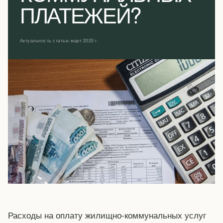
ПЛАТЕЖЕЙ?
Актуальность статьи: март 2020 г.
Расходы на оплату жилищно-коммунальных услуг