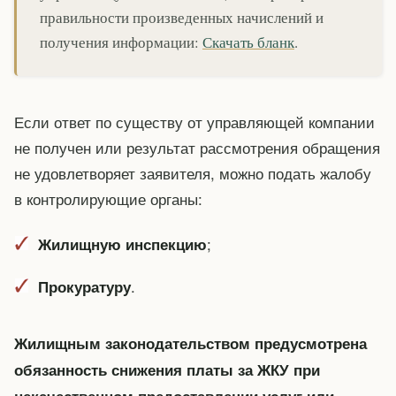
правильности произведенных начислений и
получения информации:
Скачать бланк
.
Если ответ по существу от управляющей компании
не получен или результат рассмотрения обращения
не удовлетворяет заявителя, можно подать жалобу
в контролирующие органы:
;
Жилищную инспекцию
.
Прокуратуру
Жилищным законодательством предусмотрена
обязанность снижения платы за ЖКУ при