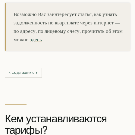
Возможно Вас заинтересует статья, как узнать
задолженность по квартплате через интернет —
по адресу, по лицевому счету, прочитать об этом
можно
здесь
.
К СОДЕРЖАНИЮ ↑
Кем устанавливаются
тарифы?