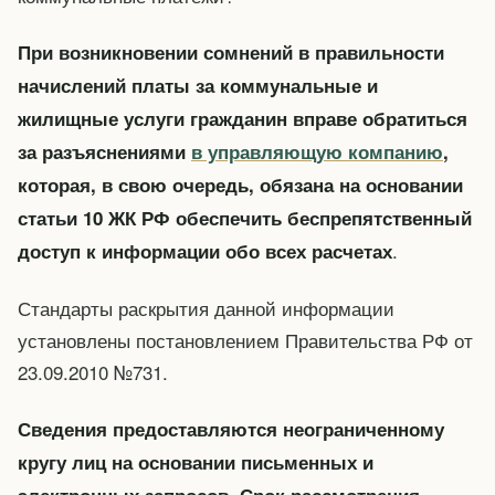
При возникновении сомнений в правильности
начислений платы за коммунальные и
жилищные услуги гражданин вправе обратиться
за разъяснениями
в управляющую компанию
,
которая, в свою очередь, обязана на основании
статьи 10 ЖК РФ обеспечить беспрепятственный
.
доступ к информации обо всех расчетах
Стандарты раскрытия данной информации
установлены постановлением Правительства РФ от
23.09.2010 №731.
Сведения предоставляются неограниченному
кругу лиц на основании письменных и