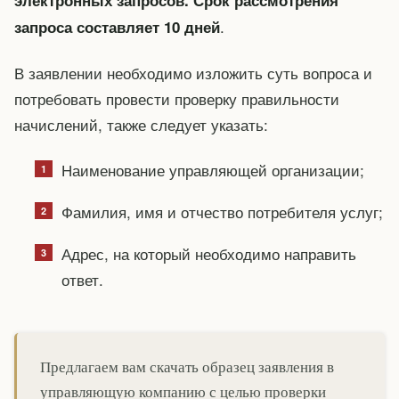
электронных запросов. Срок рассмотрения
.
запроса составляет 10 дней
В заявлении необходимо изложить суть вопроса и
потребовать провести проверку правильности
начислений, также следует указать:
Наименование управляющей организации;
Фамилия, имя и отчество потребителя услуг;
Адрес, на который необходимо направить
ответ.
Предлагаем вам скачать образец заявления в
управляющую компанию с целью проверки