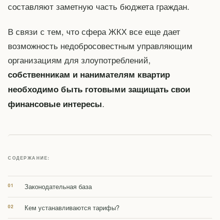
составляют заметную часть бюджета граждан.
В связи с тем, что сфера ЖКХ все еще дает
возможность недобросовестным управляющим
организациям для злоупотреблений,
собственникам и нанимателям квартир
необходимо быть готовыми защищать свои
.
финансовые интересы
СОДЕРЖАНИЕ:
Законодательная база
Кем устанавливаются тарифы?