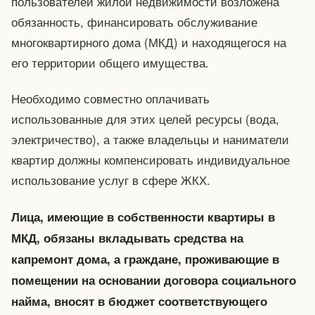
пользователей жилой недвижимости возложена
обязанность, финансировать обслуживание
многоквартирного дома (МКД) и находящегося на
его территории общего имущества.
Необходимо совместно оплачивать
использованные для этих целей ресурсы (вода,
электричество), а также владельцы и наниматели
квартир должны компенсировать индивидуальное
использование услуг в сфере ЖКХ.
Лица, имеющие в собственности квартиры в
МКД, обязаны вкладывать средства на
капремонт дома, а граждане, проживающие в
помещении на основании договора социального
найма, вносят в бюджет соответствующего