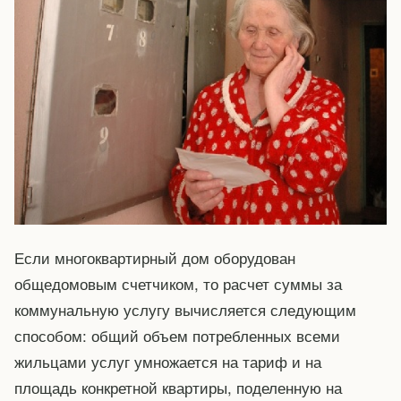
Если многоквартирный дом оборудован
общедомовым счетчиком, то расчет суммы за
коммунальную услугу вычисляется следующим
способом: общий объем потребленных всеми
жильцами услуг умножается на тариф и на
площадь конкретной квартиры, поделенную на