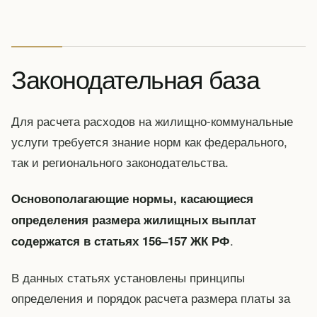
Законодательная база
Для расчета расходов на жилищно-коммунальные
услуги требуется знание норм как федерального,
так и регионального законодательства.
Основополагающие нормы, касающиеся
определения размера жилищных выплат
.
содержатся в статьях 156–157 ЖК РФ
В данных статьях установлены принципы
определения и порядок расчета размера платы за