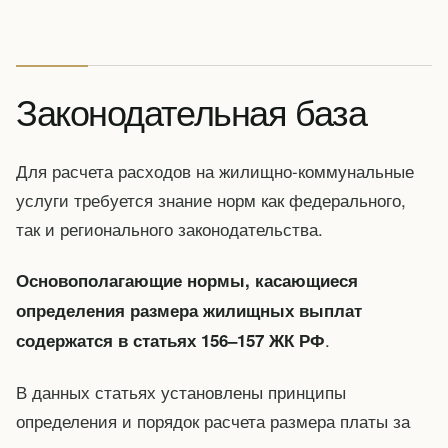
Законодательная база
Для расчета расходов на жилищно-коммунальные
услуги требуется знание норм как федерального,
так и регионального законодательства.
Основополагающие нормы, касающиеся
определения размера жилищных выплат
.
содержатся в статьях 156–157 ЖК РФ
В данных статьях установлены принципы
определения и порядок расчета размера платы за