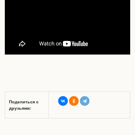
Поделиться с
друзьями: