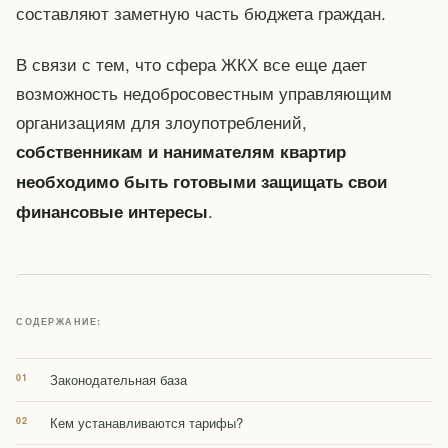
составляют заметную часть бюджета граждан.
В связи с тем, что сфера ЖКХ все еще дает
возможность недобросовестным управляющим
организациям для злоупотреблений,
собственникам и нанимателям квартир
необходимо быть готовыми защищать свои
.
финансовые интересы
СОДЕРЖАНИЕ:
Законодательная база
Кем устанавливаются тарифы?