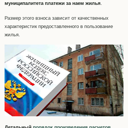
.
муниципалитета платежи за наем жилья
Размер этого взноса зависит от качественных
характеристик предоставленного в пользование
жилья.
Детальный
порядок произведения расчетов