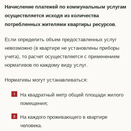
Начисление платежей по коммунальным услугам
осуществляется исходя из количества
.
потребленных жителями квартиры ресурсов
Если определить объем предоставленных услуг
невозможно (в квартире не установлены приборы
учета), то расчет осуществляется с применением
нормативов по каждому виду услуг.
Нормативы могут устанавливаться:
На квадратный метр общей площади жилого
помещения;
На каждого проживающего в квартире
человека.