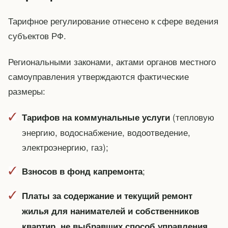
Тарифное регулирование отнесено к сфере ведения
субъектов РФ.
Региональными законами, актами органов местного
самоуправления утверждаются фактические
размеры:
(тепловую
Тарифов на коммунальные услуги
энергию, водоснабжение, водоотведение,
электроэнергию, газ);
;
Взносов в фонд капремонта
Платы за содержание и текущий ремонт
жилья для нанимателей и собственников
квартир, не выбравших способ управления