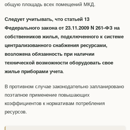
общую площадь всех помещений МКД.
Следует учитывать, что статьей 13
Федерального закона от 23.11.2009 N 261-ФЗ на
собственников жилья, подключенного к системе
централизованного снабжения ресурсами,
возложена обязанность при наличии
технической возможности оборудовать свое
.
жилье приборами учета
В противном случае законодательно запланировано
поэтапное применение повышающих
коэффициентов к нормативам потребления
ресурсов.