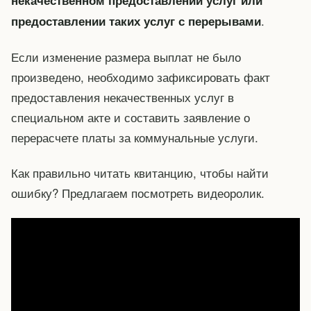
некачественном предоставлении услуг или
.
предоставлении таких услуг с перерывами
Если изменение размера выплат не было
произведено, необходимо зафиксировать факт
предоставления некачественных услуг в
специальном акте и составить заявление о
перерасчете платы за коммунальные услуги.
Как правильно читать квитанцию, чтобы найти
ошибку? Предлагаем посмотреть видеоролик.