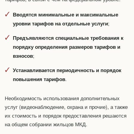
Вводятся минимальные и максимальные
;
уровни тарифов на отдельные услуги
Предъявляются специальные требования к
порядку определения размеров тарифов и
;
взносов
Устанавливается периодичность и порядок
.
повышения тарифов
Необходимость использования дополнительных
услуг (видеонаблюдение, охрана и прочие), а также
их стоимость и порядок предоставления решаются
на общем собрании жильцов МКД.