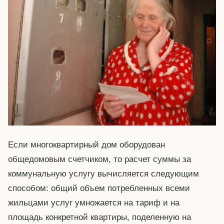
Если многоквартирный дом оборудован
общедомовым счетчиком, то расчет суммы за
коммунальную услугу вычисляется следующим
способом: общий объем потребленных всеми
жильцами услуг умножается на тариф и на
площадь конкретной квартиры, поделенную на