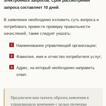
электронных запросов. Срок рассмотрения
.
запроса составляет 10 дней
В заявлении необходимо изложить суть вопроса и
потребовать провести проверку правильности
начислений, также следует указать:
Наименование управляющей организации;
Фамилия, имя и отчество потребителя услуг;
Адрес, на который необходимо направить
ответ.
Предлагаем вам скачать образец заявления в
управляющую компанию с целью проверки