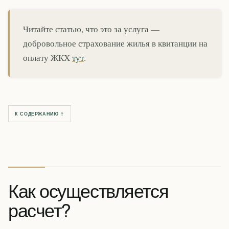
Читайте статью, что это за услуга —
добровольное страхование жилья в квитанции на
оплату ЖКХ
тут
.
К СОДЕРЖАНИЮ ↑
Как осуществляется
расчет?