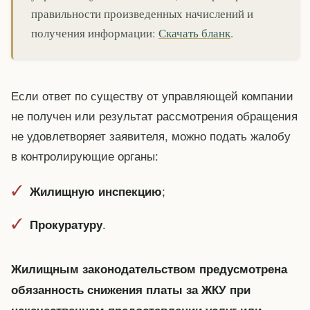
правильности произведенных начислений и
получения информации:
Скачать бланк
.
Если ответ по существу от управляющей компании
не получен или результат рассмотрения обращения
не удовлетворяет заявителя, можно подать жалобу
в контролирующие органы:
;
Жилищную инспекцию
.
Прокуратуру
Жилищным законодательством предусмотрена
обязанность снижения платы за ЖКУ при