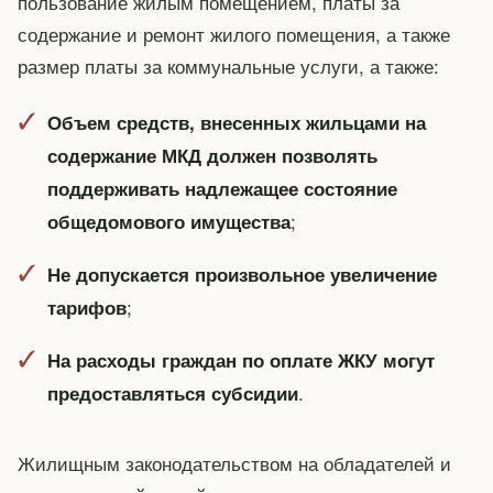
пользование жилым помещением, платы за
содержание и ремонт жилого помещения, а также
размер платы за коммунальные услуги, а также:
Объем средств, внесенных жильцами на
содержание МКД должен позволять
поддерживать надлежащее состояние
;
общедомового имущества
Не допускается произвольное увеличение
;
тарифов
На расходы граждан по оплате ЖКУ могут
.
предоставляться субсидии
Жилищным законодательством на обладателей и