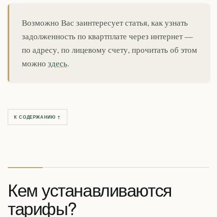
Возможно Вас заинтересует статья, как узнать
задолженность по квартплате через интернет —
по адресу, по лицевому счету, прочитать об этом
можно
здесь
.
К СОДЕРЖАНИЮ ↑
Кем устанавливаются
тарифы?