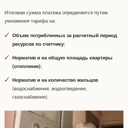
Итоговая сумма платежа определяется путем
умножения тарифа на:
Объем потребленных за расчетный период
;
ресурсов по счетчику
Норматив и на общую площадь квартиры
;
(отопление)
Норматив и на количество жильцов
(водоснабжение, водоотведение,
газоснабжение).