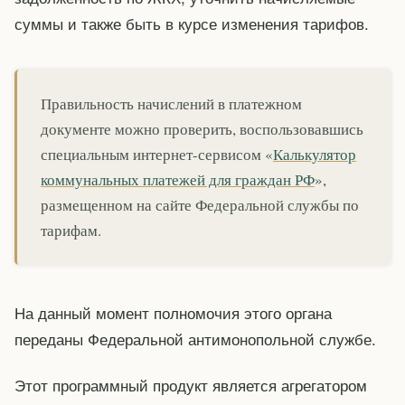
суммы и также быть в курсе изменения тарифов.
Правильность начислений в платежном
документе можно проверить, воспользовавшись
специальным интернет-сервисом «
Калькулятор
коммунальных платежей для граждан РФ
»,
размещенном на сайте Федеральной службы по
тарифам.
На данный момент полномочия этого органа
переданы Федеральной антимонопольной службе.
Этот программный продукт является агрегатором