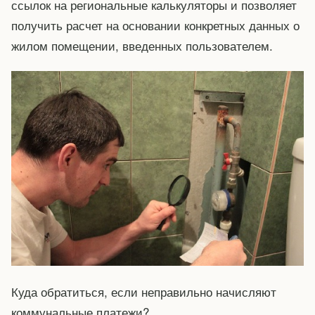
ссылок на региональные калькуляторы и позволяет
получить расчет на основании конкретных данных о
жилом помещении, введенных пользователем.
Куда обратиться, если неправильно начисляют
коммунальные платежи?