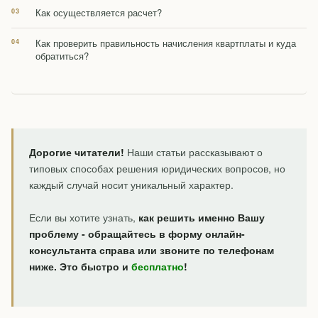
Как осуществляется расчет?
Как проверить правильность начисления квартплаты и куда
обратиться?
Дорогие читатели!
Наши статьи рассказывают о
типовых способах решения юридических вопросов, но
каждый случай носит уникальный характер.
Если вы хотите узнать,
как решить именно Вашу
проблему - обращайтесь в форму онлайн-
консультанта справа или звоните по телефонам
ниже. Это быстро и
бесплатно
!