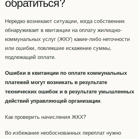
обратиться?
Нередко возникают ситуации, когда собственник
обнаруживает в квитанции на оплату жилищно-
коммунальных услуг (ЖКУ) какие-либо неточности
или ошибки, повлекшие искажение суммы,
подлежащей оплате.
Ошибки в квитанции по оплате коммунальных
платежей могут возникать в результате
технических ошибок и в результате умышленных
.
действий управляющей организации
Как проверить начисления ЖКХ?
Во избежание необоснованных переплат нужно