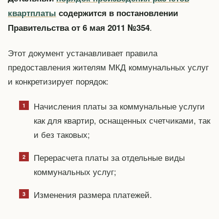
квартплаты
содержится в постановлении
.
Правительства от 6 мая 2011 №354
Этот документ устанавливает правила
предоставления жителям МКД коммунальных услуг
и конкретизирует порядок:
Начисления платы за коммунальные услуги
как для квартир, оснащенных счетчиками, так
и без таковых;
Перерасчета платы за отдельные виды
коммунальных услуг;
Изменения размера платежей.