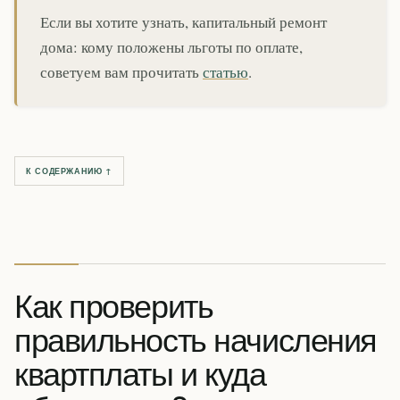
Если вы хотите узнать, капитальный ремонт
дома: кому положены льготы по оплате,
советуем вам прочитать
статью
.
К СОДЕРЖАНИЮ ↑
Как проверить
правильность начисления
квартплаты и куда