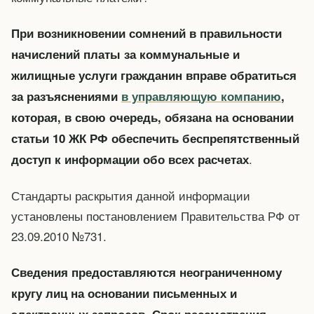
При возникновении сомнений в правильности
начислений платы за коммунальные и
жилищные услуги гражданин вправе обратиться
за разъяснениями
в управляющую компанию
,
которая, в свою очередь, обязана на основании
статьи 10 ЖК РФ обеспечить беспрепятственный
.
доступ к информации обо всех расчетах
Стандарты раскрытия данной информации
установлены постановлением Правительства РФ от
23.09.2010 №731.
Сведения предоставляются неограниченному
кругу лиц на основании письменных и