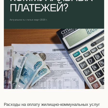
ПЛАТЕЖЕЙ?
Актуальность статьи: март 2020 г.
Расходы на оплату жилищно-коммунальных услуг