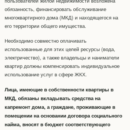
пользователей жилой недвижимости возложена
обязанность, финансировать обслуживание
многоквартирного дома (МКД) и находящегося на
его территории общего имущества.
Необходимо совместно оплачивать
использованные для этих целей ресурсы (вода,
электричество), а также владельцы и наниматели
квартир должны компенсировать индивидуальное
использование услуг в сфере ЖКХ.
Лица, имеющие в собственности квартиры в
МКД, обязаны вкладывать средства на
капремонт дома, а граждане, проживающие в
помещении на основании договора социального
найма, вносят в бюджет соответствующего