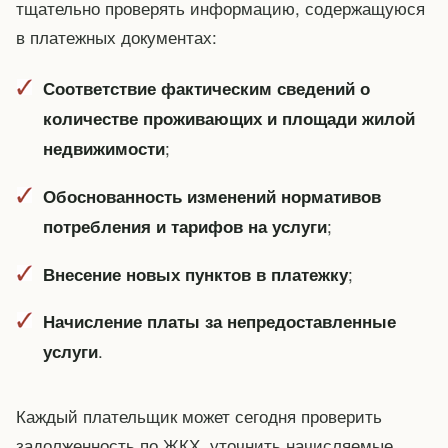
тщательно проверять информацию, содержащуюся
в платежных документах:
Соответствие фактическим сведений о
количестве проживающих и площади жилой
;
недвижимости
Обоснованность изменений нормативов
;
потребления и тарифов на услуги
;
Внесение новых пунктов в платежку
Начисление платы за непредоставленные
.
услуги
Каждый плательщик может сегодня проверить
задолженность по ЖКХ, уточнить начисляемые