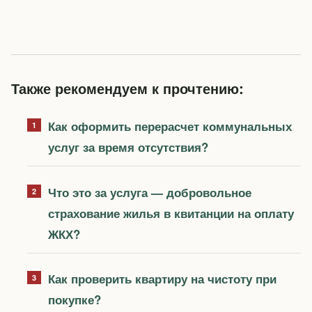
Также рекомендуем к прочтению:
Как оформить перерасчет коммунальных
услуг за время отсутствия?
Что это за услуга — добровольное
страхование жилья в квитанции на оплату
ЖКХ?
Как проверить квартиру на чистоту при
покупке?