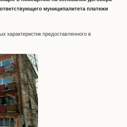
оответствующего муниципалитета платежи
ных характеристик предоставленного в