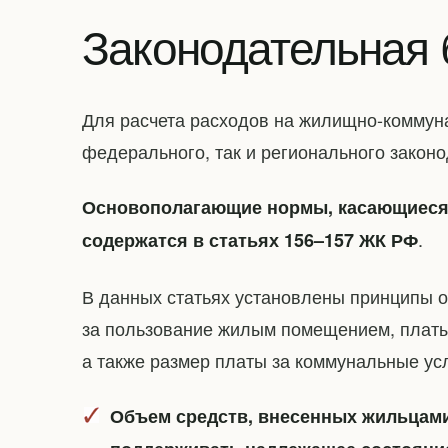
Законодательная 
Для расчета расходов на жилищно-коммуна
федерального, так и регионального законо
Основополагающие нормы, касающиеся
.
содержатся в статьях 156–157 ЖК РФ
В данных статьях установлены принципы о
за пользование жилым помещением, платы
а также размер платы за коммунальные усл
Объем средств, внесенных жильцам