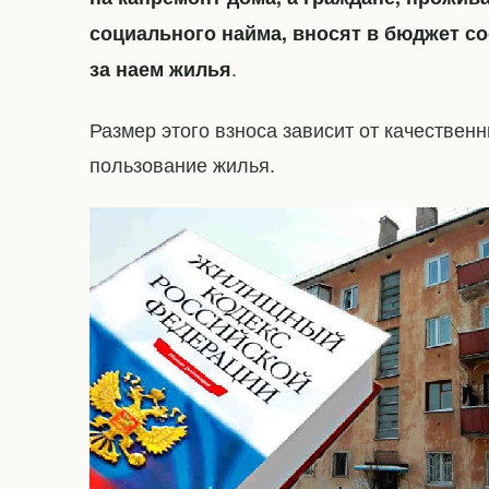
социального найма, вносят в бюджет с
.
за наем жилья
Размер этого взноса зависит от качествен
пользование жилья.