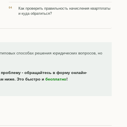
Как проверить правильность начисления квартплаты
и куда обратиться?
типовых способах решения юридических вопросов, но
 проблему - обращайтесь в форму онлайн-
ам ниже. Это быстро и
бесплатно
!