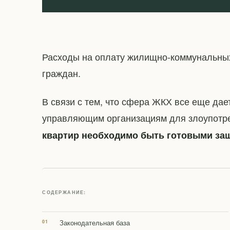
Расходы на оплату жилищно-коммунальных
граждан.
В связи с тем, что сфера ЖКХ все еще да
управляющим организациям для злоупотр
квартир необходимо быть готовыми за
СОДЕРЖАНИЕ:
Законодательная база