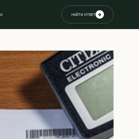
ИИ
НАЙТИ ОТВЕТ