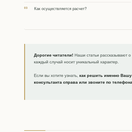
Как осуществляется расчет?
Дорогие читатели!
Наши статьи рассказывают о 
каждый случай носит уникальный характер.
Если вы хотите узнать,
как решить именно Вашу
консультанта справа или звоните по телефон