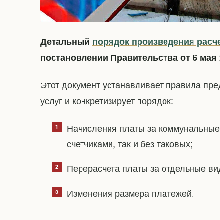
Детальный
порядок произведения расч
постановлении Правительства от 6 мая
Этот документ устанавливает правила пр
услуг и конкретизирует порядок:
Начисления платы за коммунальные 
счетчиками, так и без таковых;
Перерасчета платы за отдельные ви
Изменения размера платежей.