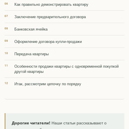
Как правильно демонстрировать квартиру
Заключение предварительного договора
Банковская ячейка
Оформление договора купли-продажи
Передача квартиры
Особенности продажи квартиры с одновременной покупкой
другой квартиры
Итак, рассмотрим цепочку по порядку
Дорогие читатели!
Наши статьи рассказывают о