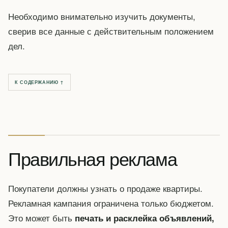
Необходимо внимательно изучить документы,
сверив все данные с действительным положением
дел.
К СОДЕРЖАНИЮ ↑
Правильная реклама
Покупатели должны узнать о продаже квартиры.
Рекламная кампания ограничена только бюджетом.
Это может быть
печать и расклейка объявлений,