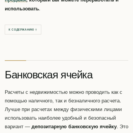
.
использовать
К СОДЕРЖАНИЮ ↑
Банковская ячейка
Расчеты с недвижимостью можно проводить как с
помощью наличного, так и безналичного расчета.
Лучше при расчетах между физическими лицами
использовать наиболее удобный и безопасный
вариант —
. Это
депозитарную банковскую ячейку