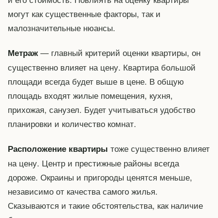
могут как существенные факторы, так и
малозначительные нюансы.
— главный критерий оценки квартиры, он
Метраж
существенно влияет на цену. Квартира большой
площади всегда будет выше в цене. В общую
площадь входят жилые помещения, кухня,
прихожая, санузел. Будет учитываться удобство
планировки и количество комнат.
тоже существенно влияет
Расположение квартиры
на цену. Центр и престижные районы всегда
дороже. Окраины и пригороды ценятся меньше,
независимо от качества самого жилья.
Сказываются и такие обстоятельства, как наличие