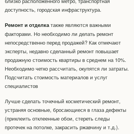
близко расположенного метро, транспортная
доступность, городская инфраструктура.
также являются важными
Ремонт и отделка
факторами. Но необходимо ли делать ремонт
непосредственно перед продажей? Как отмечают
эксперты, недавно сделанный ремонт повышает
продажную стоимость квартиры в среднем на 10%.
Необходимо четко рассчитать, окупятся ли затраты.
Подсчитать стоимость материалов и услуг
специалистов
Лучше сделать точечный косметический ремонт,
устраняя основные, бросающиеся в глаза дефекты
(приклеить отклеенные обои, стереть следы
протечек на потолке, закрасить ржавчину и т.д.).