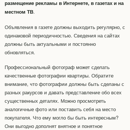
размещение рекламы в Интернете, в газетах и на
.
местном ТВ
Объявления в газете должны выходить регулярно, с
одинаковой периодичностью. Сведения на сайтах
должны быть актуальными и постоянно
обновляться.
Профессиональный фотограф может сделать
качественные фотографии квартиры. Обратите
внимание, что фотографии должны быть сделаны с
разных ракурсов и давать представление обо всех
существенных деталях. Можно просмотреть
аналогичные фото или поставить себя на место
покупателя. Что ему могло бы быть интересным?
Они выгодно дополнят внятное и понятное