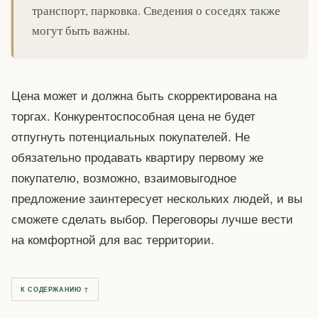
транспорт, парковка. Сведения о соседях также
могут быть важны.
Цена может и должна быть скорректирована на
торгах. Конкурентоспособная цена не будет
отпугнуть потенциальных покупателей. Не
обязательно продавать квартиру первому же
покупателю, возможно, взаимовыгодное
предложение заинтересует нескольких людей, и вы
сможете сделать выбор. Переговоры лучше вести
на комфортной для вас территории.
К СОДЕРЖАНИЮ ↑