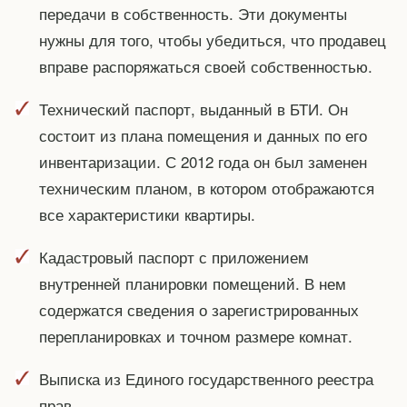
передачи в собственность. Эти документы
нужны для того, чтобы убедиться, что продавец
вправе распоряжаться своей собственностью.
Технический паспорт, выданный в БТИ. Он
состоит из плана помещения и данных по его
инвентаризации. С 2012 года он был заменен
техническим планом, в котором отображаются
все характеристики квартиры.
Кадастровый паспорт с приложением
внутренней планировки помещений. В нем
содержатся сведения о зарегистрированных
перепланировках и точном размере комнат.
Выписка из Единого государственного реестра
прав.