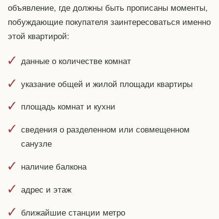
объявление, где должны быть прописаны моменты,
побуждающие покупателя заинтересоваться именно
этой квартирой:
данные о количестве комнат
указание общей и жилой площади квартиры
площадь комнат и кухни
сведения о разделенном или совмещенном
санузле
наличие балкона
адрес и этаж
ближайшие станции метро