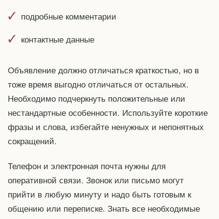
подробные комментарии
контактные данные
Объявление должно отличаться краткостью, но в
тоже время выгодно отличаться от остальных.
Необходимо подчеркнуть положительные или
нестандартные особенности. Используйте короткие
фразы и слова, избегайте ненужных и непонятных
сокращений.
Телефон и электронная почта нужны для
оперативной связи. Звонок или письмо могут
прийти в любую минуту и надо быть готовым к
общению или переписке. Знать все необходимые