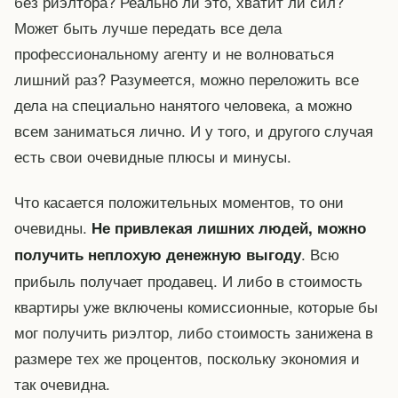
без риэлтора? Реально ли это, хватит ли сил?
Может быть лучше передать все дела
профессиональному агенту и не волноваться
лишний раз? Разумеется, можно переложить все
дела на специально нанятого человека, а можно
всем заниматься лично. И у того, и другого случая
есть свои очевидные плюсы и минусы.
Что касается положительных моментов, то они
очевидны.
Не привлекая лишних людей, можно
. Всю
получить неплохую денежную выгоду
прибыль получает продавец. И либо в стоимость
квартиры уже включены комиссионные, которые бы
мог получить риэлтор, либо стоимость занижена в
размере тех же процентов, поскольку экономия и
так очевидна.