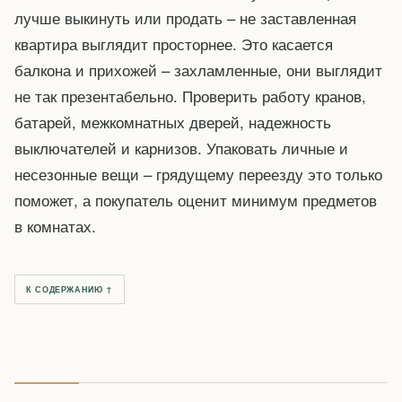
лучше выкинуть или продать – не заставленная
квартира выглядит просторнее. Это касается
балкона и прихожей – захламленные, они выглядит
не так презентабельно. Проверить работу кранов,
батарей, межкомнатных дверей, надежность
выключателей и карнизов. Упаковать личные и
несезонные вещи – грядущему переезду это только
поможет, а покупатель оценит минимум предметов
в комнатах.
К СОДЕРЖАНИЮ ↑