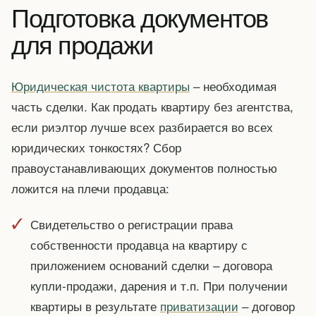
Подготовка документов
для продажи
Юридическая чистота квартиры
– необходимая
часть сделки. Как продать квартиру без агентства,
если риэлтор лучше всех разбирается во всех
юридических тонкостях? Сбор
правоустанавливающих документов полностью
ложится на плечи продавца:
Свидетельство о регистрации права
собственности продавца на квартиру с
приложением оснований сделки – договора
купли-продажи, дарения и т.п. При получении
квартиры в результате
приватизации
– договор