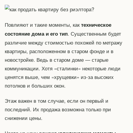
Повлияют и такие моменты, как
техническое
. Существенным будет
состояние дома и его тип
различие между стоимостью похожей по метражу
квартиры, расположенном в старом фонде и в
новостройке. Ведь в старом доме — старые
коммуникации. Хотя «сталинки» некоторые люди
ценятся выше, чем «хрущевки» из-за высоких
потолков и больших окон.
Этаж важен в том случае, если он первый и
последний. Их продажа возможна только при
снижении цены.
Часто на цену влияют
,
юридические моменты