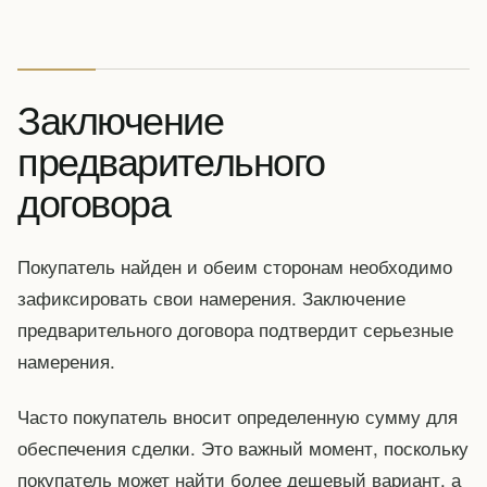
Заключение
предварительного
договора
Покупатель найден и обеим сторонам необходимо
зафиксировать свои намерения. Заключение
предварительного договора подтвердит серьезные
намерения.
Часто покупатель вносит определенную сумму для
обеспечения сделки. Это важный момент, поскольку
покупатель может найти более дешевый вариант, а