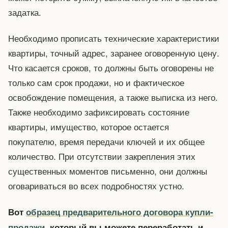
задатка.
Необходимо прописать технические характеристики
квартиры, точный адрес, заранее оговоренную цену.
Что касается сроков, то должны быть оговорены не
только сам срок продажи, но и фактическое
освобождение помещения, а также выписка из него.
Также необходимо зафиксировать состояние
квартиры, имущество, которое остается
покупателю, время передачи ключей и их общее
количество. При отсутствии закрепления этих
существенных моментов письменно, они должны
оговариваться во всех подробностях устно.
Вот
образец предварительного договора купли-
продажи
, который вы можете переработать и