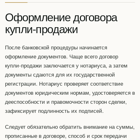
Оформление договора
купли-продажи
После банковской процедуры начинается
оформление документов. Чаще всего договор
купли-продажи заключается у нотариуса, а затем
документы сдаются для их государственной
регистрации. Нотариус проверяет соответствие
документов юридическим нормам, удостоверяется в
дееспособности и правомочности сторон сделки,
зафиксирует подлинность их подписей.
Следует обязательно обратить внимание на суммы,
прописанные в договоре, способ и срок передачи