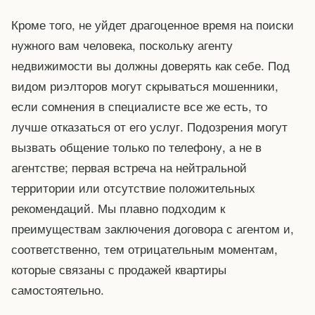
Кроме того, не уйдет драгоценное время на поиски
нужного вам человека, поскольку агенту
недвижимости вы должны доверять как себе. Под
видом риэлторов могут скрываться мошенники,
если сомнения в специалисте все же есть, то
лучше отказаться от его услуг. Подозрения могут
вызвать общение только по телефону, а не в
агентстве; первая встреча на нейтральной
территории или отсутствие положительных
рекомендаций. Мы плавно подходим к
преимуществам заключения договора с агентом и,
соответственно, тем отрицательным моментам,
которые связаны с продажей квартиры
самостоятельно.