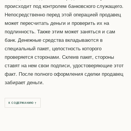
происходит под контролем банковского служащего.
Непосредственно перед этой операцией продавец
может пересчитать деньги и проверить их на
подлинность. Также этим может заняться и сам
банк. Денежные средства вкладываются в
специальный пакет, целостность которого
проверяется сторонами. Склеив пакет, стороны
ставят на нем свои подписи, удостоверяющие этот
факт. После полного оформления сделки продавец
забирает деньги.
К СОДЕРЖАНИЮ ↑