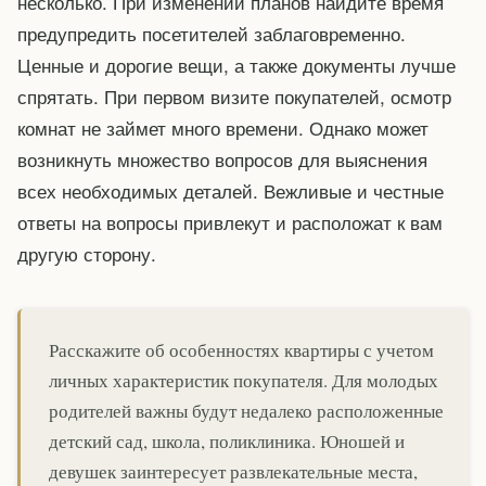
несколько. При изменении планов найдите время
предупредить посетителей заблаговременно.
Ценные и дорогие вещи, а также документы лучше
спрятать. При первом визите покупателей, осмотр
комнат не займет много времени. Однако может
возникнуть множество вопросов для выяснения
всех необходимых деталей. Вежливые и честные
ответы на вопросы привлекут и расположат к вам
другую сторону.
Расскажите об особенностях квартиры с учетом
личных характеристик покупателя. Для молодых
родителей важны будут недалеко расположенные
детский сад, школа, поликлиника. Юношей и
девушек заинтересует развлекательные места,