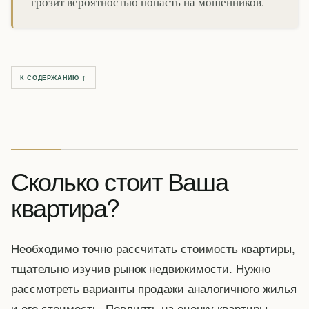
грозит вероятностью попасть на мошенников.
К СОДЕРЖАНИЮ ↑
Сколько стоит Ваша
квартира?
Необходимо точно рассчитать стоимость квартиры,
тщательно изучив рынок недвижимости. Нужно
рассмотреть варианты продажи аналогичного жилья
и его стоимость. Повлиять на оценку квартиры