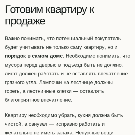
Готовим квартиру к
продаже
Важно понимать, что потенциальный покупатель
будет учитывать не только саму квартиру, но и
. Необходимо понимать, что
порядок в самом доме
мусора перед дверью в подъезд быть не должно,
лифт должен работать и не оставлять впечатление
грязного угла. Лампочки на лестнице должны
гореть, а лестничные клетки — оставлять
благоприятное впечатление.
Квартиру необходимо убрать, кухня должна быть
чистой, а санузел — исправно работать и
желательно не иметь запаха. Ненужные вещи