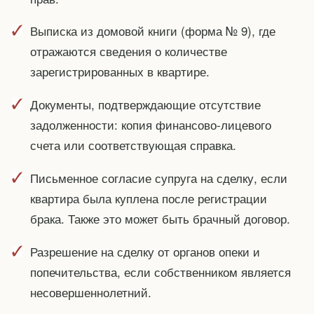
Выписка из домовой книги (форма № 9), где
отражаются сведения о количестве
зарегистрированных в квартире.
Документы, подтверждающие отсутствие
задолженности: копия финансово-лицевого
счета или соответствующая справка.
Письменное согласие супруга на сделку, если
квартира была куплена после регистрации
брака. Также это может быть брачный договор.
Разрешение на сделку от органов опеки и
попечительства, если собственником является
несовершеннолетний.