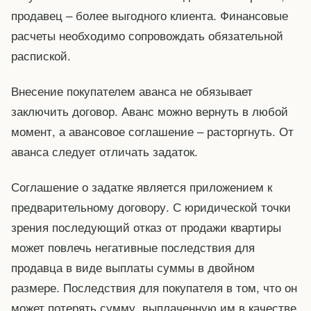
продавец – более выгодного клиента. Финансовые
расчеты необходимо сопровождать обязательной
распиской.
Внесение покупателем аванса не обязывает
заключить договор. Аванс можно вернуть в любой
момент, а авансовое соглашение – расторгнуть. От
аванса следует отличать задаток.
Соглашение о задатке является приложением к
предварительному договору. С юридической точки
зрения последующий отказ от продажи квартиры
может повлечь негативные последствия для
продавца в виде выплаты суммы в двойном
размере. Последствия для покупателя в том, что он
может потерять сумму, выплаченную им в качестве