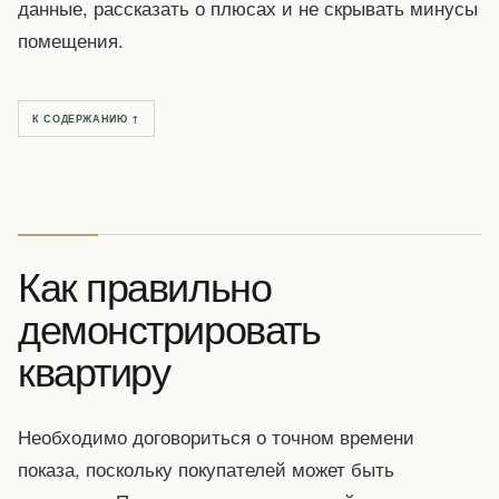
данные, рассказать о плюсах и не скрывать минусы
помещения.
К СОДЕРЖАНИЮ ↑
Как правильно
демонстрировать
квартиру
Необходимо договориться о точном времени
показа, поскольку покупателей может быть