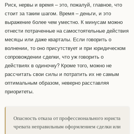
Риск, нервы и время – это, пожалуй, главное, что
стоит за таким шагом. Время – деньги, и это
выражение более чем уместно. К минусам можно
отнести потраченные на самостоятельные действия
месяцы или даже кварталы. Если говорить о
волнении, то оно присутствует и при юридическом
сопровождении сделки, что уж говорить о
действиях в одиночку? Кроме того, можно не
рассчитать свои силы и потратить их не самым
оптимальным образом, неверно расставляя
приоритеты.
Опасность отказа от профессионального юриста
чревата неправильным оформлением сделки или