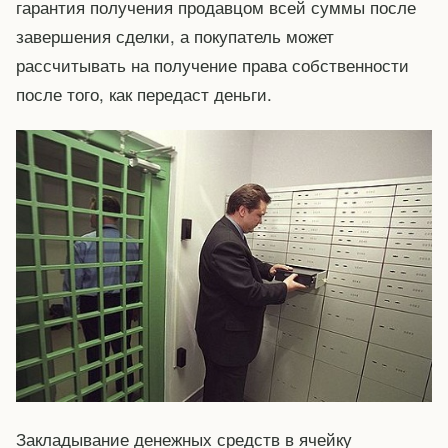
гарантия получения продавцом всей суммы после
завершения сделки, а покупатель может
рассчитывать на получение права собственности
после того, как передаст деньги.
Закладывание денежных средств в ячейку