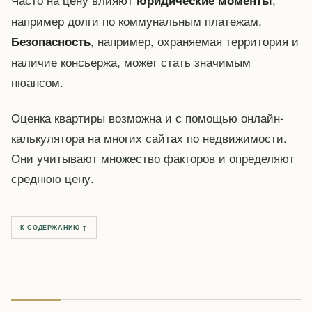
например долги по коммунальным платежам.
, например, охраняемая территория и
Безопасность
наличие консьержа, может стать значимым
нюансом.
Оценка квартиры возможна и с помощью онлайн-
калькулятора на многих сайтах по недвижимости.
Они учитывают множество факторов и определяют
среднюю цену.
К СОДЕРЖАНИЮ ↑