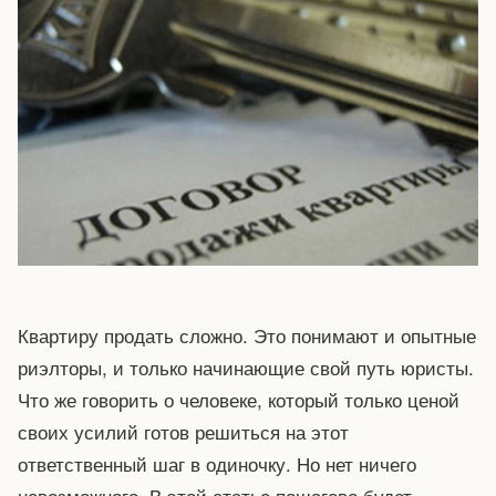
Квартиру продать сложно. Это понимают и опытные
риэлторы, и только начинающие свой путь юристы.
Что же говорить о человеке, который только ценой
своих усилий готов решиться на этот
ответственный шаг в одиночку. Но нет ничего
невозможного. В этой статье пошагово будет