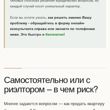
типовых способах решения юридических вопросов, но
каждый случай носит уникальный характер.
Если вы хотите узнать,
как решить именно Вашу
проблему - обращайтесь в форму онлайн-
консультанта справа или звоните по телефонам
ниже. Это быстро и
бесплатно
!
Самостоятельно или с
риэлтором – в чем риск?
Многие задаются вопросом — как продать квартиру