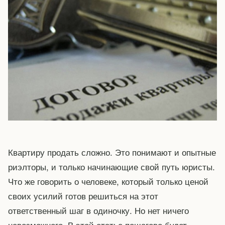
Квартиру продать сложно. Это понимают и опытные
риэлторы, и только начинающие свой путь юристы.
Что же говорить о человеке, который только ценой
своих усилий готов решиться на этот
ответственный шаг в одиночку. Но нет ничего
невозможного. В этой статье пошагово будет