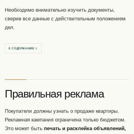
Необходимо внимательно изучить документы,
сверив все данные с действительным положением
дел.
К СОДЕРЖАНИЮ ↑
Правильная реклама
Покупатели должны узнать о продаже квартиры.
Рекламная кампания ограничена только бюджетом.
Это может быть
печать и расклейка объявлений,