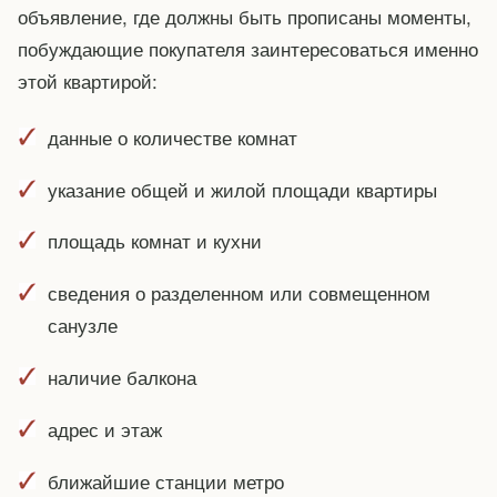
объявление, где должны быть прописаны моменты,
побуждающие покупателя заинтересоваться именно
этой квартирой:
данные о количестве комнат
указание общей и жилой площади квартиры
площадь комнат и кухни
сведения о разделенном или совмещенном
санузле
наличие балкона
адрес и этаж
ближайшие станции метро