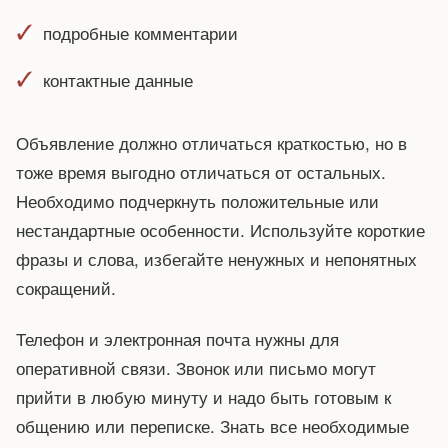
подробные комментарии
контактные данные
Объявление должно отличаться краткостью, но в
тоже время выгодно отличаться от остальных.
Необходимо подчеркнуть положительные или
нестандартные особенности. Используйте короткие
фразы и слова, избегайте ненужных и непонятных
сокращений.
Телефон и электронная почта нужны для
оперативной связи. Звонок или письмо могут
прийти в любую минуту и надо быть готовым к
общению или переписке. Знать все необходимые