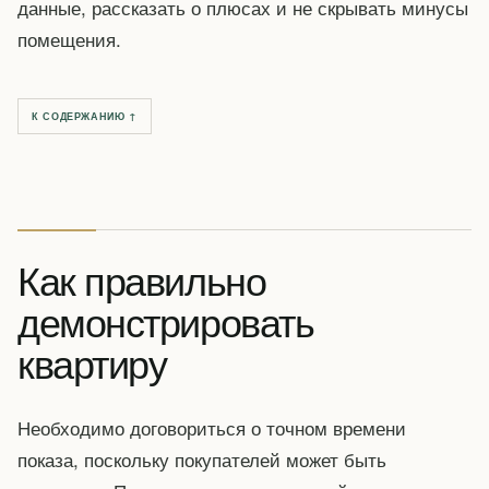
данные, рассказать о плюсах и не скрывать минусы
помещения.
К СОДЕРЖАНИЮ ↑
Как правильно
демонстрировать
квартиру
Необходимо договориться о точном времени
показа, поскольку покупателей может быть