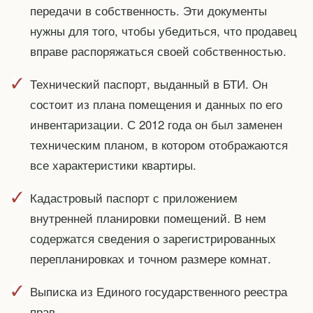
передачи в собственность. Эти документы
нужны для того, чтобы убедиться, что продавец
вправе распоряжаться своей собственностью.
Технический паспорт, выданный в БТИ. Он
состоит из плана помещения и данных по его
инвентаризации. С 2012 года он был заменен
техническим планом, в котором отображаются
все характеристики квартиры.
Кадастровый паспорт с приложением
внутренней планировки помещений. В нем
содержатся сведения о зарегистрированных
перепланировках и точном размере комнат.
Выписка из Единого государственного реестра
прав.