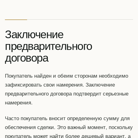
Заключение
предварительного
договора
Покупатель найден и обеим сторонам необходимо
зафиксировать свои намерения. Заключение
предварительного договора подтвердит серьезные
намерения.
Часто покупатель вносит определенную сумму для
обеспечения сделки. Это важный момент, поскольку
покупатель может найти более дешевый вариант, а