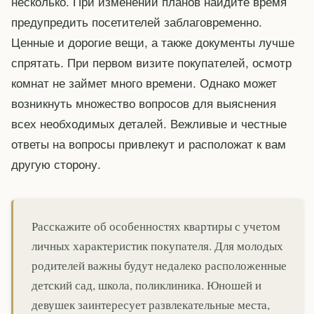
несколько. При изменении планов найдите время
предупредить посетителей заблаговременно.
Ценные и дорогие вещи, а также документы лучше
спрятать. При первом визите покупателей, осмотр
комнат не займет много времени. Однако может
возникнуть множество вопросов для выяснения
всех необходимых деталей. Вежливые и честные
ответы на вопросы привлекут и расположат к вам
другую сторону.
Расскажите об особенностях квартиры с учетом
личных характеристик покупателя. Для молодых
родителей важны будут недалеко расположенные
детский сад, школа, поликлиника. Юношей и
девушек заинтересует развлекательные места,