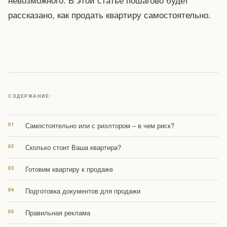
рассказано, как продать квартиру самостоятельно.
СОДЕРЖАНИЕ:
Самостоятельно или с риэлтором – в чем риск?
Сколько стоит Ваша квартира?
Готовим квартиру к продаже
Подготовка документов для продажи
Правильная реклама