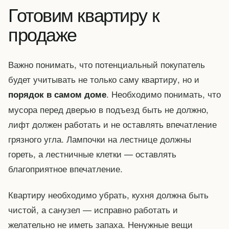
Готовим квартиру к
продаже
Важно понимать, что потенциальный покупатель
будет учитывать не только саму квартиру, но и
. Необходимо понимать, что
порядок в самом доме
мусора перед дверью в подъезд быть не должно,
лифт должен работать и не оставлять впечатление
грязного угла. Лампочки на лестнице должны
гореть, а лестничные клетки — оставлять
благоприятное впечатление.
Квартиру необходимо убрать, кухня должна быть
чистой, а санузел — исправно работать и
желательно не иметь запаха. Ненужные вещи