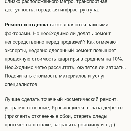
близко расположенного метро, транспортная
доступность, городская инфраструктура.
также являются важными
Ремонт и отделка
факторами. Но необходимо ли делать ремонт
непосредственно перед продажей? Как отмечают
эксперты, недавно сделанный ремонт повышает
продажную стоимость квартиры в среднем на 10%.
Необходимо четко рассчитать, окупятся ли затраты.
Подсчитать стоимость материалов и услуг
специалистов
Лучше сделать точечный косметический ремонт,
устраняя основные, бросающиеся в глаза дефекты
(приклеить отклеенные обои, стереть следы
протечек на потолке, закрасить ржавчину и т.д.).