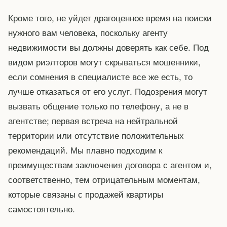
Кроме того, не уйдет драгоценное время на поиски
нужного вам человека, поскольку агенту
недвижимости вы должны доверять как себе. Под
видом риэлторов могут скрываться мошенники,
если сомнения в специалисте все же есть, то
лучше отказаться от его услуг. Подозрения могут
вызвать общение только по телефону, а не в
агентстве; первая встреча на нейтральной
территории или отсутствие положительных
рекомендаций. Мы плавно подходим к
преимуществам заключения договора с агентом и,
соответственно, тем отрицательным моментам,
которые связаны с продажей квартиры
самостоятельно.