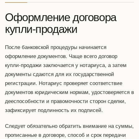
Оформление договора
купли-продажи
После банковской процедуры начинается
оформление документов. Чаще всего договор
купли-продажи заключается у нотариуса, а затем
документы сдаются для их государственной
регистрации. Нотариус проверяет соответствие
документов юридическим нормам, удостоверяется в
дееспособности и правомочности сторон сделки,
зафиксирует подлинность их подписей.
Следует обязательно обратить внимание на суммы,
прописанные в договоре, способ и срок передачи