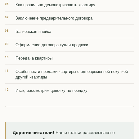
Как правильно демонстрировать квартиру
Заключение предварительного договора
Банковская ячейка
Оформление договора купли-продажи
Передача квартиры
Особенности продажи квартиры с одновременной покупкой
другой квартиры
Итак, рассмотрим цепочку по порядку
Дорогие читатели!
Наши статьи рассказывают о