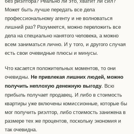
без риэлтора? Реально ли это, хватит ли сил?
Может быть лучше передать все дела
профессиональному агенту и не волноваться
лишний раз? Разумеется, можно переложить все
дела на специально нанятого человека, а можно
всем заниматься лично. И у того, и другого случая
есть свои очевидные плюсы и минусы.
Что касается положительных моментов, то они
очевидны.
Не привлекая лишних людей, можно
. Всю
получить неплохую денежную выгоду
прибыль получает продавец. И либо в стоимость
квартиры уже включены комиссионные, которые бы
мог получить риэлтор, либо стоимость занижена в
размере тех же процентов, поскольку экономия и
так очевидна.