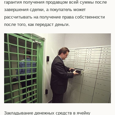
гарантия получения продавцом всей суммы после
завершения сделки, а покупатель может
рассчитывать на получение права собственности
после того, как передаст деньги.
Закладывание денежных средств в ячейку