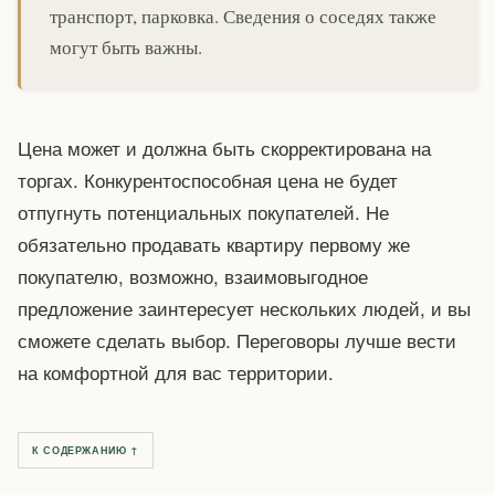
транспорт, парковка. Сведения о соседях также
могут быть важны.
Цена может и должна быть скорректирована на
торгах. Конкурентоспособная цена не будет
отпугнуть потенциальных покупателей. Не
обязательно продавать квартиру первому же
покупателю, возможно, взаимовыгодное
предложение заинтересует нескольких людей, и вы
сможете сделать выбор. Переговоры лучше вести
на комфортной для вас территории.
К СОДЕРЖАНИЮ ↑