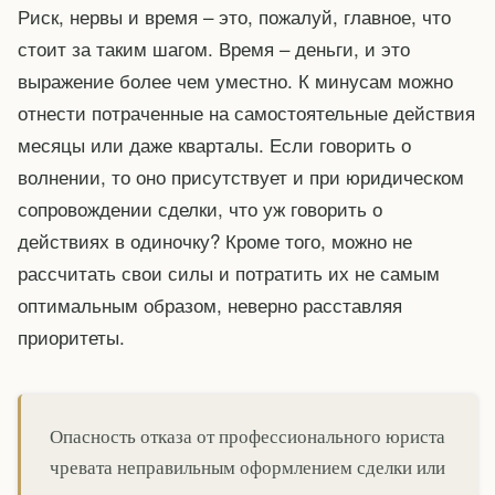
Риск, нервы и время – это, пожалуй, главное, что
стоит за таким шагом. Время – деньги, и это
выражение более чем уместно. К минусам можно
отнести потраченные на самостоятельные действия
месяцы или даже кварталы. Если говорить о
волнении, то оно присутствует и при юридическом
сопровождении сделки, что уж говорить о
действиях в одиночку? Кроме того, можно не
рассчитать свои силы и потратить их не самым
оптимальным образом, неверно расставляя
приоритеты.
Опасность отказа от профессионального юриста
чревата неправильным оформлением сделки или