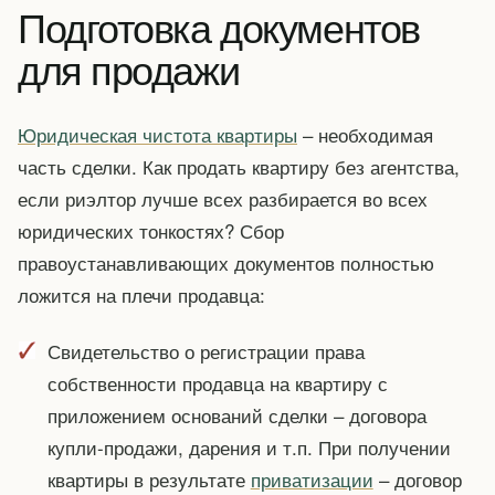
Подготовка документов
для продажи
Юридическая чистота квартиры
– необходимая
часть сделки. Как продать квартиру без агентства,
если риэлтор лучше всех разбирается во всех
юридических тонкостях? Сбор
правоустанавливающих документов полностью
ложится на плечи продавца:
Свидетельство о регистрации права
собственности продавца на квартиру с
приложением оснований сделки – договора
купли-продажи, дарения и т.п. При получении
квартиры в результате
приватизации
– договор