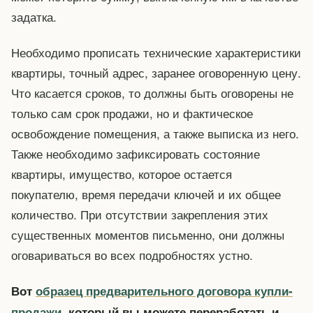
задатка.
Необходимо прописать технические характеристики
квартиры, точный адрес, заранее оговоренную цену.
Что касается сроков, то должны быть оговорены не
только сам срок продажи, но и фактическое
освобождение помещения, а также выписка из него.
Также необходимо зафиксировать состояние
квартиры, имущество, которое остается
покупателю, время передачи ключей и их общее
количество. При отсутствии закрепления этих
существенных моментов письменно, они должны
оговариваться во всех подробностях устно.
Вот
образец предварительного договора купли-
продажи
, который вы можете переработать и