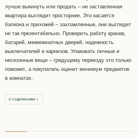
лучше выкинуть или продать – не заставленная
квартира выглядит просторнее. Это касается
балкона и прихожей – захламленные, они выглядит
не так презентабельно. Проверить работу кранов,
батарей, межкомнатных дверей, надежность
выключателей и карнизов. Упаковать личные и
несезонные вещи – грядущему переезду это только
поможет, а покупатель оценит минимум предметов
в комнатах.
К СОДЕРЖАНИЮ ↑