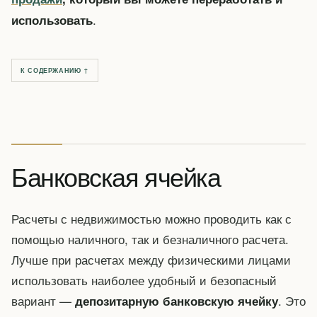
.
использовать
К СОДЕРЖАНИЮ ↑
Банковская ячейка
Расчеты с недвижимостью можно проводить как с
помощью наличного, так и безналичного расчета.
Лучше при расчетах между физическими лицами
использовать наиболее удобный и безопасный
вариант —
. Это
депозитарную банковскую ячейку