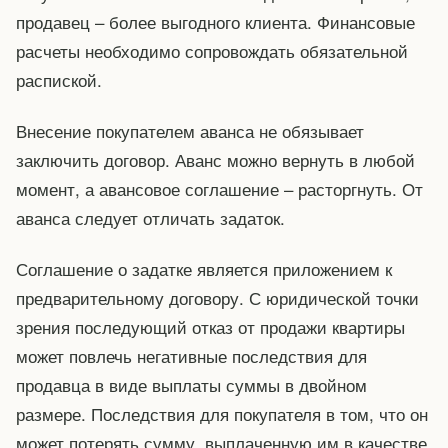
продавец – более выгодного клиента. Финансовые
расчеты необходимо сопровождать обязательной
распиской.
Внесение покупателем аванса не обязывает
заключить договор. Аванс можно вернуть в любой
момент, а авансовое соглашение – расторгнуть. От
аванса следует отличать задаток.
Соглашение о задатке является приложением к
предварительному договору. С юридической точки
зрения последующий отказ от продажи квартиры
может повлечь негативные последствия для
продавца в виде выплаты суммы в двойном
размере. Последствия для покупателя в том, что он
может потерять сумму, выплаченную им в качестве