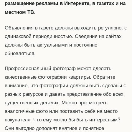
размещение рекламы в Интернете, в газетах и на
.
местном ТВ
Объявления в газете должны выходить регулярно, с
одинаковой периодичностью. Сведения на сайтах
должны быть актуальными и постоянно
обновляться.
Профессиональный фотограф может сделать
качественные фотографии квартиры. Обратите
внимание, что фотографии должны быть сделаны с
разных ракурсов и давать представление обо всех
существенных деталях. Можно просмотреть
аналогичные фото или поставить себя на место
покупателя. Что ему могло бы быть интересным?
Они выгодно дополнят внятное и понятное