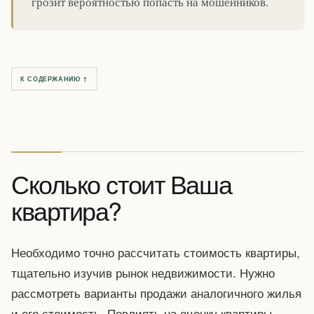
грозит вероятностью попасть на мошенников.
К СОДЕРЖАНИЮ ↑
Сколько стоит Ваша
квартира?
Необходимо точно рассчитать стоимость квартиры,
тщательно изучив рынок недвижимости. Нужно
рассмотреть варианты продажи аналогичного жилья
и его стоимость. Повлиять на оценку квартиры