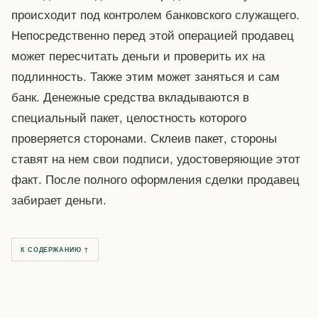
происходит под контролем банковского служащего.
Непосредственно перед этой операцией продавец
может пересчитать деньги и проверить их на
подлинность. Также этим может заняться и сам
банк. Денежные средства вкладываются в
специальный пакет, целостность которого
проверяется сторонами. Склеив пакет, стороны
ставят на нем свои подписи, удостоверяющие этот
факт. После полного оформления сделки продавец
забирает деньги.
К СОДЕРЖАНИЮ ↑