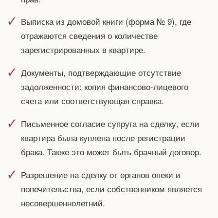
Выписка из домовой книги (форма № 9), где
отражаются сведения о количестве
зарегистрированных в квартире.
Документы, подтверждающие отсутствие
задолженности: копия финансово-лицевого
счета или соответствующая справка.
Письменное согласие супруга на сделку, если
квартира была куплена после регистрации
брака. Также это может быть брачный договор.
Разрешение на сделку от органов опеки и
попечительства, если собственником является
несовершеннолетний.