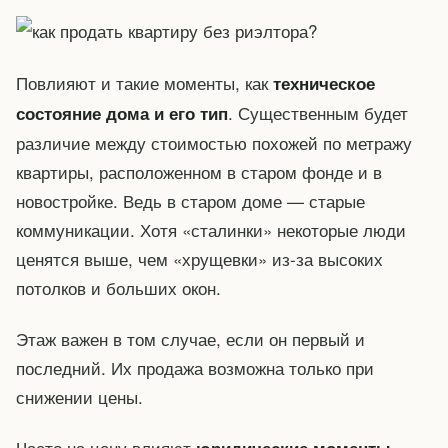
Повлияют и такие моменты, как
техническое
. Существенным будет
состояние дома и его тип
различие между стоимостью похожей по метражу
квартиры, расположенном в старом фонде и в
новостройке. Ведь в старом доме — старые
коммуникации. Хотя «сталинки» некоторые люди
ценятся выше, чем «хрущевки» из-за высоких
потолков и больших окон.
Этаж важен в том случае, если он первый и
последний. Их продажа возможна только при
снижении цены.
Часто на цену влияют
,
юридические моменты