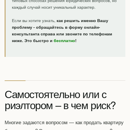
типовых способах решения юридических вопросов, но
каждый случай носит уникальный характер.
Если вы хотите узнать,
как решить именно Вашу
проблему - обращайтесь в форму онлайн-
консультанта справа или звоните по телефонам
ниже. Это быстро и
бесплатно
!
Самостоятельно или с
риэлтором – в чем риск?
Многие задаются вопросом — как продать квартиру