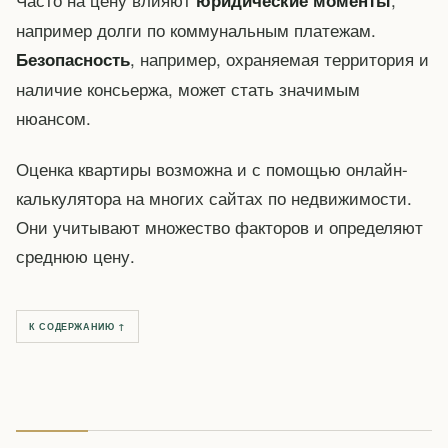
например долги по коммунальным платежам.
, например, охраняемая территория и
Безопасность
наличие консьержа, может стать значимым
нюансом.
Оценка квартиры возможна и с помощью онлайн-
калькулятора на многих сайтах по недвижимости.
Они учитывают множество факторов и определяют
среднюю цену.
К СОДЕРЖАНИЮ ↑