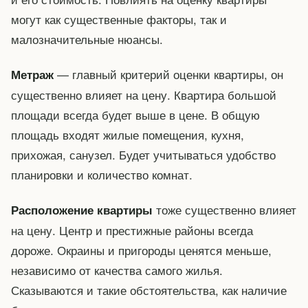
могут как существенные факторы, так и
малозначительные нюансы.
— главный критерий оценки квартиры, он
Метраж
существенно влияет на цену. Квартира большой
площади всегда будет выше в цене. В общую
площадь входят жилые помещения, кухня,
прихожая, санузел. Будет учитываться удобство
планировки и количество комнат.
тоже существенно влияет
Расположение квартиры
на цену. Центр и престижные районы всегда
дороже. Окраины и пригороды ценятся меньше,
независимо от качества самого жилья.
Сказываются и такие обстоятельства, как наличие