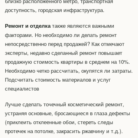
близко расположенного метро, транспортная
доступность, городская инфраструктура.
также являются важными
Ремонт и отделка
факторами. Но необходимо ли делать ремонт
непосредственно перед продажей? Как отмечают
эксперты, недавно сделанный ремонт повышает
продажную стоимость квартиры в среднем на 10%.
Необходимо четко рассчитать, окупятся ли затраты.
Подсчитать стоимость материалов и услуг
специалистов
Лучше сделать точечный косметический ремонт,
устраняя основные, бросающиеся в глаза дефекты
(приклеить отклеенные обои, стереть следы
протечек на потолке, закрасить ржавчину и т.д.).