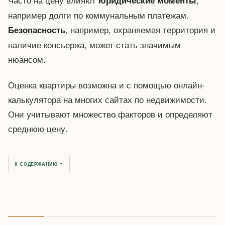
например долги по коммунальным платежам.
, например, охраняемая территория и
Безопасность
наличие консьержа, может стать значимым
нюансом.
Оценка квартиры возможна и с помощью онлайн-
калькулятора на многих сайтах по недвижимости.
Они учитывают множество факторов и определяют
среднюю цену.
К СОДЕРЖАНИЮ ↑