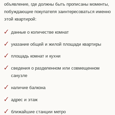
объявление, где должны быть прописаны моменты,
побуждающие покупателя заинтересоваться именно
этой квартирой:
данные о количестве комнат
указание общей и жилой площади квартиры
площадь комнат и кухни
сведения о разделенном или совмещенном
санузле
наличие балкона
адрес и этаж
ближайшие станции метро