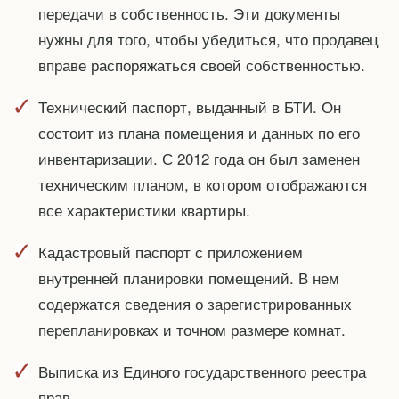
передачи в собственность. Эти документы
нужны для того, чтобы убедиться, что продавец
вправе распоряжаться своей собственностью.
Технический паспорт, выданный в БТИ. Он
состоит из плана помещения и данных по его
инвентаризации. С 2012 года он был заменен
техническим планом, в котором отображаются
все характеристики квартиры.
Кадастровый паспорт с приложением
внутренней планировки помещений. В нем
содержатся сведения о зарегистрированных
перепланировках и точном размере комнат.
Выписка из Единого государственного реестра
прав.