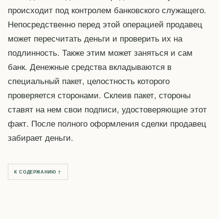
происходит под контролем банковского служащего.
Непосредственно перед этой операцией продавец
может пересчитать деньги и проверить их на
подлинность. Также этим может заняться и сам
банк. Денежные средства вкладываются в
специальный пакет, целостность которого
проверяется сторонами. Склеив пакет, стороны
ставят на нем свои подписи, удостоверяющие этот
факт. После полного оформления сделки продавец
забирает деньги.
К СОДЕРЖАНИЮ ↑