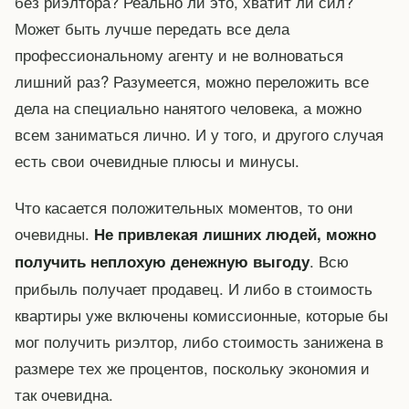
без риэлтора? Реально ли это, хватит ли сил?
Может быть лучше передать все дела
профессиональному агенту и не волноваться
лишний раз? Разумеется, можно переложить все
дела на специально нанятого человека, а можно
всем заниматься лично. И у того, и другого случая
есть свои очевидные плюсы и минусы.
Что касается положительных моментов, то они
очевидны.
Не привлекая лишних людей, можно
. Всю
получить неплохую денежную выгоду
прибыль получает продавец. И либо в стоимость
квартиры уже включены комиссионные, которые бы
мог получить риэлтор, либо стоимость занижена в
размере тех же процентов, поскольку экономия и
так очевидна.