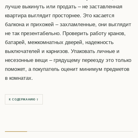
лучше выкинуть или продать – не заставленная
квартира выглядит просторнее. Это касается
балкона и прихожей – захламленные, они выглядит
не так презентабельно. Проверить работу кранов,
батарей, межкомнатных дверей, надежность
выключателей и карнизов. Упаковать личные и
несезонные вещи – грядущему переезду это только
поможет, а покупатель оценит минимум предметов
в комнатах.
К СОДЕРЖАНИЮ ↑