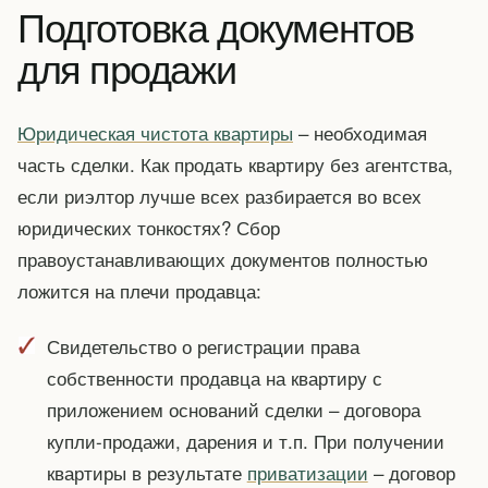
Подготовка документов
для продажи
Юридическая чистота квартиры
– необходимая
часть сделки. Как продать квартиру без агентства,
если риэлтор лучше всех разбирается во всех
юридических тонкостях? Сбор
правоустанавливающих документов полностью
ложится на плечи продавца:
Свидетельство о регистрации права
собственности продавца на квартиру с
приложением оснований сделки – договора
купли-продажи, дарения и т.п. При получении
квартиры в результате
приватизации
– договор