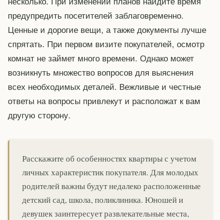
несколько. При изменении планов найдите время
предупредить посетителей заблаговременно.
Ценные и дорогие вещи, а также документы лучше
спрятать. При первом визите покупателей, осмотр
комнат не займет много времени. Однако может
возникнуть множество вопросов для выяснения
всех необходимых деталей. Вежливые и честные
ответы на вопросы привлекут и расположат к вам
другую сторону.
Расскажите об особенностях квартиры с учетом
личных характеристик покупателя. Для молодых
родителей важны будут недалеко расположенные
детский сад, школа, поликлиника. Юношей и
девушек заинтересует развлекательные места,