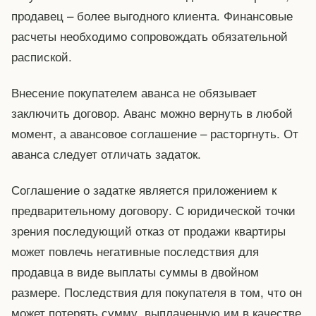
продавец – более выгодного клиента. Финансовые
расчеты необходимо сопровождать обязательной
распиской.
Внесение покупателем аванса не обязывает
заключить договор. Аванс можно вернуть в любой
момент, а авансовое соглашение – расторгнуть. От
аванса следует отличать задаток.
Соглашение о задатке является приложением к
предварительному договору. С юридической точки
зрения последующий отказ от продажи квартиры
может повлечь негативные последствия для
продавца в виде выплаты суммы в двойном
размере. Последствия для покупателя в том, что он
может потерять сумму, выплаченную им в качестве