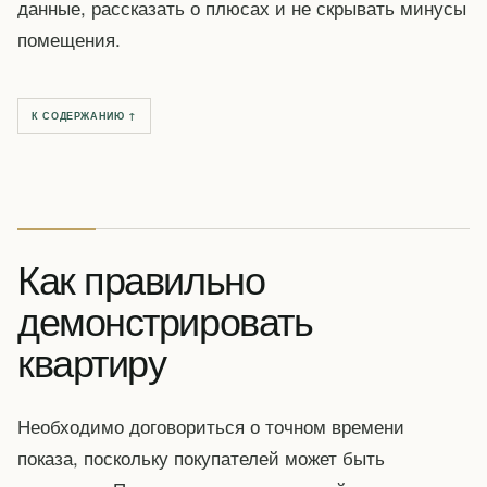
данные, рассказать о плюсах и не скрывать минусы
помещения.
К СОДЕРЖАНИЮ ↑
Как правильно
демонстрировать
квартиру
Необходимо договориться о точном времени
показа, поскольку покупателей может быть