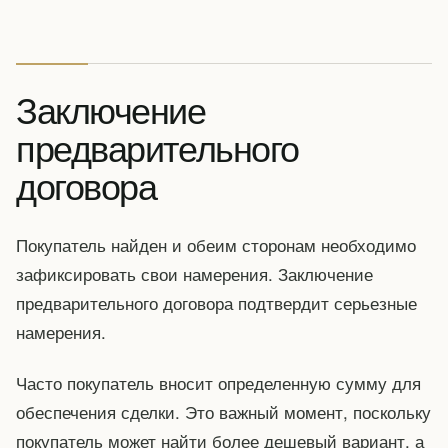
Заключение
предварительного
договора
Покупатель найден и обеим сторонам необходимо
зафиксировать свои намерения. Заключение
предварительного договора подтвердит серьезные
намерения.
Часто покупатель вносит определенную сумму для
обеспечения сделки. Это важный момент, поскольку
покупатель может найти более дешевый вариант, а