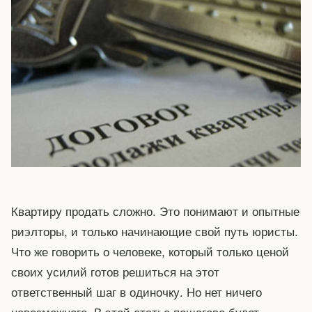
Квартиру продать сложно. Это понимают и опытные
риэлторы, и только начинающие свой путь юристы.
Что же говорить о человеке, который только ценой
своих усилий готов решиться на этот
ответственный шаг в одиночку. Но нет ничего
невозможного. В этой статье пошагово будет