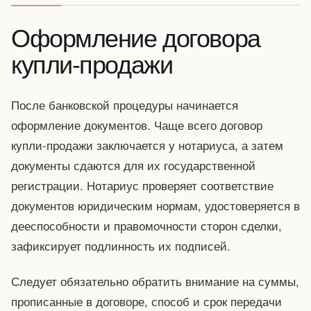
Оформление договора
купли-продажи
После банковской процедуры начинается
оформление документов. Чаще всего договор
купли-продажи заключается у нотариуса, а затем
документы сдаются для их государственной
регистрации. Нотариус проверяет соответствие
документов юридическим нормам, удостоверяется в
дееспособности и правомочности сторон сделки,
зафиксирует подлинность их подписей.
Следует обязательно обратить внимание на суммы,
прописанные в договоре, способ и срок передачи