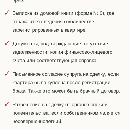
Выписка из домовой книги (форма № 9), где
отражаются сведения о количестве
зарегистрированных в квартире.
Документы, подтверждающие отсутствие
задолженности: копия финансово-лицевого
счета или соответствующая справка.
Письменное согласие супруга на сделку, если
квартира была куплена после регистрации
брака. Также это может быть брачный договор.
Разрешение на сделку от органов опеки и
попечительства, если собственником является
несовершеннолетний.