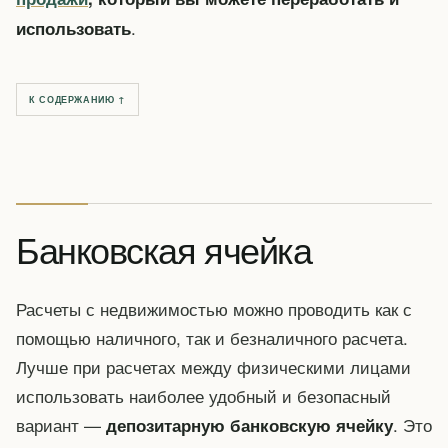
.
использовать
К СОДЕРЖАНИЮ ↑
Банковская ячейка
Расчеты с недвижимостью можно проводить как с
помощью наличного, так и безналичного расчета.
Лучше при расчетах между физическими лицами
использовать наиболее удобный и безопасный
вариант —
. Это
депозитарную банковскую ячейку