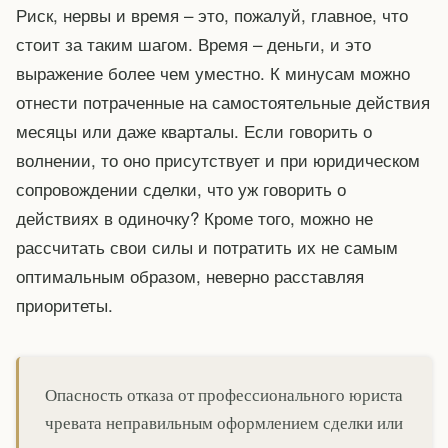
Риск, нервы и время – это, пожалуй, главное, что
стоит за таким шагом. Время – деньги, и это
выражение более чем уместно. К минусам можно
отнести потраченные на самостоятельные действия
месяцы или даже кварталы. Если говорить о
волнении, то оно присутствует и при юридическом
сопровождении сделки, что уж говорить о
действиях в одиночку? Кроме того, можно не
рассчитать свои силы и потратить их не самым
оптимальным образом, неверно расставляя
приоритеты.
Опасность отказа от профессионального юриста
чревата неправильным оформлением сделки или