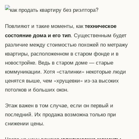
Повлияют и такие моменты, как
техническое
. Существенным будет
состояние дома и его тип
различие между стоимостью похожей по метражу
квартиры, расположенном в старом фонде и в
новостройке. Ведь в старом доме — старые
коммуникации. Хотя «сталинки» некоторые люди
ценятся выше, чем «хрущевки» из-за высоких
потолков и больших окон.
Этаж важен в том случае, если он первый и
последний. Их продажа возможна только при
снижении цены.
Часто на цену влияют
,
юридические моменты