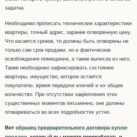
задатка.
Необходимо прописать технические характеристики
квартиры, точный адрес, заранее оговоренную цену.
Что касается сроков, то должны быть оговорены не
только сам срок продажи, но и фактическое
освобождение помещения, а также выписка из него.
Также необходимо зафиксировать состояние
квартиры, имущество, которое остается
покупателю, время передачи ключей и их общее
количество. При отсутствии закрепления этих
существенных моментов письменно, они должны
оговариваться во всех подробностях устно.
Вот
образец предварительного договора купли-
продажи
, который вы можете переработать и