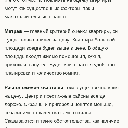
могут как существенные факторы, так и
малозначительные нюансы.
— главный критерий оценки квартиры, он
Метраж
существенно влияет на цену. Квартира большой
площади всегда будет выше в цене. В общую
площадь входят жилые помещения, кухня,
прихожая, санузел. Будет учитываться удобство
планировки и количество комнат.
тоже существенно влияет
Расположение квартиры
на цену. Центр и престижные районы всегда
дороже. Окраины и пригороды ценятся меньше,
независимо от качества самого жилья.
Сказываются и такие обстоятельства, как наличие