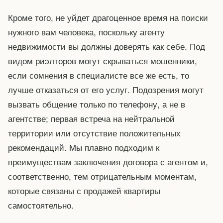
Кроме того, не уйдет драгоценное время на поиски
нужного вам человека, поскольку агенту
недвижимости вы должны доверять как себе. Под
видом риэлторов могут скрываться мошенники,
если сомнения в специалисте все же есть, то
лучше отказаться от его услуг. Подозрения могут
вызвать общение только по телефону, а не в
агентстве; первая встреча на нейтральной
территории или отсутствие положительных
рекомендаций. Мы плавно подходим к
преимуществам заключения договора с агентом и,
соответственно, тем отрицательным моментам,
которые связаны с продажей квартиры
самостоятельно.