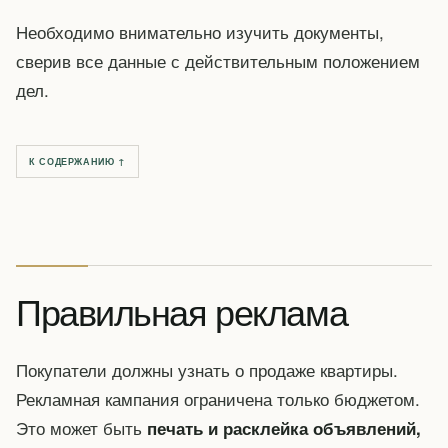
Необходимо внимательно изучить документы,
сверив все данные с действительным положением
дел.
К СОДЕРЖАНИЮ ↑
Правильная реклама
Покупатели должны узнать о продаже квартиры.
Рекламная кампания ограничена только бюджетом.
Это может быть
печать и расклейка объявлений,