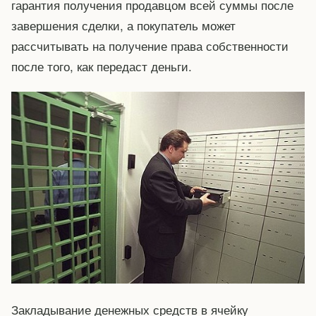
гарантия получения продавцом всей суммы после
завершения сделки, а покупатель может
рассчитывать на получение права собственности
после того, как передаст деньги.
Закладывание денежных средств в ячейку