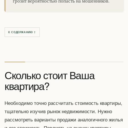
грозит вероятностью попасть на мошенников.
К СОДЕРЖАНИЮ ↑
Сколько стоит Ваша
квартира?
Необходимо точно рассчитать стоимость квартиры,
тщательно изучив рынок недвижимости. Нужно
рассмотреть варианты продажи аналогичного жилья
и его стоимость. Повлиять на оценку квартиры