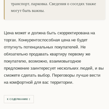
транспорт, парковка. Сведения о соседях также
могут быть важны.
Цена может и должна быть скорректирована на
торгах. Конкурентоспособная цена не будет
отпугнуть потенциальных покупателей. Не
обязательно продавать квартиру первому же
покупателю, возможно, взаимовыгодное
предложение заинтересует нескольких людей, и вы
сможете сделать выбор. Переговоры лучше вести
на комфортной для вас территории.
К СОДЕРЖАНИЮ ↑