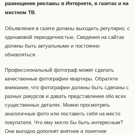
размещение рекламы в Интернете, в газетах и на
.
местном ТВ
Объявления в газете должны выходить регулярно, с
одинаковой периодичностью. Сведения на сайтах
должны быть актуальными и постоянно
обновляться.
Профессиональный фотограф может сделать
качественные фотографии квартиры. Обратите
внимание, что фотографии должны быть сделаны с
разных ракурсов и давать представление обо всех
существенных деталях. Можно просмотреть
аналогичные фото или поставить себя на место
покупателя. Что ему могло бы быть интересным?
Они выгодно дополнят внятное и понятное