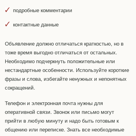
подробные комментарии
контактные данные
Объявление должно отличаться краткостью, но в
тоже время выгодно отличаться от остальных.
Необходимо подчеркнуть положительные или
нестандартные особенности. Используйте короткие
фразы и слова, избегайте ненужных и непонятных
сокращений.
Телефон и электронная почта нужны для
оперативной связи. Звонок или письмо могут
прийти в любую минуту и надо быть готовым к
общению или переписке. Знать все необходимые