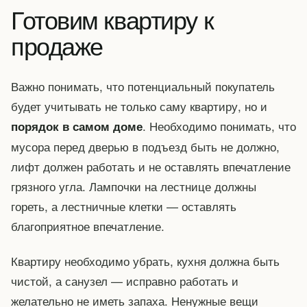
Готовим квартиру к
продаже
Важно понимать, что потенциальный покупатель
будет учитывать не только саму квартиру, но и
. Необходимо понимать, что
порядок в самом доме
мусора перед дверью в подъезд быть не должно,
лифт должен работать и не оставлять впечатление
грязного угла. Лампочки на лестнице должны
гореть, а лестничные клетки — оставлять
благоприятное впечатление.
Квартиру необходимо убрать, кухня должна быть
чистой, а санузел — исправно работать и
желательно не иметь запаха. Ненужные вещи