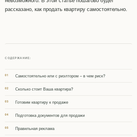
рассказано, как продать квартиру самостоятельно.
СОДЕРЖАНИЕ:
Самостоятельно или с риэлтором – в чем риск?
Сколько стоит Ваша квартира?
Готовим квартиру к продаже
Подготовка документов для продажи
Правильная реклама