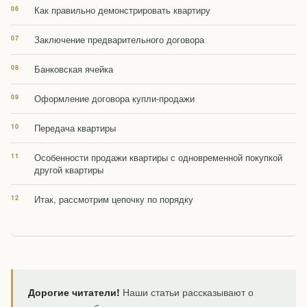
Как правильно демонстрировать квартиру
Заключение предварительного договора
Банковская ячейка
Оформление договора купли-продажи
Передача квартиры
Особенности продажи квартиры с одновременной покупкой
другой квартиры
Итак, рассмотрим цепочку по порядку
Дорогие читатели!
Наши статьи рассказывают о