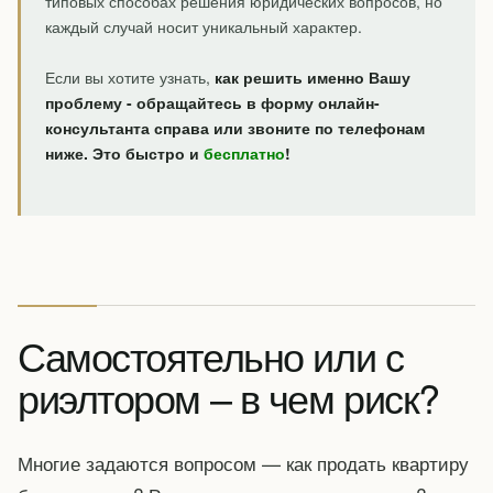
типовых способах решения юридических вопросов, но
каждый случай носит уникальный характер.
Если вы хотите узнать,
как решить именно Вашу
проблему - обращайтесь в форму онлайн-
консультанта справа или звоните по телефонам
ниже. Это быстро и
бесплатно
!
Самостоятельно или с
риэлтором – в чем риск?
Многие задаются вопросом — как продать квартиру