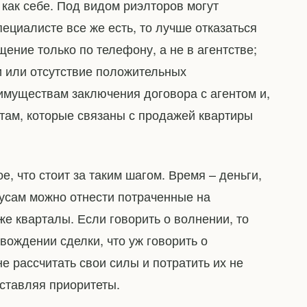
как себе. Под видом риэлторов могут
ециалисте все же есть, то лучше отказаться
щение только по телефону, а не в агентстве;
и или отсутствие положительных
муществам заключения договора с агентом и,
там, которые связаны с продажей квартиры
е, что стоит за таким шагом. Время – деньги,
нусам можно отнести потраченные на
е кварталы. Если говорить о волнении, то
вождении сделки, что уж говорить о
е рассчитать свои силы и потратить их не
ставляя приоритеты.