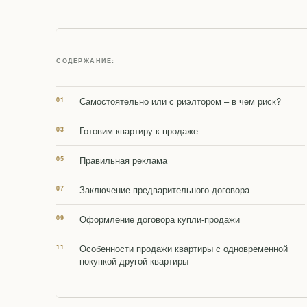
СОДЕРЖАНИЕ:
Самостоятельно или с риэлтором – в чем риск?
Готовим квартиру к продаже
Правильная реклама
Заключение предварительного договора
Оформление договора купли-продажи
Особенности продажи квартиры с одновременной
покупкой другой квартиры