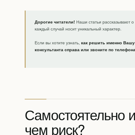
Дорогие читатели!
Наши статьи рассказывают о 
каждый случай носит уникальный характер.
Если вы хотите узнать,
как решить именно Вашу
консультанта справа или звоните по телефон
Самостоятельно и
чем риск?