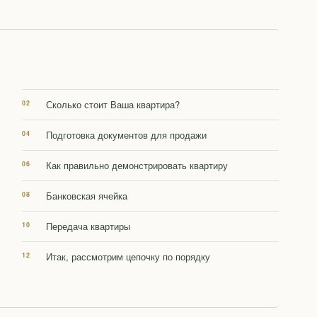
Сколько стоит Ваша квартира?
Подготовка документов для продажи
Как правильно демонстрировать квартиру
Банковская ячейка
Передача квартиры
Итак, рассмотрим цепочку по порядку