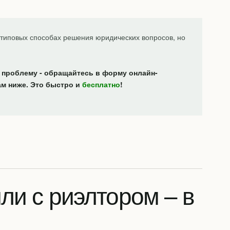
типовых способах решения юридических вопросов, но
 проблему - обращайтесь в форму онлайн-
ам ниже. Это быстро и
бесплатно
!
ли с риэлтором – в