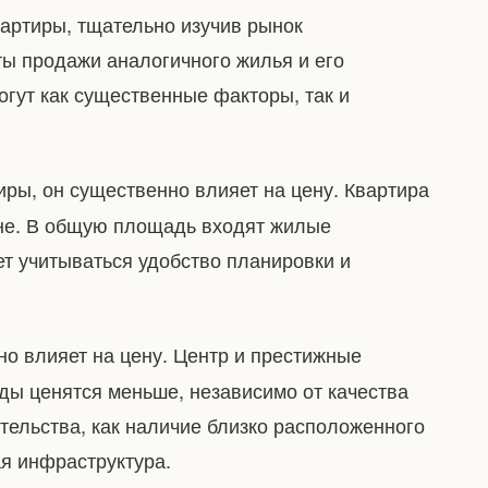
вартиры, тщательно изучив рынок
ы продажи аналогичного жилья и его
огут как существенные факторы, так и
ры, он существенно влияет на цену. Квартира
не. В общую площадь входят жилые
ет учитываться удобство планировки и
о влияет на цену. Центр и престижные
ды ценятся меньше, независимо от качества
тельства, как наличие близко расположенного
ая инфраструктура.