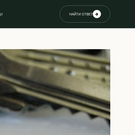
ИИ
НАЙТИ ОТВЕТ