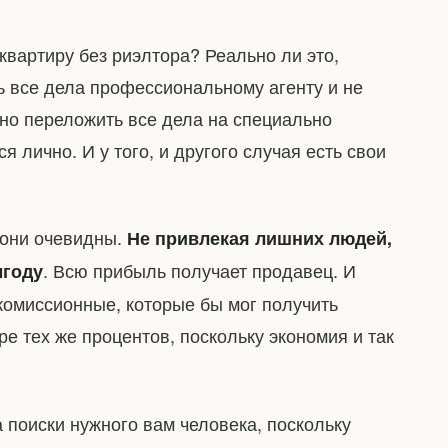
квартиру без риэлтора? Реально ли это,
ь все дела профессиональному агенту и не
но переложить все дела на специально
я лично. И у того, и другого случая есть свои
 они очевидны.
Не привлекая лишних людей,
. Всю прибыль получает продавец. И
ыгоду
комиссионные, которые бы мог получить
ре тех же процентов, поскольку экономия и так
а поиски нужного вам человека, поскольку