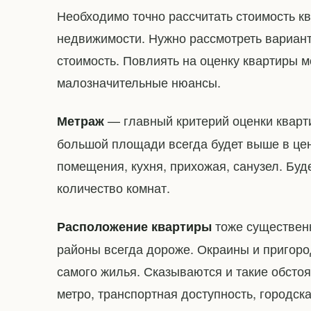
Необходимо точно рассчитать стоимость к
недвижимости. Нужно рассмотреть вариант
стоимость. Повлиять на оценку квартиры м
малозначительные нюансы.
— главный критерий оценки кварти
Метраж
большой площади всегда будет выше в це
помещения, кухня, прихожая, санузел. Буд
количество комнат.
тоже существенн
Расположение квартиры
районы всегда дороже. Окраины и пригоро
самого жилья. Сказываются и такие обстоя
метро, транспортная доступность, городск