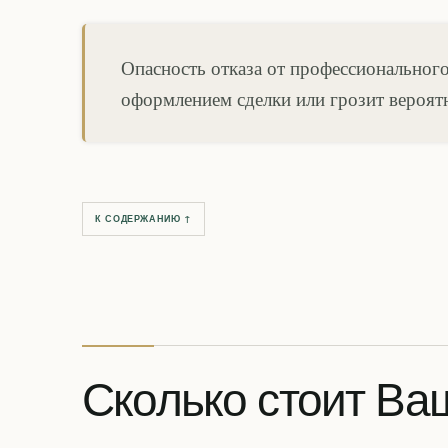
Опасность отказа от профессиональног
оформлением сделки или грозит вероят
К СОДЕРЖАНИЮ ↑
Сколько стоит Ва