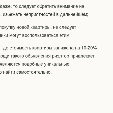
даже, то следует обратить внимание на
ы избежать неприятностей в дальнейшем;
покупку новой квартиры, не следует
ики могут воспользоваться этим;
, где стоимость квартиры занижена на 10-20%
мощи такого объявления риэлтор привлекает
появляются подобные уникальные
но найти самостоятельно.