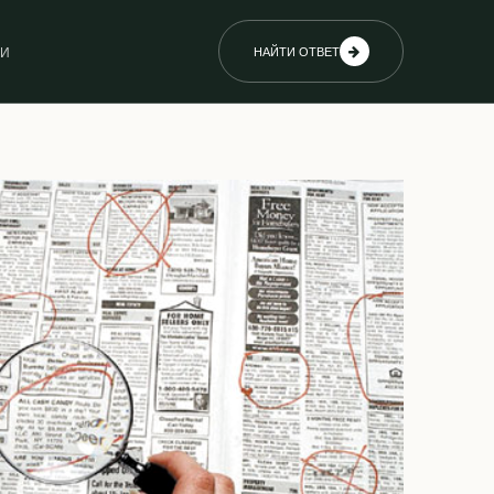
ИИ
НАЙТИ ОТВЕТ