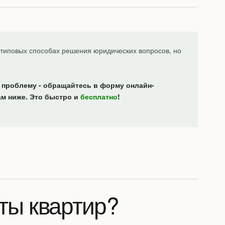
типовых способах решения юридических вопросов, но
 проблему - обращайтесь в форму онлайн-
ам ниже. Это быстро и
бесплатно
!
ты квартир?