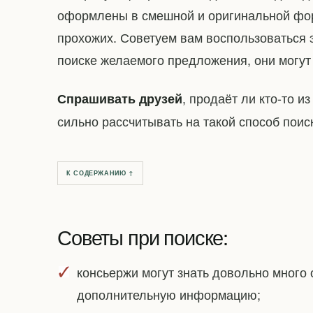
оформлены в смешной и оригинальной фор
прохожих. Советуем вам воспользоваться 
поиске желаемого предложения, они могу
, продаёт ли кто-то и
Спрашивать друзей
сильно рассчитывать на такой способ поис
К СОДЕРЖАНИЮ ↑
Советы при поиске:
консьержи могут знать довольно много 
дополнительную информацию;