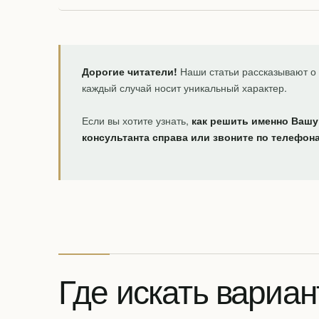
Дорогие читатели!
Наши статьи рассказывают о 
каждый случай носит уникальный характер.
Если вы хотите узнать,
как решить именно Вашу
консультанта справа или звоните по телефон
Где искать вариан