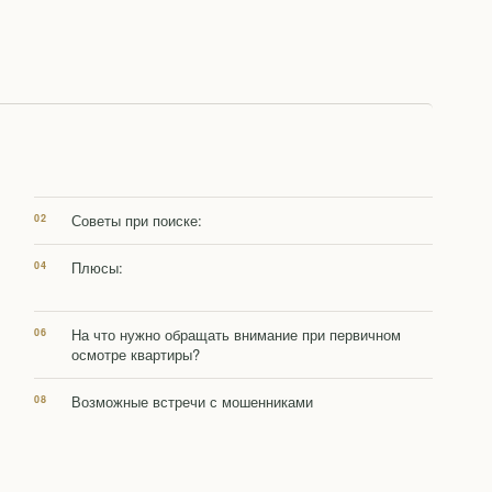
Советы при поиске:
Плюсы:
На что нужно обращать внимание при первичном
осмотре квартиры?
Возможные встречи с мошенниками