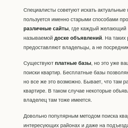
Специалисты советуют искать актуальны
пользуется именно старыми способами про
, где каждый желающий 
различные сайты
называемой
. На таких
доске объявлений
предоставляют владельцы, а не посредник
Существуют
, но это уже в
платные базы
поиски квартир. Бесплатные базы позволя
но все же это возможно. Бывает, что там
квартире. В таком случае некоторые объя
владелец там тоже имеется.
Довольно популярным методом поиска кв
интересующих районах и даже на подъезд