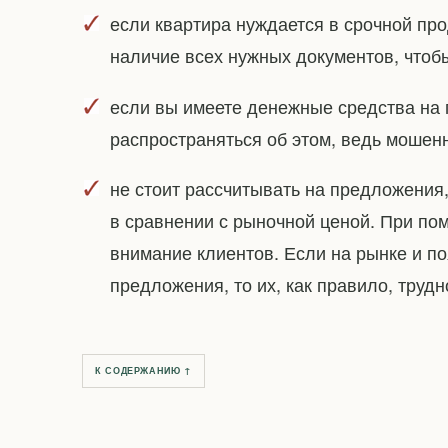
если квартира нуждается в срочной про
наличие всех нужных документов, чтоб
если вы имеете денежные средства на 
распространяться об этом, ведь мошенн
не стоит рассчитывать на предложения
в сравнении с рыночной ценой. При по
внимание клиентов. Если на рынке и 
предложения, то их, как правило, труд
К СОДЕРЖАНИЮ ↑