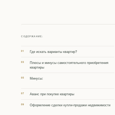
СОДЕРЖАНИЕ:
Где искать варианты квартир?
Плюсы и минусы самостоятельного приобретения
квартиры
Минусы:
Аванс при покупке квартиры
Оформление сделки купли-продажи недвижимости