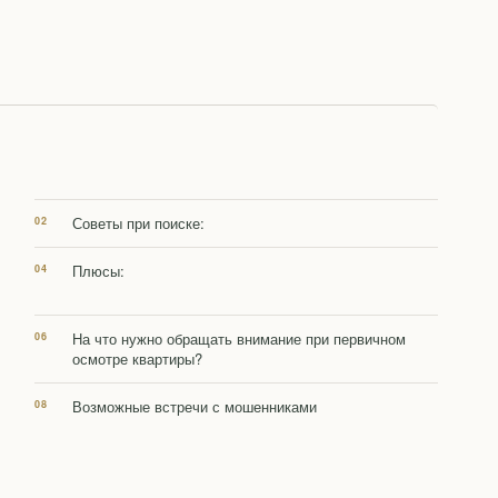
Советы при поиске:
Плюсы:
На что нужно обращать внимание при первичном
осмотре квартиры?
Возможные встречи с мошенниками