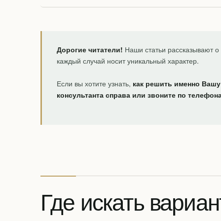
Дорогие читатели!
Наши статьи рассказывают о 
каждый случай носит уникальный характер.
Если вы хотите узнать,
как решить именно Вашу
консультанта справа или звоните по телефон
Где искать вариан