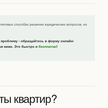
типовых способах решения юридических вопросов, но
 проблему - обращайтесь в форму онлайн-
ам ниже. Это быстро и
бесплатно
!
ты квартир?