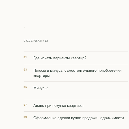
СОДЕРЖАНИЕ:
Где искать варианты квартир?
Плюсы и минусы самостоятельного приобретения
квартиры
Минусы:
Аванс при покупке квартиры
Оформление сделки купли-продажи недвижимости