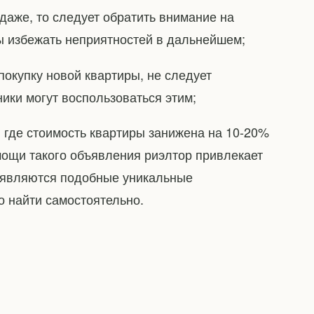
даже, то следует обратить внимание на
ы избежать неприятностей в дальнейшем;
покупку новой квартиры, не следует
ики могут воспользоваться этим;
, где стоимость квартиры занижена на 10-20%
мощи такого объявления риэлтор привлекает
появляются подобные уникальные
но найти самостоятельно.