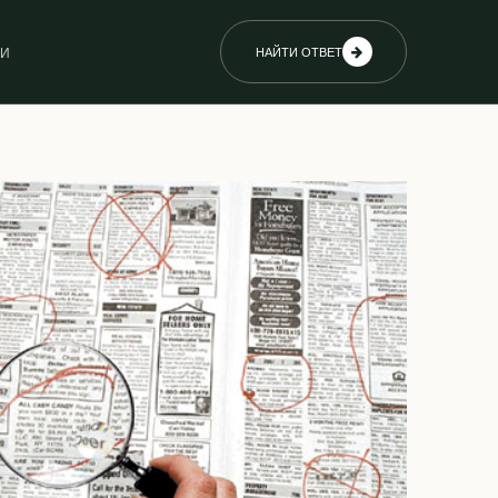
ИИ
НАЙТИ ОТВЕТ