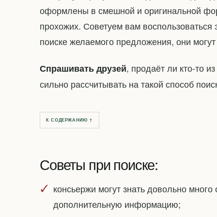
оформлены в смешной и оригинальной фор
прохожих. Советуем вам воспользоваться 
поиске желаемого предложения, они могу
, продаёт ли кто-то и
Спрашивать друзей
сильно рассчитывать на такой способ поис
К СОДЕРЖАНИЮ ↑
Советы при поиске:
консьержи могут знать довольно много 
дополнительную информацию;