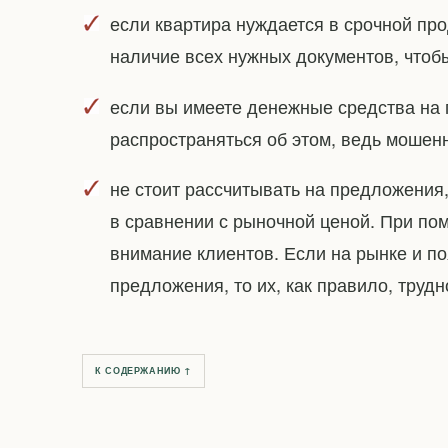
если квартира нуждается в срочной про
наличие всех нужных документов, чтоб
если вы имеете денежные средства на 
распространяться об этом, ведь мошенн
не стоит рассчитывать на предложения
в сравнении с рыночной ценой. При по
внимание клиентов. Если на рынке и 
предложения, то их, как правило, труд
К СОДЕРЖАНИЮ ↑