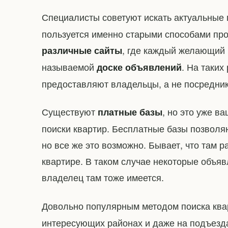
Специалисты советуют искать актуальны
пользуется именно старыми способами про
, где каждый желающий 
различные сайты
называемой
. На таких
доске объявлений
предоставляют владельцы, а не посредник
Существуют
, но это уже в
платные базы
поиски квартир. Бесплатные базы позволя
но все же это возможно. Бывает, что там
квартире. В таком случае некоторые объя
владелец там тоже имеется.
Довольно популярным методом поиска кв
интересующих районах и даже на подъезд