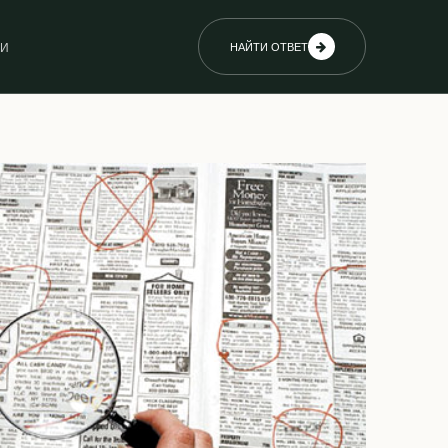
ИИ
НАЙТИ ОТВЕТ