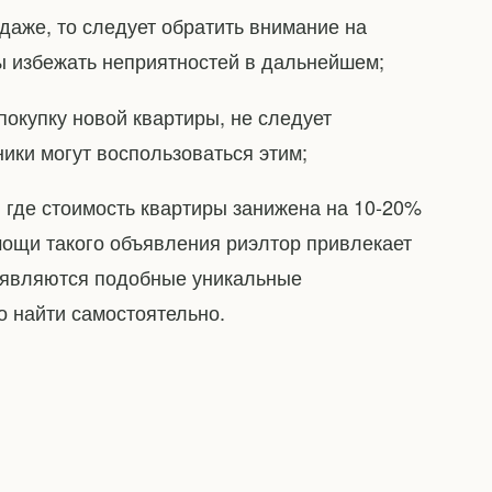
даже, то следует обратить внимание на
ы избежать неприятностей в дальнейшем;
покупку новой квартиры, не следует
ики могут воспользоваться этим;
, где стоимость квартиры занижена на 10-20%
мощи такого объявления риэлтор привлекает
появляются подобные уникальные
но найти самостоятельно.