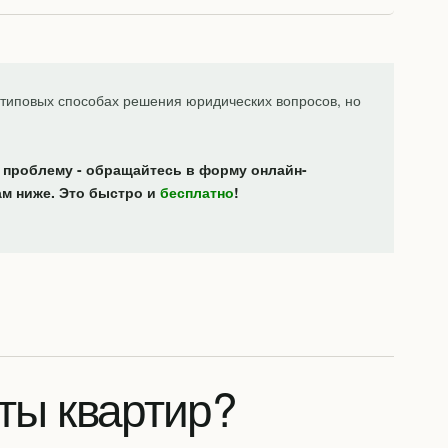
типовых способах решения юридических вопросов, но
 проблему - обращайтесь в форму онлайн-
ам ниже. Это быстро и
бесплатно
!
ты квартир?