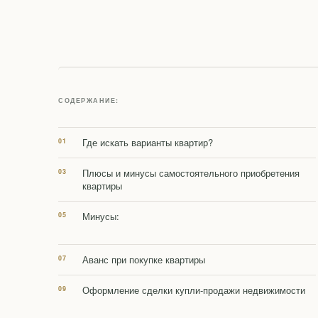
СОДЕРЖАНИЕ:
Где искать варианты квартир?
Плюсы и минусы самостоятельного приобретения
квартиры
Минусы:
Аванс при покупке квартиры
Оформление сделки купли-продажи недвижимости