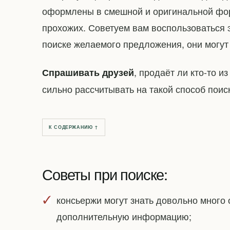
оформлены в смешной и оригинальной фор
прохожих. Советуем вам воспользоваться 
поиске желаемого предложения, они могу
, продаёт ли кто-то и
Спрашивать друзей
сильно рассчитывать на такой способ поис
К СОДЕРЖАНИЮ ↑
Советы при поиске:
консьержи могут знать довольно много 
дополнительную информацию;