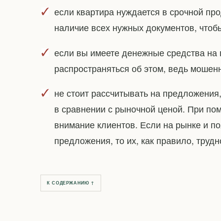
если квартира нуждается в срочной про
наличие всех нужных документов, чтоб
если вы имеете денежные средства на 
распространяться об этом, ведь мошенн
не стоит рассчитывать на предложения
в сравнении с рыночной ценой. При по
внимание клиентов. Если на рынке и 
предложения, то их, как правило, труд
К СОДЕРЖАНИЮ ↑