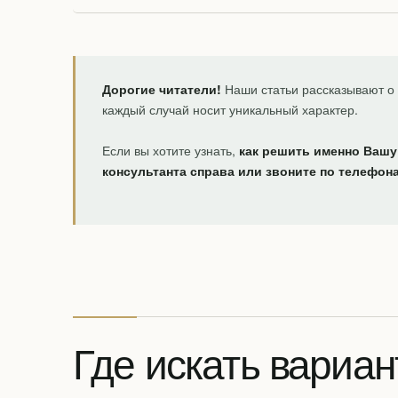
Дорогие читатели!
Наши статьи рассказывают о 
каждый случай носит уникальный характер.
Если вы хотите узнать,
как решить именно Вашу
консультанта справа или звоните по телефон
Где искать вариан