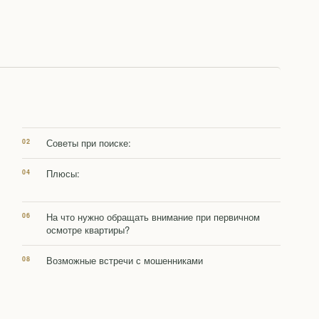
Советы при поиске:
Плюсы:
На что нужно обращать внимание при первичном
осмотре квартиры?
Возможные встречи с мошенниками