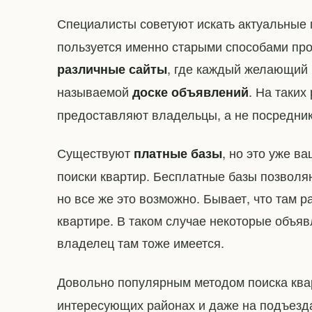
Специалисты советуют искать актуальны
пользуется именно старыми способами про
, где каждый желающий 
различные сайты
называемой
. На таких
доске объявлений
предоставляют владельцы, а не посредник
Существуют
, но это уже в
платные базы
поиски квартир. Бесплатные базы позволя
но все же это возможно. Бывает, что там
квартире. В таком случае некоторые объя
владелец там тоже имеется.
Довольно популярным методом поиска кв
интересующих районах и даже на подъезд