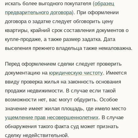
искать более выгодного покупателя (
образец
предварительного договора
). При оформлении
договора о задатке следует обговорить цену
квартиры, крайний срок составления документов о
купле-продаже, а также размер задатка. Дата
выселения прежнего владельца также немаловажна.
Перед оформлением сделки следует проверить
документацию на
юридическую чистоту
. Имеется
ввиду проверка жилья на законность основания
продажи недвижимости. В случае если такой
возможности нет, вас могут обдурить. Особое
значение имеет жилая площадь, где имело место
ущемление прав несовершеннолетних
. В случае
обнаружения такого факта суд может признать
сделку недействительной.