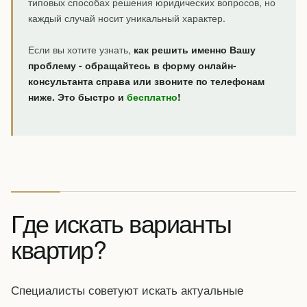
типовых способах решения юридических вопросов, но
каждый случай носит уникальный характер.
Если вы хотите узнать,
как решить именно Вашу
проблему - обращайтесь в форму онлайн-
консультанта справа или звоните по телефонам
ниже. Это быстро и
бесплатно
!
Где искать варианты
квартир?
Специалисты советуют искать актуальные