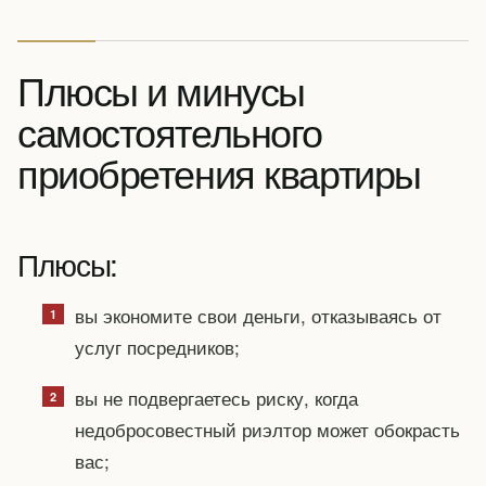
Плюсы и минусы
самостоятельного
приобретения квартиры
Плюсы:
вы экономите свои деньги, отказываясь от
услуг посредников;
вы не подвергаетесь риску, когда
недобросовестный риэлтор может обокрасть
вас;