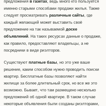
предложения
, ведь много кто пользуется
в газетах
именно старыми способами продажи жилья. Также
следует просматривать
, где
различные сайты
каждый желающий может выставить своё
предложение на так называемой
доске
. На таких ресурсах данные о продаже,
объявлений
как правило, предоставляют владельцы, а не
посредники в виде риэлторов.
Существуют
, но это уже ваше
платные базы
решение, каким способом нужно проводить поиски
квартир. Бесплатные базы позволяют найти
жилище за более длительный срок, но все же это
возможно. Бывает, что там размещено несколько
предложений об одной квартире. В таком случае
некоторые объявления были созданы риэлторами,