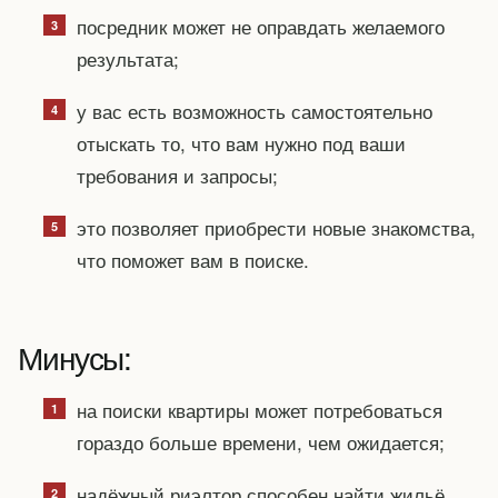
посредник может не оправдать желаемого
результата;
у вас есть возможность самостоятельно
отыскать то, что вам нужно под ваши
требования и запросы;
это позволяет приобрести новые знакомства,
что поможет вам в поиске.
Минусы:
на поиски квартиры может потребоваться
гораздо больше времени, чем ожидается;
надёжный риэлтор способен найти жильё