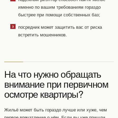
именно по вашим требованиям гораздо
быстрее при помощи собственных баз;
посредник может защитить вас от риска
встретить мошенников.
На что нужно обращать
внимание при первичном
осмотре квартиры?
Жильё может быть гораздо лучше или хуже, чем
первое впечатление о нём. Если вы уже пришли