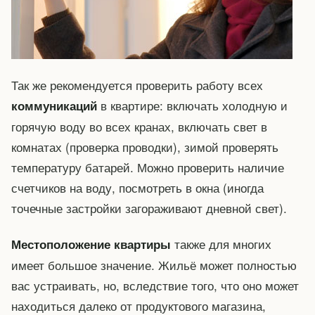
Так же рекомендуется проверить работу всех
в квартире: включать холодную и
коммуникаций
горячую воду во всех кранах, включать свет в
комнатах (проверка проводки), зимой проверять
температуру батарей. Можно проверить наличие
счетчиков на воду, посмотреть в окна (иногда
точечные застройки загораживают дневной свет).
также для многих
Местоположение квартиры
имеет большое значение. Жильё может полностью
вас устраивать, но, вследствие того, что оно может
находиться далеко от продуктового магазина,