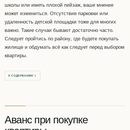
школы или иметь плохой пейзаж, ваше мнение
может измениться. Отсутствие парковки или
удаленность детской площадки тоже для многих
важно. Такие случаи бывают достаточно часто.
Следует пройтись по району, где будете покупать
жилище и обдумать всё как следует перед выбором
квартиры.
К СОДЕРЖАНИЮ ↑
Аванс при покупке
квартиры