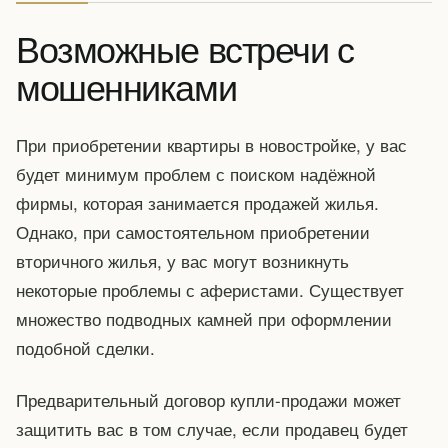
Возможные встречи с
мошенниками
При приобретении квартиры в новостройке, у вас
будет минимум проблем с поиском надёжной
фирмы, которая занимается продажей жилья.
Однако, при самостоятельном приобретении
вторичного жилья, у вас могут возникнуть
некоторые проблемы с аферистами. Существует
множество подводных камней при оформлении
подобной сделки.
Предварительный договор купли-продажи может
защитить вас в том случае, если продавец будет