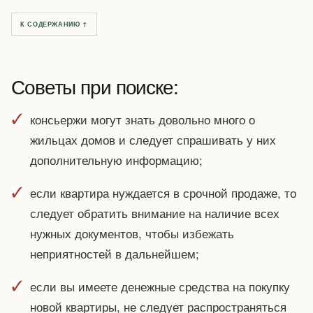
К СОДЕРЖАНИЮ ↑
Советы при поиске:
консьержи могут знать довольно много о
жильцах домов и следует спрашивать у них
дополнительную информацию;
если квартира нуждается в срочной продаже, то
следует обратить внимание на наличие всех
нужных документов, чтобы избежать
неприятностей в дальнейшем;
если вы имеете денежные средства на покупку
новой квартиры, не следует распространяться