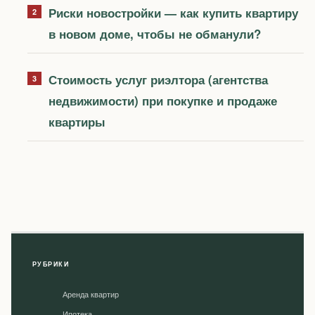
Риски новостройки — как купить квартиру
в новом доме, чтобы не обманули?
Стоимость услуг риэлтора (агентства
недвижимости) при покупке и продаже
квартиры
РУБРИКИ
Аренда квартир
Ипотека