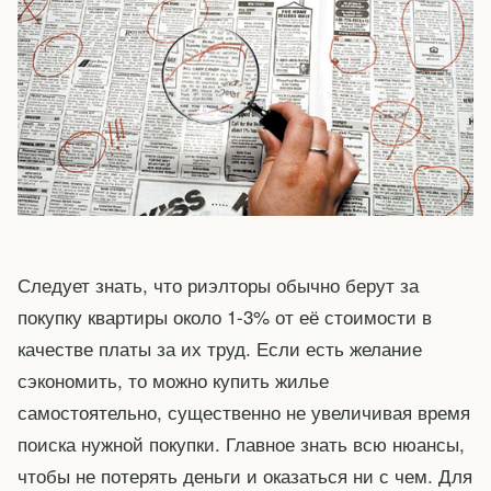
Следует знать, что риэлторы обычно берут за
покупку квартиры около 1-3% от её стоимости в
качестве платы за их труд. Если есть желание
сэкономить, то можно купить жилье
самостоятельно, существенно не увеличивая время
поиска нужной покупки. Главное знать всю нюансы,
чтобы не потерять деньги и оказаться ни с чем. Для