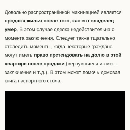
Довольно распространённой махинацией является
продажа жилья после того, как его владелец
. В этом случае сделка недействительна с
умер
момента заключения. Следует также тщательно
отследить моменты, когда некоторые граждане
могут иметь
право претендовать на долю в этой
(вернувшиеся из мест
квартире после продажи
заключения и т.д.). В этом может помочь домовая
книга паспортного стола.