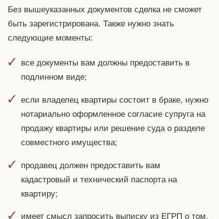
Без вышеуказанных документов сделка не сможет
быть зарегистрирована. Также нужно знать
следующие моменты:
все документы вам должны предоставить в
подлинном виде;
если владелец квартиры состоит в браке, нужно
нотариально оформленное согласие супруга на
продажу квартиры или решение суда о разделе
совместного имущества;
продавец должен предоставить вам
кадастровый и технический паспорта на
квартиру;
имеет смысл запросить выписку из ЕГРП о том,