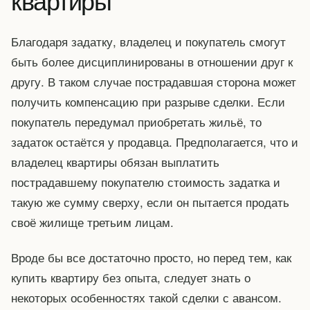
Благодаря задатку, владелец и покупатель смогут
быть более дисциплинированы в отношении друг к
другу. В таком случае пострадавшая сторона может
получить компенсацию при разрыве сделки. Если
покупатель передумал приобретать жильё, то
задаток остаётся у продавца. Предполагается, что и
владелец квартиры обязан выплатить
пострадавшему покупателю стоимость задатка и
такую же сумму сверху, если он пытается продать
своё жилище третьим лицам.
Вроде бы все достаточно просто, но перед тем, как
купить квартиру без опыта, следует знать о
некоторых особенностях такой сделки с авансом.