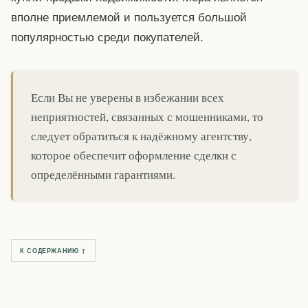
вполне приемлемой и пользуется большой
популярностью среди покупателей.
Если Вы не уверены в избежании всех
неприятностей, связанных с мошенниками, то
следует обратиться к надёжному агентству,
которое обеспечит оформление сделки с
определёнными гарантиями.
К СОДЕРЖАНИЮ ↑