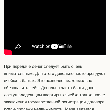
При передаче денег следует быть очень
внимательным. Для этого довольно часто арендуют
ячейки в банках. Это позволяет максимально
обезопасить себя. Довольно часто банки дают
доступ владельцам квартиры к ячейке только после
заключения государственной регистрации договора
купли-продажи недвижимости. Мера является