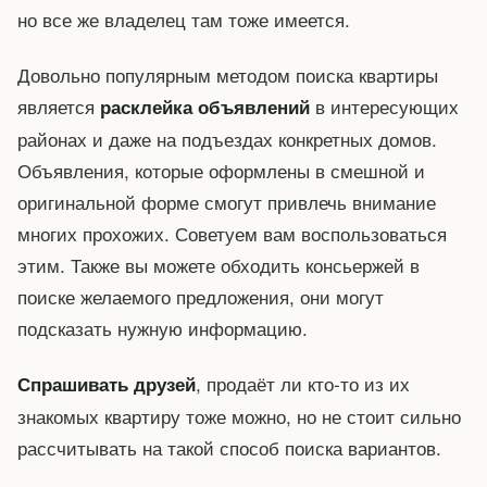
но все же владелец там тоже имеется.
Довольно популярным методом поиска квартиры
является
в интересующих
расклейка объявлений
районах и даже на подъездах конкретных домов.
Объявления, которые оформлены в смешной и
оригинальной форме смогут привлечь внимание
многих прохожих. Советуем вам воспользоваться
этим. Также вы можете обходить консьержей в
поиске желаемого предложения, они могут
подсказать нужную информацию.
, продаёт ли кто-то из их
Спрашивать друзей
знакомых квартиру тоже можно, но не стоит сильно
рассчитывать на такой способ поиска вариантов.