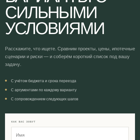
СИЛЬНЫМИ
УСЛОВИЯМИ
Расскажите, что ищете. Сравним проекты, цены, ипотечные
сценарии и риски — и соберём короткий список под вашу
задачу.
С учётом бюджета и срока переезда
С аргументами по каждому варианту
С сопровождением следующих шагов
КАК ВАС ЗОВУТ