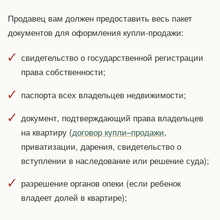
Продавец вам должен предоставить весь пакет
документов для оформления купли-продажи:
свидетельство о государственной регистрации
права собственности;
паспорта всех владельцев недвижимости;
документ, подтверждающий права владельцев
на квартиру (
договор купли–продажи
,
приватизации, дарения, свидетельство о
вступлении в наследование или решение суда);
разрешение органов опеки (если ребенок
владеет долей в квартире);