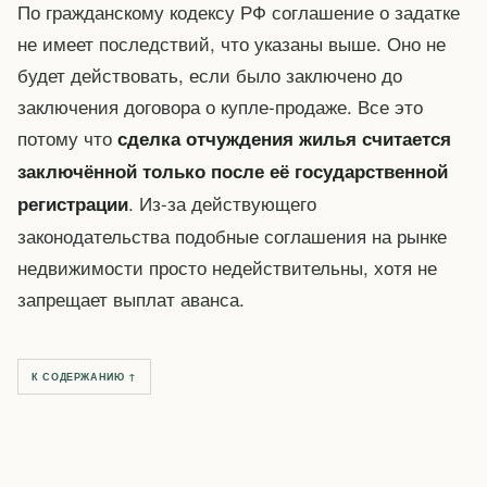
По гражданскому кодексу РФ соглашение о задатке
не имеет последствий, что указаны выше. Оно не
будет действовать, если было заключено до
заключения договора о купле-продаже. Все это
потому что
сделка отчуждения жилья считается
заключённой только после её государственной
. Из-за действующего
регистрации
законодательства подобные соглашения на рынке
недвижимости просто недействительны, хотя не
запрещает выплат аванса.
К СОДЕРЖАНИЮ ↑