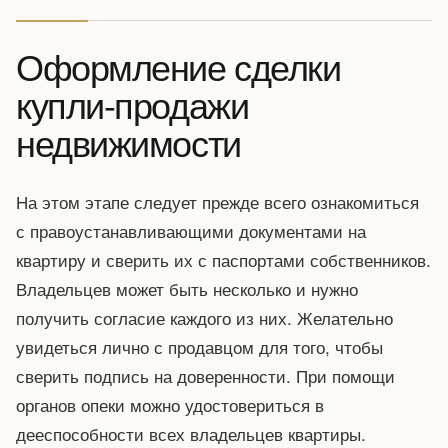
Оформление сделки
купли-продажи
недвижимости
На этом этапе следует прежде всего ознакомиться
с правоустанавливающими документами на
квартиру и сверить их с паспортами собственников.
Владельцев может быть несколько и нужно
получить согласие каждого из них. Желательно
увидеться лично с продавцом для того, чтобы
сверить подпись на доверенности. При помощи
органов опеки можно удостовериться в
дееспособности всех владельцев квартиры.