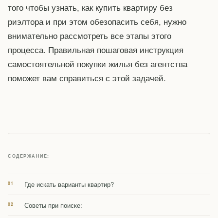
того чтобы узнать, как купить квартиру без
риэлтора и при этом обезопасить себя, нужно
внимательно рассмотреть все этапы этого
процесса. Правильная пошаговая инструкция
самостоятельной покупки жилья без агентства
поможет вам справиться с этой задачей.
СОДЕРЖАНИЕ:
Где искать варианты квартир?
Советы при поиске: