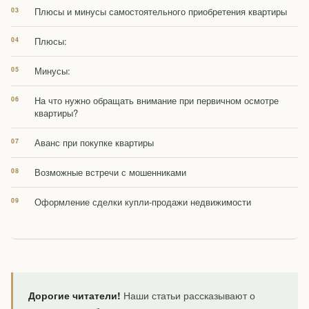
Плюсы и минусы самостоятельного приобретения квартиры
Плюсы:
Минусы:
На что нужно обращать внимание при первичном осмотре
квартиры?
Аванс при покупке квартиры
Возможные встречи с мошенниками
Оформление сделки купли-продажи недвижимости
Дорогие читатели!
Наши статьи рассказывают о