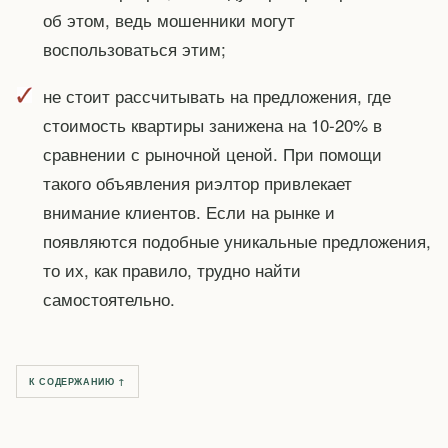
об этом, ведь мошенники могут
воспользоваться этим;
не стоит рассчитывать на предложения, где
стоимость квартиры занижена на 10-20% в
сравнении с рыночной ценой. При помощи
такого объявления риэлтор привлекает
внимание клиентов. Если на рынке и
появляются подобные уникальные предложения,
то их, как правило, трудно найти
самостоятельно.
К СОДЕРЖАНИЮ ↑