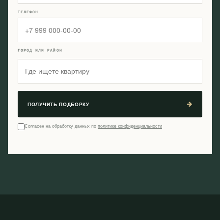
ТЕЛЕФОН
ГОРОД ИЛИ РАЙОН
ПОЛУЧИТЬ ПОДБОРКУ
Согласен на обработку данных по
политике конфиденциальности