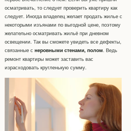
осматривать, то следует проверить квартиру как
следует. Иногда владелец желает продать жилье с
некоторыми изъянами по выгодной цене, поэтому
желательно осматривать жильё при дневном
освещении. Так вы сможете увидеть все дефекты,
связанные с
. Ведь
неровными стенами, полом
ремонт квартиры может заставить вас
израсходовать кругленькую сумму.