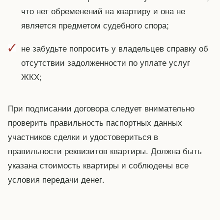
что нет обременений на квартиру и она не
является предметом судебного спора;
не забудьте попросить у владельцев справку об
отсутствии задолженности по уплате услуг
ЖКХ;
При подписании договора следует внимательно
проверить правильность паспортных данных
участников сделки и удостовериться в
правильности реквизитов квартиры. Должна быть
указана стоимость квартиры и соблюдены все
условия передачи денег.