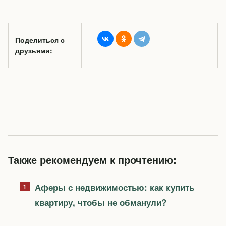
Поделиться с
друзьями:
Также рекомендуем к прочтению:
Аферы с недвижимостью: как купить
квартиру, чтобы не обманули?