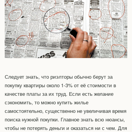
Следует знать, что риэлторы обычно берут за
покупку квартиры около 1-3% от её стоимости в
качестве платы за их труд. Если есть желание
сэкономить, то можно купить жилье
самостоятельно, существенно не увеличивая время
поиска нужной покупки. Главное знать всю нюансы,
чтобы не потерять деньги и оказаться ни с чем. Для