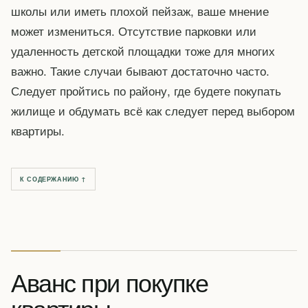
школы или иметь плохой пейзаж, ваше мнение
может измениться. Отсутствие парковки или
удаленность детской площадки тоже для многих
важно. Такие случаи бывают достаточно часто.
Следует пройтись по району, где будете покупать
жилище и обдумать всё как следует перед выбором
квартиры.
К СОДЕРЖАНИЮ ↑
Аванс при покупке
квартиры