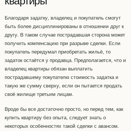
Благодаря задатку, владелец и покупатель смогут
быть более дисциплинированы в отношении друг к
другу. В таком случае пострадавшая сторона может
получить компенсацию при разрыве сделки. Если
покупатель передумал приобретать жильё, то
задаток остаётся у продавца. Предполагается, что и
владелец квартиры обязан выплатить
пострадавшему покупателю стоимость задатка и
такую же сумму сверху, если он пытается продать
своё жилище третьим лицам.
Вроде бы все достаточно просто, но перед тем, как
купить квартиру без опыта, следует знать о
некоторых особенностях такой сделки с авансом.