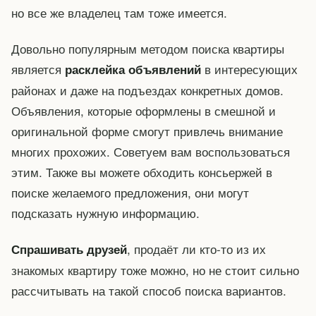
но все же владелец там тоже имеется.
Довольно популярным методом поиска квартиры
является
в интересующих
расклейка объявлений
районах и даже на подъездах конкретных домов.
Объявления, которые оформлены в смешной и
оригинальной форме смогут привлечь внимание
многих прохожих. Советуем вам воспользоваться
этим. Также вы можете обходить консьержей в
поиске желаемого предложения, они могут
подсказать нужную информацию.
, продаёт ли кто-то из их
Спрашивать друзей
знакомых квартиру тоже можно, но не стоит сильно
рассчитывать на такой способ поиска вариантов.