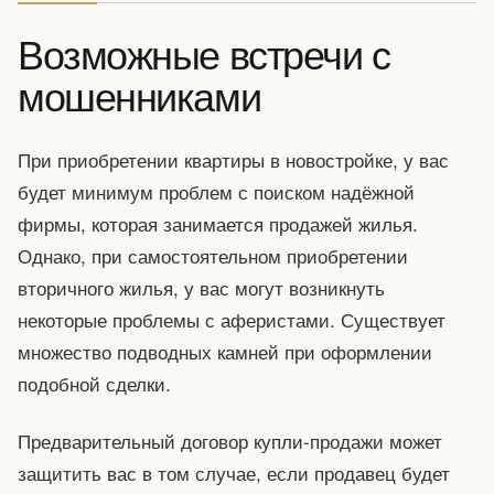
Возможные встречи с
мошенниками
При приобретении квартиры в новостройке, у вас
будет минимум проблем с поиском надёжной
фирмы, которая занимается продажей жилья.
Однако, при самостоятельном приобретении
вторичного жилья, у вас могут возникнуть
некоторые проблемы с аферистами. Существует
множество подводных камней при оформлении
подобной сделки.
Предварительный договор купли-продажи может
защитить вас в том случае, если продавец будет