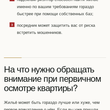
именно по вашим требованиям гораздо
быстрее при помощи собственных баз;
посредник может защитить вас от риска
встретить мошенников.
На что нужно обращать
внимание при первичном
осмотре квартиры?
Жильё может быть гораздо лучше или хуже, чем
первое впечатление о нём. Если вы уже пришли