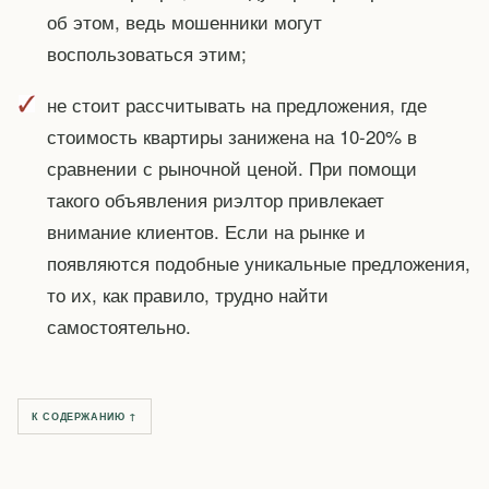
об этом, ведь мошенники могут
воспользоваться этим;
не стоит рассчитывать на предложения, где
стоимость квартиры занижена на 10-20% в
сравнении с рыночной ценой. При помощи
такого объявления риэлтор привлекает
внимание клиентов. Если на рынке и
появляются подобные уникальные предложения,
то их, как правило, трудно найти
самостоятельно.
К СОДЕРЖАНИЮ ↑