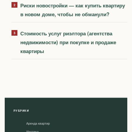
Риски новостройки — как купить квартиру
в новом доме, чтобы не обманули?
Стоимость услуг риэлтора (агентства
недвижимости) при покупке и продаже
квартиры
РУБРИКИ
Аренда квартир
Ипотека