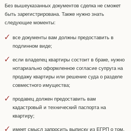
Без вышеуказанных документов сделка не сможет
быть зарегистрирована. Также нужно знать
следующие моменты:
все документы вам должны предоставить в
подлинном виде;
если владелец квартиры состоит в браке, нужно
нотариально оформленное согласие супруга на
продажу квартиры или решение суда о разделе
совместного имущества;
продавец должен предоставить вам
кадастровый и технический паспорта на
квартиру;
имеет смысл запросить выписку из ЕГРП о том,