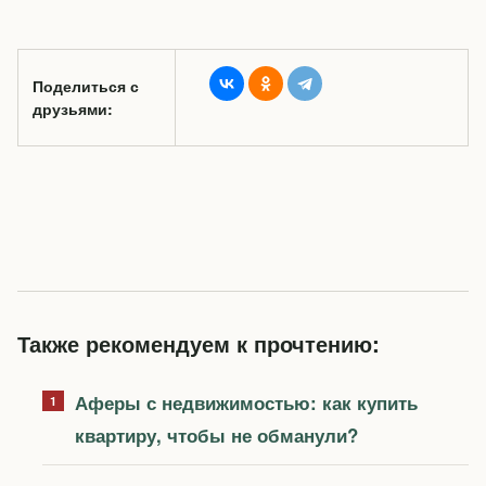
Поделиться с
друзьями:
Также рекомендуем к прочтению:
Аферы с недвижимостью: как купить
квартиру, чтобы не обманули?