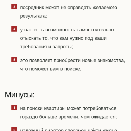
посредник может не оправдать желаемого
результата;
у вас есть возможность самостоятельно
отыскать то, что вам нужно под ваши
требования и запросы;
это позволяет приобрести новые знакомства,
что поможет вам в поиске.
Минусы:
на поиски квартиры может потребоваться
гораздо больше времени, чем ожидается;
надёжный риэлтор способен найти жильё