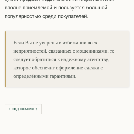
вполне приемлемой и пользуется большой
популярностью среди покупателей.
Если Вы не уверены в избежании всех
неприятностей, связанных с мошенниками, то
следует обратиться к надёжному агентству,
которое обеспечит оформление сделки с
определёнными гарантиями.
К СОДЕРЖАНИЮ ↑