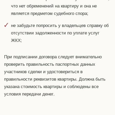
что нет обременений на квартиру и она не
является предметом судебного спора;
не забудьте попросить у владельцев справку об
отсутствии задолженности по уплате услуг
ЖКХ;
При подписании договора следует внимательно
проверить правильность паспортных данных
участников сделки и удостовериться в
правильности реквизитов квартиры. Должна быть
указана стоимость квартиры и соблюдены все
условия передачи денег.