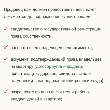
Продавец вам должен предоставить весь пакет
документов для оформления купли-продажи:
свидетельство о государственной регистрации
права собственности;
паспорта всех владельцев недвижимости;
документ, подтверждающий права владельцев
на квартиру (
договор купли–продажи
,
приватизации, дарения, свидетельство о
вступлении в наследование или решение суда);
разрешение органов опеки (если ребенок
владеет долей в квартире);