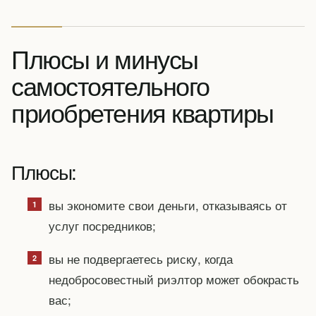
Плюсы и минусы
самостоятельного
приобретения квартиры
Плюсы:
вы экономите свои деньги, отказываясь от
услуг посредников;
вы не подвергаетесь риску, когда
недобросовестный риэлтор может обокрасть
вас;