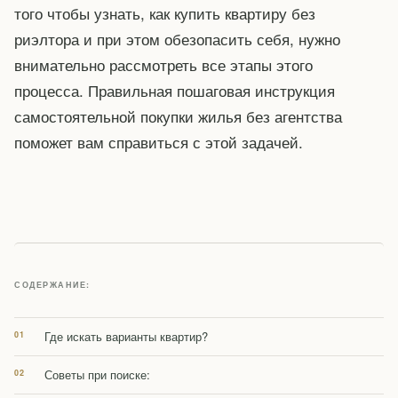
того чтобы узнать, как купить квартиру без
риэлтора и при этом обезопасить себя, нужно
внимательно рассмотреть все этапы этого
процесса. Правильная пошаговая инструкция
самостоятельной покупки жилья без агентства
поможет вам справиться с этой задачей.
СОДЕРЖАНИЕ:
Где искать варианты квартир?
Советы при поиске: