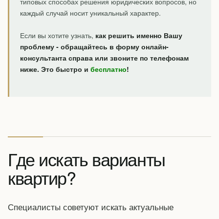
типовых способах решения юридических вопросов, но
каждый случай носит уникальный характер.
Если вы хотите узнать,
как решить именно Вашу
проблему - обращайтесь в форму онлайн-
консультанта справа или звоните по телефонам
ниже. Это быстро и
бесплатно
!
Где искать варианты
квартир?
Специалисты советуют искать актуальные