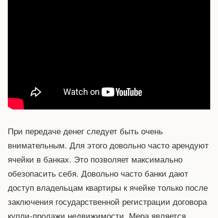
При передаче денег следует быть очень
внимательным. Для этого довольно часто арендуют
ячейки в банках. Это позволяет максимально
обезопасить себя. Довольно часто банки дают
доступ владельцам квартиры к ячейке только после
заключения государственной регистрации договора
купли-продажи недвижимости. Мера является