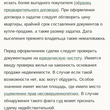
искать более выгодного покупателя (
образец
предварительного договора
). При оформлении
договора о задатке следует обговорить цену
квартиры, крайний срок составления документов о
купле-продаже, а также размер задатка. Дата
выселения прежнего владельца также немаловажна.
Перед оформлением сделки следует проверить
документацию на
юридическую чистоту
. Имеется
ввиду проверка жилья на законность основания
продажи недвижимости. В случае если такой
возможности нет, вас могут обдурить. Особое
значение имеет жилая площадь, где имело место
ущемление прав несовершеннолетних
. В случае
обнаружения такого факта суд может признать
сделку недействительной.