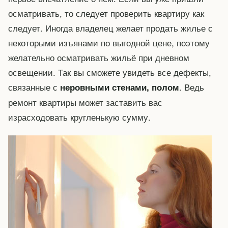
осматривать, то следует проверить квартиру как
следует. Иногда владелец желает продать жилье с
некоторыми изъянами по выгодной цене, поэтому
желательно осматривать жильё при дневном
освещении. Так вы сможете увидеть все дефекты,
связанные с
. Ведь
неровными стенами, полом
ремонт квартиры может заставить вас
израсходовать кругленькую сумму.