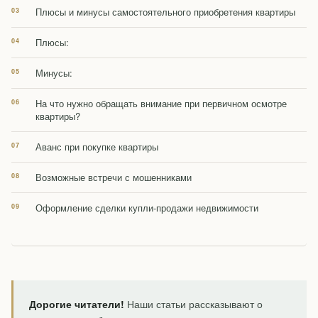
Плюсы и минусы самостоятельного приобретения квартиры
Плюсы:
Минусы:
На что нужно обращать внимание при первичном осмотре
квартиры?
Аванс при покупке квартиры
Возможные встречи с мошенниками
Оформление сделки купли-продажи недвижимости
Дорогие читатели!
Наши статьи рассказывают о