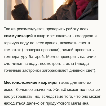
Так же рекомендуется проверить работу всех
в квартире: включать холодную и
коммуникаций
горячую воду во всех кранах, включать свет в
комнатах (проверка проводки), зимой проверять
температуру батарей. Можно проверить наличие
счетчиков на воду, посмотреть в окна (иногда
точечные застройки загораживают дневной свет).
также для многих
Местоположение квартиры
имеет большое значение. Жильё может полностью
вас устраивать, но, вследствие того, что оно может
находиться далеко от продуктового магазина,