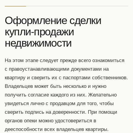
Оформление сделки
купли-продажи
недвижимости
На этом этапе следует прежде всего ознакомиться
с правоустанавливающими документами на
квартиру и сверить их с паспортами собственников.
Владельцев может быть несколько и нужно
получить согласие каждого из них. Желательно
увидеться лично с продавцом для того, чтобы
сверить подпись на доверенности. При помощи
органов опеки можно удостовериться в
дееспособности всех владельцев квартиры.