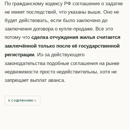
По гражданскому кодексу РФ соглашение о задатке
не имеет последствий, что указаны выше. Оно не
будет действовать, если было заключено до
заключения договора о купле-продаже. Все это
потому что
сделка отчуждения жилья считается
заключённой только после её государственной
. Из-за действующего
регистрации
законодательства подобные соглашения на рынке
недвижимости просто недействительны, хотя не
запрещает выплат аванса.
К СОДЕРЖАНИЮ ↑