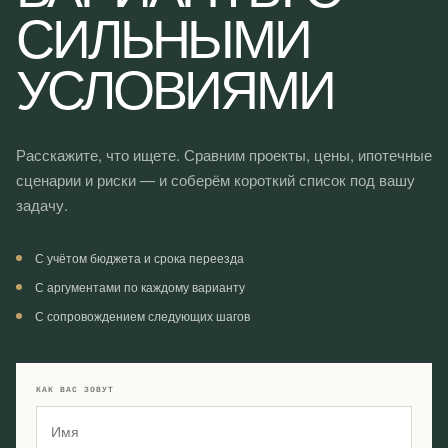
СИЛЬНЫМИ
УСЛОВИЯМИ
Расскажите, что ищете. Сравним проекты, цены, ипотечные
сценарии и риски — и соберём короткий список под вашу
задачу.
С учётом бюджета и срока переезда
С аргументами по каждому варианту
С сопровождением следующих шагов
КАК ВАС ЗОВУТ