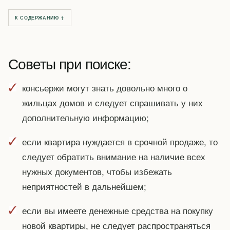
К СОДЕРЖАНИЮ ↑
Советы при поиске:
консьержи могут знать довольно много о
жильцах домов и следует спрашивать у них
дополнительную информацию;
если квартира нуждается в срочной продаже, то
следует обратить внимание на наличие всех
нужных документов, чтобы избежать
неприятностей в дальнейшем;
если вы имеете денежные средства на покупку
новой квартиры, не следует распространяться