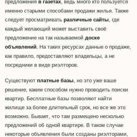
предложения
, ведь много кто пользуется
в газетах
именно старыми способами продажи жилья. Также
следует просматривать
, где
различные сайты
каждый желающий может выставить своё
предложение на так называемой
доске
. На таких ресурсах данные о продаже,
объявлений
как правило, предоставляют владельцы, а не
посредники в виде риэлторов.
Существуют
, но это уже ваше
платные базы
решение, каким способом нужно проводить поиски
квартир. Бесплатные базы позволяют найти
жилище за более длительный срок, но все же это
возможно. Бывает, что там размещено несколько
предложений об одной квартире. В таком случае
некоторые объявления были созданы риэлторами,