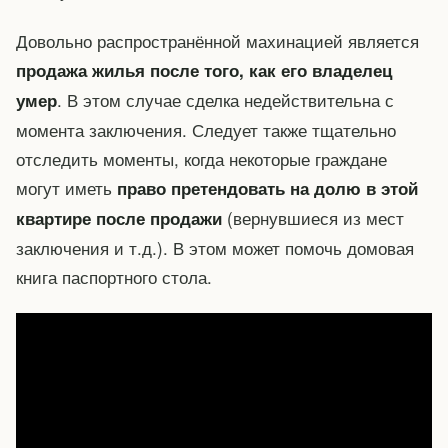
Довольно распространённой махинацией является
продажа жилья после того, как его владелец
. В этом случае сделка недействительна с
умер
момента заключения. Следует также тщательно
отследить моменты, когда некоторые граждане
могут иметь
право претендовать на долю в этой
(вернувшиеся из мест
квартире после продажи
заключения и т.д.). В этом может помочь домовая
книга паспортного стола.