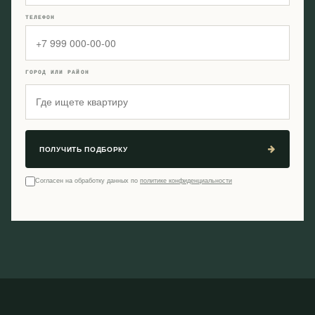
ТЕЛЕФОН
ГОРОД ИЛИ РАЙОН
ПОЛУЧИТЬ ПОДБОРКУ
Согласен на обработку данных по
политике конфиденциальности