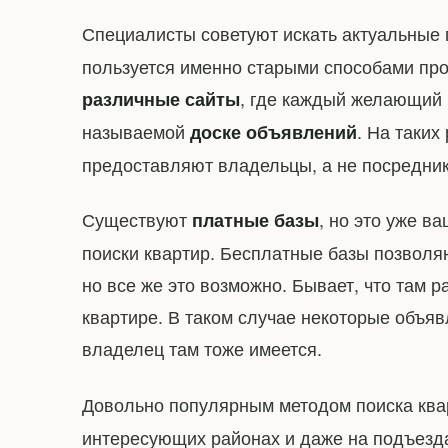
Специалисты советуют искать актуальны
пользуется именно старыми способами про
, где каждый желающий 
различные сайты
называемой
. На таких
доске объявлений
предоставляют владельцы, а не посредник
Существуют
, но это уже в
платные базы
поиски квартир. Бесплатные базы позволя
но все же это возможно. Бывает, что там
квартире. В таком случае некоторые объя
владелец там тоже имеется.
Довольно популярным методом поиска кв
интересующих районах и даже на подъезд