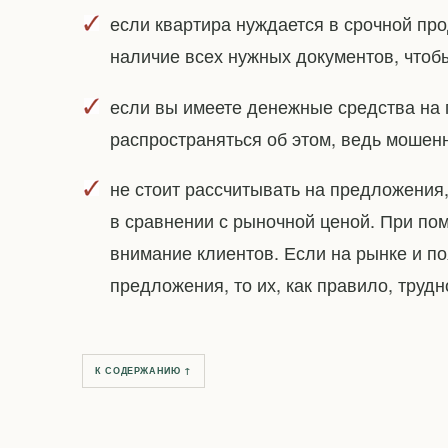
если квартира нуждается в срочной про
наличие всех нужных документов, чтоб
если вы имеете денежные средства на 
распространяться об этом, ведь мошенн
не стоит рассчитывать на предложения
в сравнении с рыночной ценой. При по
внимание клиентов. Если на рынке и 
предложения, то их, как правило, труд
К СОДЕРЖАНИЮ ↑