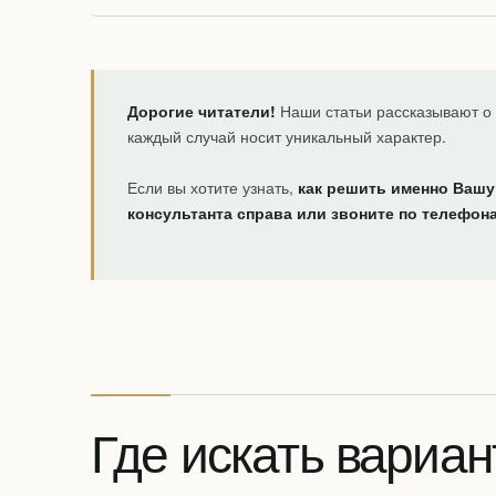
Дорогие читатели!
Наши статьи рассказывают о 
каждый случай носит уникальный характер.
Если вы хотите узнать,
как решить именно Вашу
консультанта справа или звоните по телефон
Где искать вариан