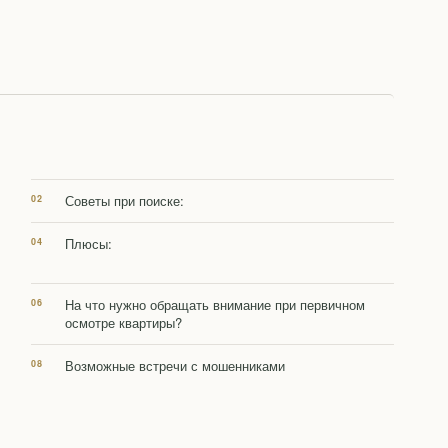
Советы при поиске:
Плюсы:
На что нужно обращать внимание при первичном
осмотре квартиры?
Возможные встречи с мошенниками