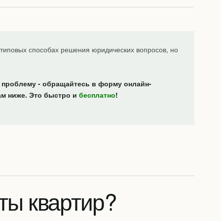
типовых способах решения юридических вопросов, но
 проблему - обращайтесь в форму онлайн-
ам ниже. Это быстро и
бесплатно
!
ты квартир?