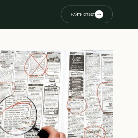
НАЙТИ ОТВЕТ