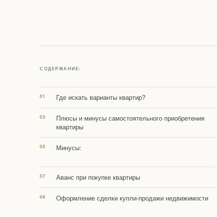
СОДЕРЖАНИЕ:
Где искать варианты квартир?
Плюсы и минусы самостоятельного приобретения
квартиры
Минусы:
Аванс при покупке квартиры
Оформление сделки купли-продажи недвижимости