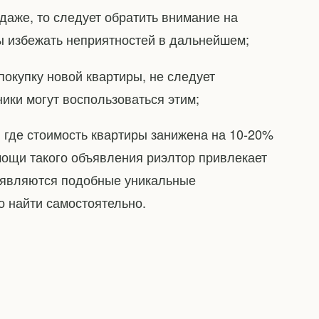
даже, то следует обратить внимание на
ы избежать неприятностей в дальнейшем;
покупку новой квартиры, не следует
ики могут воспользоваться этим;
, где стоимость квартиры занижена на 10-20%
мощи такого объявления риэлтор привлекает
появляются подобные уникальные
но найти самостоятельно.