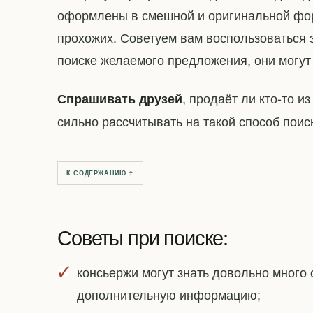
оформлены в смешной и оригинальной фор
прохожих. Советуем вам воспользоваться 
поиске желаемого предложения, они могу
, продаёт ли кто-то и
Спрашивать друзей
сильно рассчитывать на такой способ поис
К СОДЕРЖАНИЮ ↑
Советы при поиске:
консьержи могут знать довольно много 
дополнительную информацию;