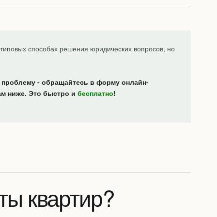
типовых способах решения юридических вопросов, но
 проблему - обращайтесь в форму онлайн-
ам ниже. Это быстро и
бесплатно
!
ты квартир?