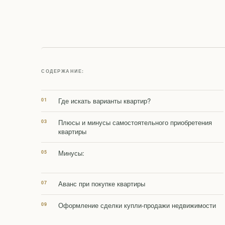
СОДЕРЖАНИЕ:
Где искать варианты квартир?
Плюсы и минусы самостоятельного приобретения
квартиры
Минусы:
Аванс при покупке квартиры
Оформление сделки купли-продажи недвижимости