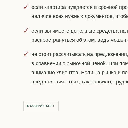
если квартира нуждается в срочной про
наличие всех нужных документов, чтоб
если вы имеете денежные средства на 
распространяться об этом, ведь мошенн
не стоит рассчитывать на предложения
в сравнении с рыночной ценой. При по
внимание клиентов. Если на рынке и 
предложения, то их, как правило, труд
К СОДЕРЖАНИЮ ↑