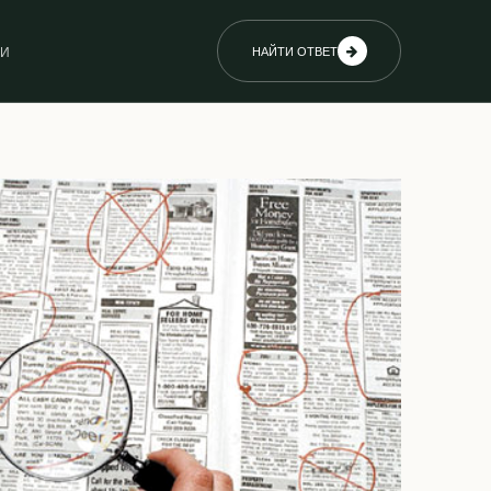
ИИ
НАЙТИ ОТВЕТ