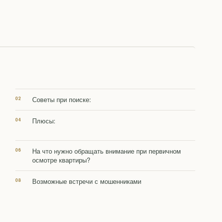
Советы при поиске:
Плюсы:
На что нужно обращать внимание при первичном
осмотре квартиры?
Возможные встречи с мошенниками