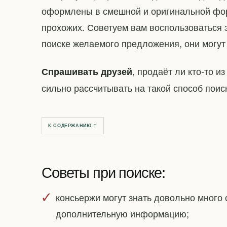
оформлены в смешной и оригинальной фор
прохожих. Советуем вам воспользоваться 
поиске желаемого предложения, они могу
, продаёт ли кто-то и
Спрашивать друзей
сильно рассчитывать на такой способ поис
К СОДЕРЖАНИЮ ↑
Советы при поиске:
консьержи могут знать довольно много 
дополнительную информацию;