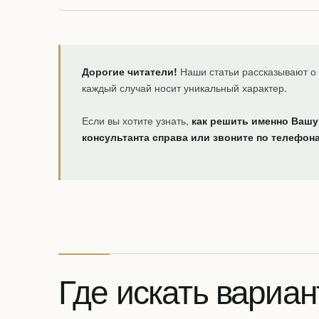
Дорогие читатели!
Наши статьи рассказывают о 
каждый случай носит уникальный характер.
Если вы хотите узнать,
как решить именно Вашу
консультанта справа или звоните по телефон
Где искать вариан