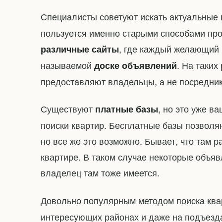
Специалисты советуют искать актуальны
пользуется именно старыми способами про
, где каждый желающий 
различные сайты
называемой
. На таких
доске объявлений
предоставляют владельцы, а не посредник
Существуют
, но это уже в
платные базы
поиски квартир. Бесплатные базы позволя
но все же это возможно. Бывает, что там
квартире. В таком случае некоторые объя
владелец там тоже имеется.
Довольно популярным методом поиска кв
интересующих районах и даже на подъезд