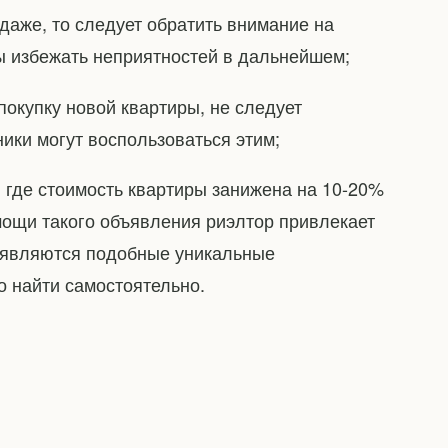
даже, то следует обратить внимание на
ы избежать неприятностей в дальнейшем;
покупку новой квартиры, не следует
ики могут воспользоваться этим;
, где стоимость квартиры занижена на 10-20%
мощи такого объявления риэлтор привлекает
появляются подобные уникальные
но найти самостоятельно.