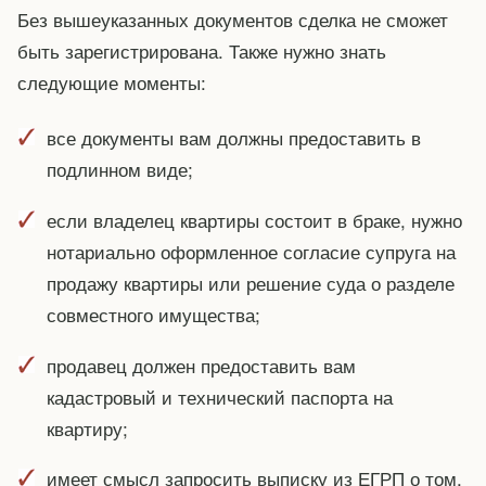
Без вышеуказанных документов сделка не сможет
быть зарегистрирована. Также нужно знать
следующие моменты:
все документы вам должны предоставить в
подлинном виде;
если владелец квартиры состоит в браке, нужно
нотариально оформленное согласие супруга на
продажу квартиры или решение суда о разделе
совместного имущества;
продавец должен предоставить вам
кадастровый и технический паспорта на
квартиру;
имеет смысл запросить выписку из ЕГРП о том,