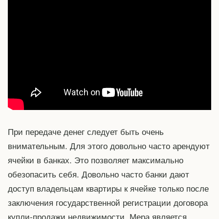
При передаче денег следует быть очень
внимательным. Для этого довольно часто арендуют
ячейки в банках. Это позволяет максимально
обезопасить себя. Довольно часто банки дают
доступ владельцам квартиры к ячейке только после
заключения государственной регистрации договора
купли-продажи недвижимости. Мера является