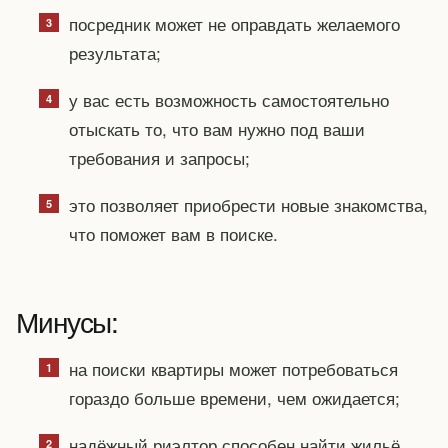
посредник может не оправдать желаемого
результата;
у вас есть возможность самостоятельно
отыскать то, что вам нужно под ваши
требования и запросы;
это позволяет приобрести новые знакомства,
что поможет вам в поиске.
Минусы:
на поиски квартиры может потребоваться
гораздо больше времени, чем ожидается;
надёжный риэлтор способен найти жильё