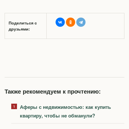
Поделиться с
друзьями:
Также рекомендуем к прочтению:
Аферы с недвижимостью: как купить
квартиру, чтобы не обманули?