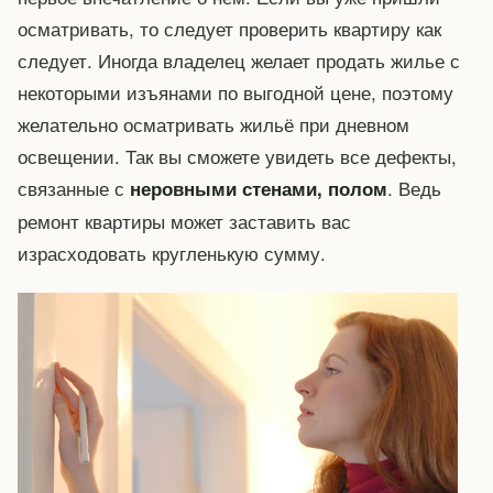
осматривать, то следует проверить квартиру как
следует. Иногда владелец желает продать жилье с
некоторыми изъянами по выгодной цене, поэтому
желательно осматривать жильё при дневном
освещении. Так вы сможете увидеть все дефекты,
связанные с
. Ведь
неровными стенами, полом
ремонт квартиры может заставить вас
израсходовать кругленькую сумму.