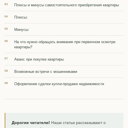
Плюсы и минусы самостоятельного приобретения квартиры
Плюсы:
Минусы:
На что нужно обращать внимание при первичном осмотре
квартиры?
Аванс при покупке квартиры
Возможные встречи с мошенниками
Оформление сделки купли-продажи недвижимости
Дорогие читатели!
Наши статьи рассказывают о