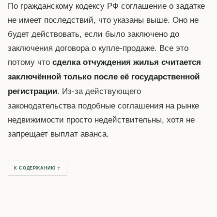
По гражданскому кодексу РФ соглашение о задатке
не имеет последствий, что указаны выше. Оно не
будет действовать, если было заключено до
заключения договора о купле-продаже. Все это
потому что
сделка отчуждения жилья считается
заключённой только после её государственной
. Из-за действующего
регистрации
законодательства подобные соглашения на рынке
недвижимости просто недействительны, хотя не
запрещает выплат аванса.
К СОДЕРЖАНИЮ ↑