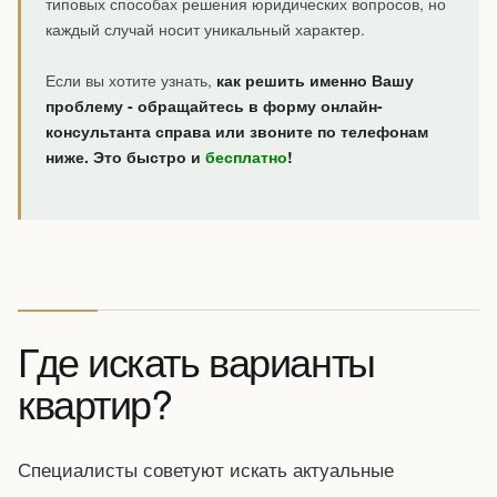
типовых способах решения юридических вопросов, но
каждый случай носит уникальный характер.
Если вы хотите узнать,
как решить именно Вашу
проблему - обращайтесь в форму онлайн-
консультанта справа или звоните по телефонам
ниже. Это быстро и
бесплатно
!
Где искать варианты
квартир?
Специалисты советуют искать актуальные