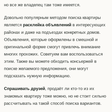
но все же владелец там тоже имеется.
Довольно популярным методом поиска квартиры
является
в интересующих
расклейка объявлений
районах и даже на подъездах конкретных домов.
Объявления, которые оформлены в смешной и
оригинальной форме смогут привлечь внимание
многих прохожих. Советуем вам воспользоваться
этим. Также вы можете обходить консьержей в
поиске желаемого предложения, они могут
подсказать нужную информацию.
, продаёт ли кто-то из их
Спрашивать друзей
знакомых квартиру тоже можно, но не стоит сильно
рассчитывать на такой способ поиска вариантов.