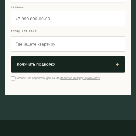
ТЕЛЕФОН
ГОРОД ИЛИ РАЙОН
ПОЛУЧИТЬ ПОДБОРКУ
Согласен на обработку данных по
политике конфиденциальности