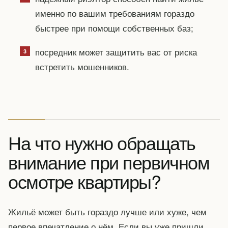
именно по вашим требованиям гораздо
быстрее при помощи собственных баз;
посредник может защитить вас от риска
встретить мошенников.
На что нужно обращать
внимание при первичном
осмотре квартиры?
Жильё может быть гораздо лучше или хуже, чем
первое впечатление о нём. Если вы уже пришли