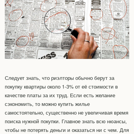
Следует знать, что риэлторы обычно берут за
покупку квартиры около 1-3% от её стоимости в
качестве платы за их труд. Если есть желание
сэкономить, то можно купить жилье
самостоятельно, существенно не увеличивая время
поиска нужной покупки. Главное знать всю нюансы,
чтобы не потерять деньги и оказаться ни с чем. Для