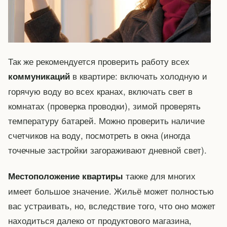
Так же рекомендуется проверить работу всех
в квартире: включать холодную и
коммуникаций
горячую воду во всех кранах, включать свет в
комнатах (проверка проводки), зимой проверять
температуру батарей. Можно проверить наличие
счетчиков на воду, посмотреть в окна (иногда
точечные застройки загораживают дневной свет).
также для многих
Местоположение квартиры
имеет большое значение. Жильё может полностью
вас устраивать, но, вследствие того, что оно может
находиться далеко от продуктового магазина,