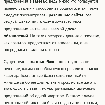
предложения
, ведь много кто пользуется
в газетах
именно старыми способами продажи жилья. Также
следует просматривать
, где
различные сайты
каждый желающий может выставить своё
предложение на так называемой
доске
. На таких ресурсах данные о продаже,
объявлений
как правило, предоставляют владельцы, а не
посредники в виде риэлторов.
Существуют
, но это уже ваше
платные базы
решение, каким способом нужно проводить поиски
квартир. Бесплатные базы позволяют найти
жилище за более длительный срок, но все же это
возможно. Бывает, что там размещено несколько
предложений об одной квартире. В таком случае
некоторые объявления были созданы риэлторами,