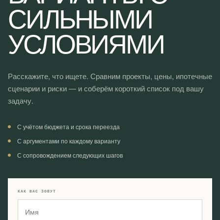
СИЛЬНЫМИ
УСЛОВИЯМИ
Расскажите, что ищете. Сравним проекты, цены, ипотечные
сценарии и риски — и соберём короткий список под вашу
задачу.
С учётом бюджета и срока переезда
С аргументами по каждому варианту
С сопровождением следующих шагов
КАК ВАС ЗОВУТ