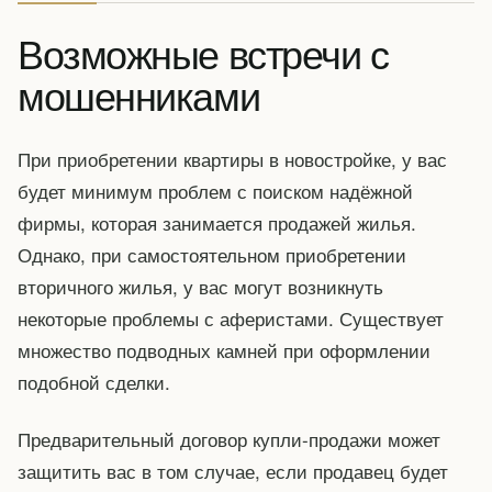
Возможные встречи с
мошенниками
При приобретении квартиры в новостройке, у вас
будет минимум проблем с поиском надёжной
фирмы, которая занимается продажей жилья.
Однако, при самостоятельном приобретении
вторичного жилья, у вас могут возникнуть
некоторые проблемы с аферистами. Существует
множество подводных камней при оформлении
подобной сделки.
Предварительный договор купли-продажи может
защитить вас в том случае, если продавец будет