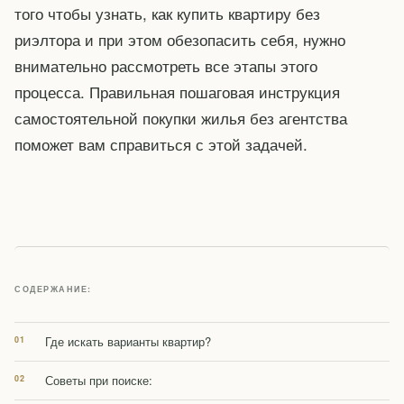
того чтобы узнать, как купить квартиру без
риэлтора и при этом обезопасить себя, нужно
внимательно рассмотреть все этапы этого
процесса. Правильная пошаговая инструкция
самостоятельной покупки жилья без агентства
поможет вам справиться с этой задачей.
СОДЕРЖАНИЕ:
Где искать варианты квартир?
Советы при поиске: