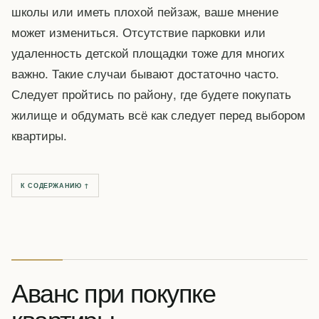
школы или иметь плохой пейзаж, ваше мнение
может измениться. Отсутствие парковки или
удаленность детской площадки тоже для многих
важно. Такие случаи бывают достаточно часто.
Следует пройтись по району, где будете покупать
жилище и обдумать всё как следует перед выбором
квартиры.
К СОДЕРЖАНИЮ ↑
Аванс при покупке
квартиры