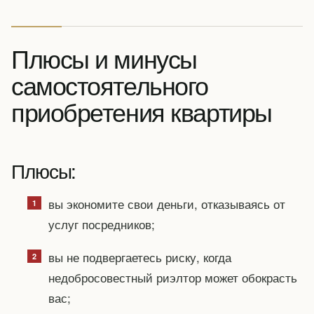
Плюсы и минусы
самостоятельного
приобретения квартиры
Плюсы:
вы экономите свои деньги, отказываясь от
услуг посредников;
вы не подвергаетесь риску, когда
недобросовестный риэлтор может обокрасть
вас;