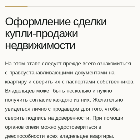
Оформление сделки
купли-продажи
недвижимости
На этом этапе следует прежде всего ознакомиться
с правоустанавливающими документами на
квартиру и сверить их с паспортами собственников.
Владельцев может быть несколько и нужно
получить согласие каждого из них. Желательно
увидеться лично с продавцом для того, чтобы
сверить подпись на доверенности. При помощи
органов опеки можно удостовериться в
дееспособности всех владельцев квартиры.