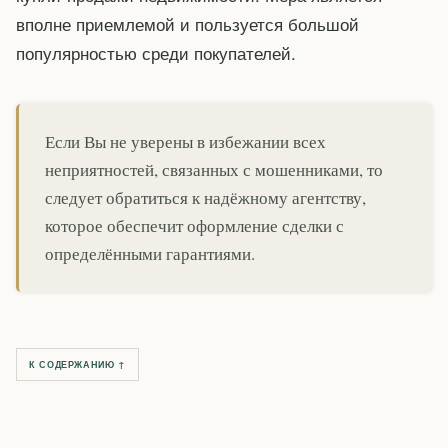
вполне приемлемой и пользуется большой
популярностью среди покупателей.
Если Вы не уверены в избежании всех
неприятностей, связанных с мошенниками, то
следует обратиться к надёжному агентству,
которое обеспечит оформление сделки с
определёнными гарантиями.
К СОДЕРЖАНИЮ ↑