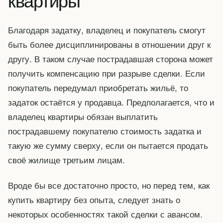
Благодаря задатку, владелец и покупатель смогут
быть более дисциплинированы в отношении друг к
другу. В таком случае пострадавшая сторона может
получить компенсацию при разрыве сделки. Если
покупатель передумал приобретать жильё, то
задаток остаётся у продавца. Предполагается, что и
владелец квартиры обязан выплатить
пострадавшему покупателю стоимость задатка и
такую же сумму сверху, если он пытается продать
своё жилище третьим лицам.
Вроде бы все достаточно просто, но перед тем, как
купить квартиру без опыта, следует знать о
некоторых особенностях такой сделки с авансом.