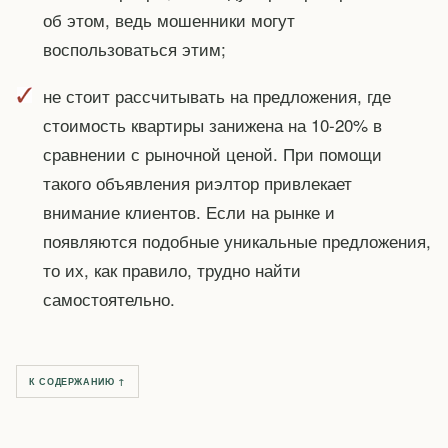
об этом, ведь мошенники могут
воспользоваться этим;
не стоит рассчитывать на предложения, где
стоимость квартиры занижена на 10-20% в
сравнении с рыночной ценой. При помощи
такого объявления риэлтор привлекает
внимание клиентов. Если на рынке и
появляются подобные уникальные предложения,
то их, как правило, трудно найти
самостоятельно.
К СОДЕРЖАНИЮ ↑