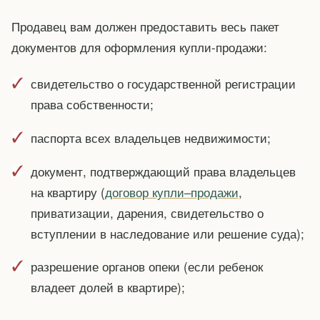
Продавец вам должен предоставить весь пакет
документов для оформления купли-продажи:
свидетельство о государственной регистрации
права собственности;
паспорта всех владельцев недвижимости;
документ, подтверждающий права владельцев
на квартиру (
договор купли–продажи
,
приватизации, дарения, свидетельство о
вступлении в наследование или решение суда);
разрешение органов опеки (если ребенок
владеет долей в квартире);