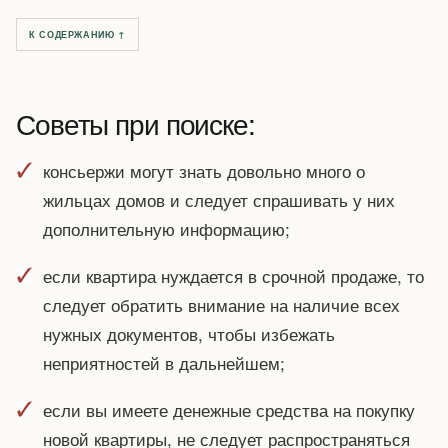
К СОДЕРЖАНИЮ ↑
Советы при поиске:
консьержи могут знать довольно много о
жильцах домов и следует спрашивать у них
дополнительную информацию;
если квартира нуждается в срочной продаже, то
следует обратить внимание на наличие всех
нужных документов, чтобы избежать
неприятностей в дальнейшем;
если вы имеете денежные средства на покупку
новой квартиры, не следует распространяться