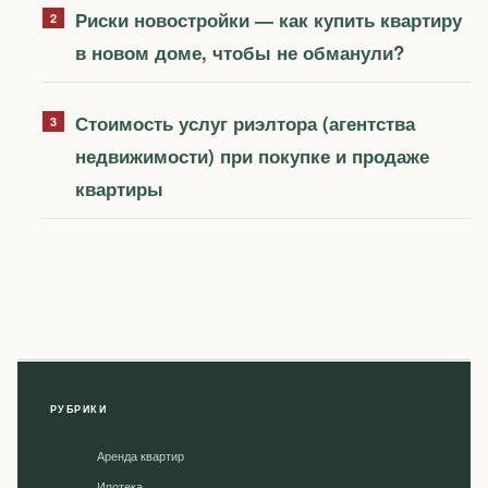
Риски новостройки — как купить квартиру
в новом доме, чтобы не обманули?
Стоимость услуг риэлтора (агентства
недвижимости) при покупке и продаже
квартиры
РУБРИКИ
Аренда квартир
Ипотека