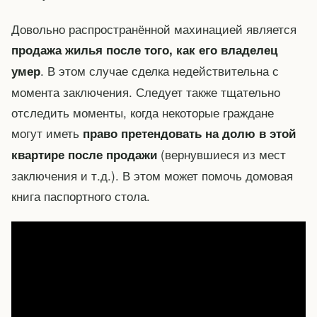
Довольно распространённой махинацией является
продажа жилья после того, как его владелец
. В этом случае сделка недействительна с
умер
момента заключения. Следует также тщательно
отследить моменты, когда некоторые граждане
могут иметь
право претендовать на долю в этой
(вернувшиеся из мест
квартире после продажи
заключения и т.д.). В этом может помочь домовая
книга паспортного стола.