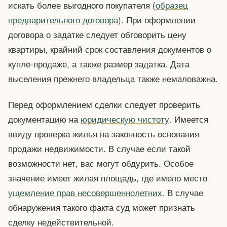
искать более выгодного покупателя (
образец
предварительного договора
). При оформлении
договора о задатке следует обговорить цену
квартиры, крайний срок составления документов о
купле-продаже, а также размер задатка. Дата
выселения прежнего владельца также немаловажна.
Перед оформлением сделки следует проверить
документацию на
юридическую чистоту
. Имеется
ввиду проверка жилья на законность основания
продажи недвижимости. В случае если такой
возможности нет, вас могут обдурить. Особое
значение имеет жилая площадь, где имело место
ущемление прав несовершеннолетних
. В случае
обнаружения такого факта суд может признать
сделку недействительной.