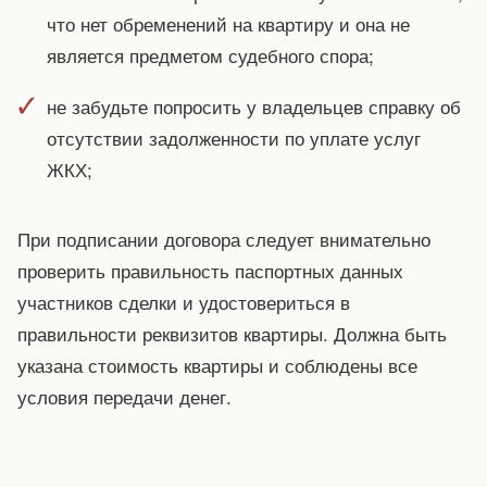
что нет обременений на квартиру и она не
является предметом судебного спора;
не забудьте попросить у владельцев справку об
отсутствии задолженности по уплате услуг
ЖКХ;
При подписании договора следует внимательно
проверить правильность паспортных данных
участников сделки и удостовериться в
правильности реквизитов квартиры. Должна быть
указана стоимость квартиры и соблюдены все
условия передачи денег.