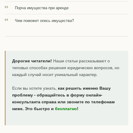
Порча имущества при аренде
Чем поможет опись имущества?
Дорогие читатели!
Наши статьи рассказывают о
типовых способах решения юридических вопросов, но
каждый случай носит уникальный характер.
Если вы хотите узнать,
как решить именно Вашу
проблему - обращайтесь в форму онлайн-
консультанта справа или звоните по телефонам
ниже. Это быстро и
бесплатно
!