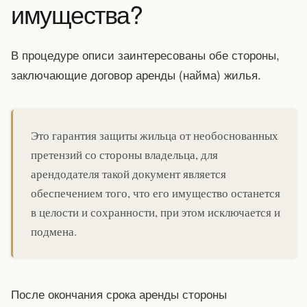
имущества?
В процедуре описи заинтересованы обе стороны,
заключающие договор аренды (найма) жилья.
Это гарантия защиты жильца от необоснованных
претензий со стороны владельца, для
арендодателя такой документ является
обеспечением того, что его имущество останется
в целости и сохранности, при этом исключается и
подмена.
После окончания срока аренды стороны