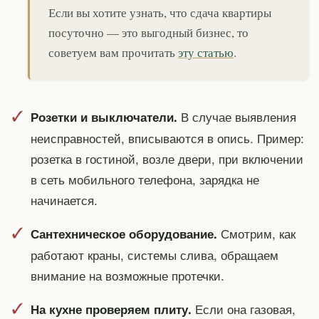
Если вы хотите узнать, что сдача квартиры
посуточно — это выгодный бизнес, то
советуем вам прочитать
эту статью
.
В случае выявления
Розетки и выключатели.
неисправностей, вписываются в опись. Пример:
розетка в гостиной, возле двери, при включении
в сеть мобильного телефона, зарядка не
начинается.
Смотрим, как
Сантехническое оборудование.
работают краны, системы слива, обращаем
внимание на возможные протечки.
Если она газовая,
На кухне проверяем плиту.