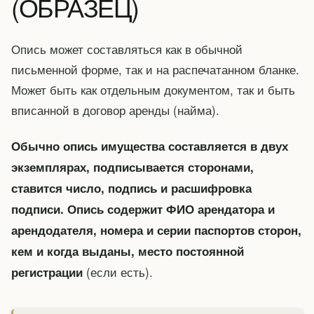
(ОБРАЗЕЦ)
Опись может составляться как в обычной
письменной форме, так и на распечатанном бланке.
Может быть как отдельным документом, так и быть
вписанной в договор аренды (найма).
Обычно опись имущества составляется в двух
экземплярах, подписывается сторонами,
ставится число, подпись и расшифровка
подписи. Опись содержит ФИО арендатора и
арендодателя, номера и серии паспортов сторон,
кем и когда выданы, место постоянной
(если есть).
регистрации