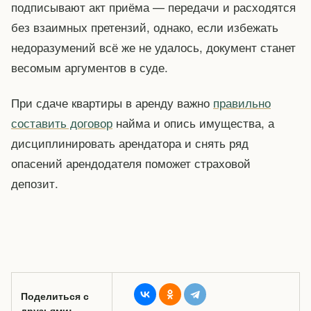
подписывают акт приёма — передачи и расходятся
без взаимных претензий, однако, если избежать
недоразумений всё же не удалось, документ станет
весомым аргументов в суде.
При сдаче квартиры в аренду важно
правильно
составить договор
найма и опись имущества, а
дисциплинировать арендатора и снять ряд
опасений арендодателя поможет страховой
депозит.
Поделиться с
друзьями: