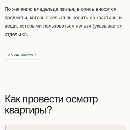
По желанию владельца жилья, в опись вносятся
предметы, которые нельзя выносить из квартиры и
вещи, которыми пользоваться нельзя (указывается
отдельно).
К СОДЕРЖАНИЮ ↑
Как провести осмотр
квартиры?