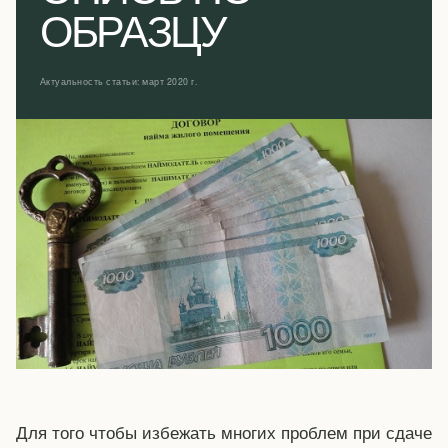
ОБРАЗЦУ
Актуальность статьи: март 2020 г.
Для того чтобы избежать многих проблем при сдаче