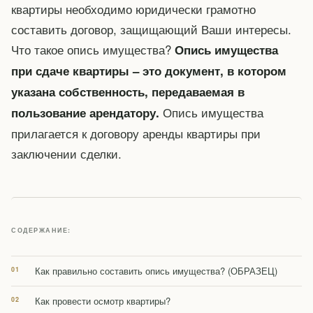
квартиры необходимо юридически грамотно
составить договор, защищающий Ваши интересы.
Что такое опись имущества?
Опись имущества
при сдаче квартиры – это документ, в котором
указана собственность, передаваемая в
Опись имущества
пользование арендатору.
прилагается к договору аренды квартиры при
заключении сделки.
СОДЕРЖАНИЕ:
Как правильно составить опись имущества? (ОБРАЗЕЦ)
Как провести осмотр квартиры?