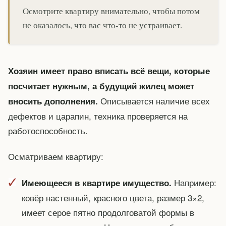
Осмотрите квартиру внимательно, чтобы потом
не оказалось, что вас что-то не устраивает.
Хозяин имеет право вписать всё вещи, которые
посчитает нужным, а будущий жилец может
Описывается наличие всех
вносить дополнения.
дефектов и царапин, техника проверяется на
работоспособность.
Осматриваем квартиру:
Например:
Имеющееся в квартире имущество.
ковёр настенный, красного цвета, размер 3×2,
имеет серое пятно продолговатой формы в