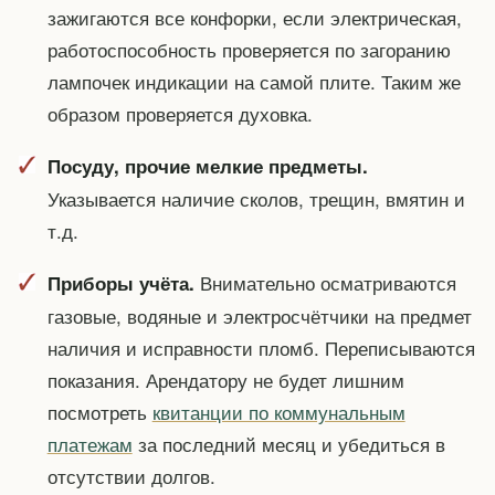
зажигаются все конфорки, если электрическая,
работоспособность проверяется по загоранию
лампочек индикации на самой плите. Таким же
образом проверяется духовка.
Посуду, прочие мелкие предметы.
Указывается наличие сколов, трещин, вмятин и
т.д.
Внимательно осматриваются
Приборы учёта.
газовые, водяные и электросчётчики на предмет
наличия и исправности пломб. Переписываются
показания. Арендатору не будет лишним
посмотреть
квитанции по коммунальным
платежам
за последний месяц и убедиться в
отсутствии долгов.