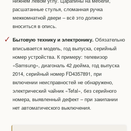
нижнем левом углу. Царапины на мебели,
расшатанные стулья, сломанная ручка
межкомнатной двери – всё это должно
вноситься в опись.
Обязательно
Бытовую технику и электронику.
вписывается модель, год выпуска, серийный
номер устройства. К примеру: телевизор
«Samsung», диагональ 42 дюйма, год выпуска
2014, серийный номер FD4357891, при
включении неисправностей не обнаружено,
электрический чайник «Tefal», без серийного
номера, выявленный дефект – при закипании
нет автоматического выключения.