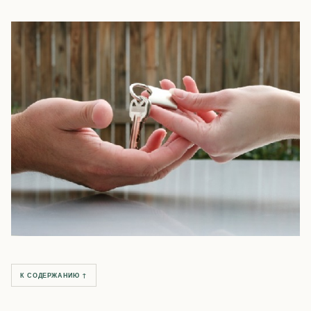
К СОДЕРЖАНИЮ ↑