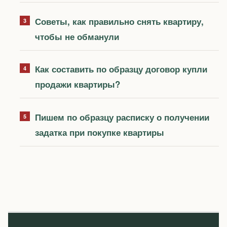
Советы, как правильно снять квартиру,
чтобы не обманули
Как составить по образцу договор купли
продажи квартиры?
Пишем по образцу расписку о получении
задатка при покупке квартиры