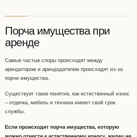
Порча имущества при
аренде
Самые частые споры происходят между
арендатором и арендодателем происходят из-за
порчи имущества.
Существует такое понятие, как естественный износ
– отделка, мебель и техника имеют свой срок
службы.
Если происходит порча имущества, которую
можно отнести к естественному износу, жилец не