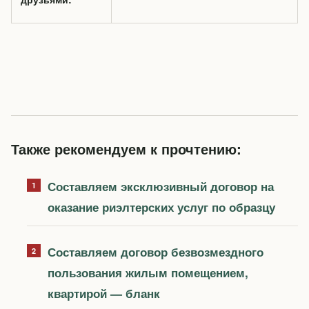
Также рекомендуем к прочтению:
Составляем эксклюзивный договор на
оказание риэлтерских услуг по образцу
Составляем договор безвозмездного
пользования жилым помещением,
квартирой — бланк