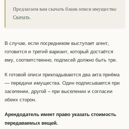
Предлагаем вам скачать бланк описи имущества:
Скачать
.
В случае, если посредником выступает агент,
готовится и третий вариант, который достаётся
ему, соответственно, подписей должно быть три.
К готовой описи прикладываются два акта приёма
— передачи имущества. Один подписывается при
заселении, другой – при выселении и согласии
обеих сторон.
Арендодатель имеет право указать стоимость
передаваемых вещей.