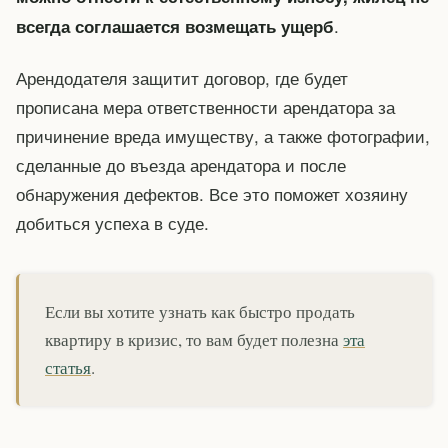
.
всегда соглашается возмещать ущерб
Арендодателя защитит договор, где будет
прописана мера ответственности арендатора за
причинение вреда имуществу, а также фотографии,
сделанные до въезда арендатора и после
обнаружения дефектов. Все это поможет хозяину
добиться успеха в суде.
Если вы хотите узнать как быстро продать
квартиру в кризис, то вам будет полезна
эта
статья
.