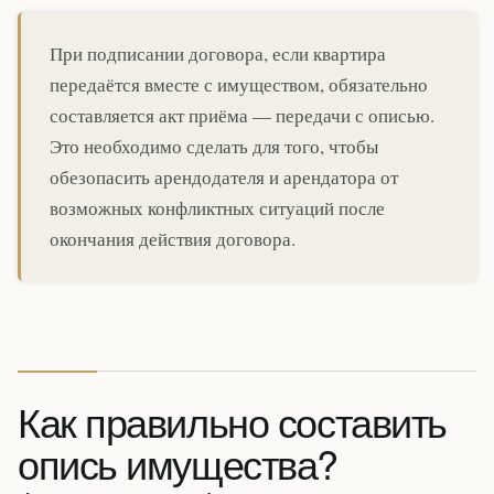
При подписании договора, если квартира
передаётся вместе с имуществом, обязательно
составляется акт приёма — передачи с описью.
Это необходимо сделать для того, чтобы
обезопасить арендодателя и арендатора от
возможных конфликтных ситуаций после
окончания действия договора.
Как правильно составить
опись имущества?