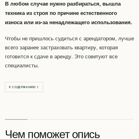
В любом случае нужно разбираться, вышла
техника из строя по причине естественного
износа или из-за ненадлежащего использования.
Чтобы не пришлось судиться с арендатором, лучше
всего заранее застраховать квартиру, которая
готовится к сдаче в аренду. Это советуют все
специалисты.
К СОДЕРЖАНИЮ ↑
Чем поможет опись