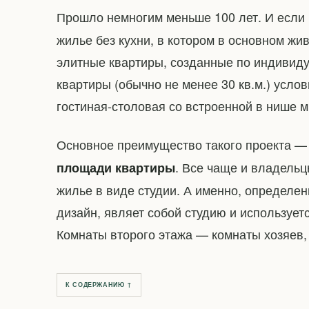
Прошло немногим меньше 100 лет. И если
жилье без кухни, в котором в основном жив
элитные квартиры, созданные по индивиду
квартиры (обычно не менее 30 кв.м.) услов
гостиная-столовая со встроенной в нише м
Основное преимущество такого проекта 
. Все чаще и владель
площади квартиры
жилье в виде студии. А именно, определе
дизайн, являет собой студию и использует
Комнаты второго этажа — комнаты хозяев
К СОДЕРЖАНИЮ ↑