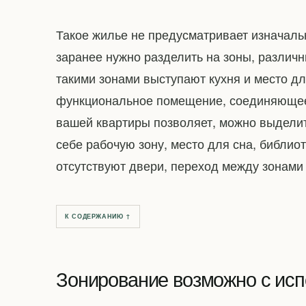
Такое жилье не предусматривает изначаль
заранее нужно разделить на зоны, различ
такими зонами выступают кухня и место дл
функциональное помещение, соединяющее 
вашей квартиры позволяет, можно выдели
себе рабочую зону, место для сна, библиот
отсутствуют двери, переход между зонами
К СОДЕРЖАНИЮ ↑
Зонирование возможно с исп