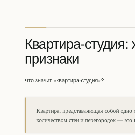
Квартира-студия:
признаки
Что значит «квартира-студия»?
Квартира, представляющая собой одно
количеством стен и перегородок — это и