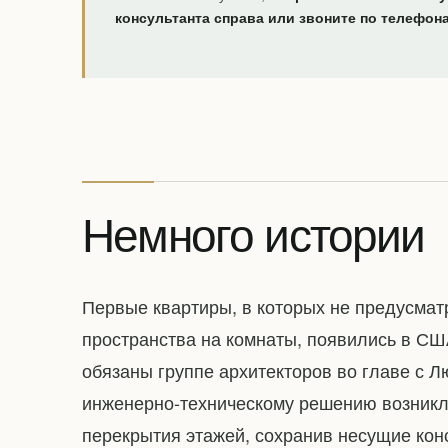
консультанта справа или звоните по телефон
Немного истории
Первые квартиры, в которых не предусма
пространства на комнаты, появились в СШ
обязаны группе архитекторов во главе с Л
инженерно-техническому решению возникл
перекрытия этажей, сохранив несущие кон