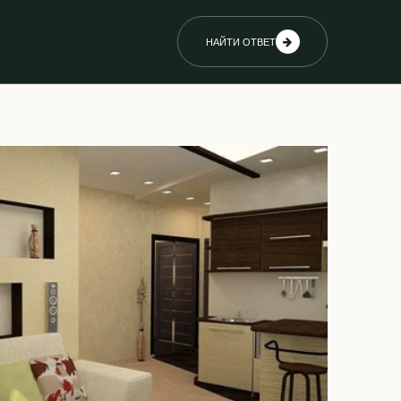
НАЙТИ ОТВЕТ