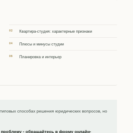
Квартира-студия: характерные признаки
Плюсы и минусы студии
Планировка и интерьер
типовых способах решения юридических вопросов, но
 проблему - обращайтесь в форму онлайн-