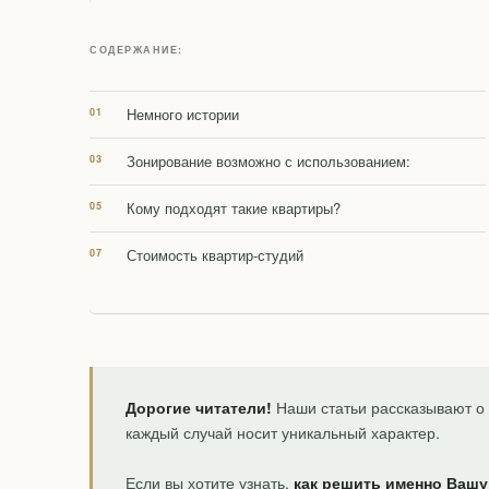
СОДЕРЖАНИЕ:
Немного истории
Зонирование возможно с использованием:
Кому подходят такие квартиры?
Стоимость квартир-студий
Дорогие читатели!
Наши статьи рассказывают о 
каждый случай носит уникальный характер.
Если вы хотите узнать,
как решить именно Вашу