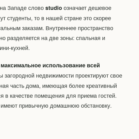
 на Западе слово
означает дешевое
studio
ут студенты, то в нашей стране это скорее
альным заказам. Внутреннее пространство
но разделяется на две зоны: спальная и
ини-кухней.
—
максимальное использование всей
цы загородной недвижимости проектируют свое
нная часть дома, имеющая более креативный
ся в качестве помещения для приема гостей.
, имеют привычную домашнюю обстановку.