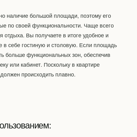
но наличие большой площади, поэтому его
ные по своей функциональности. Чаще всего
я отдыха. Вы получаете в итоге удобное и
в себе гостиную и столовую. Если площадь
ть больше функциональных зон, обеспечив
еку или кабинет. Поскольку в квартире
 должен происходить плавно.
ользованием: