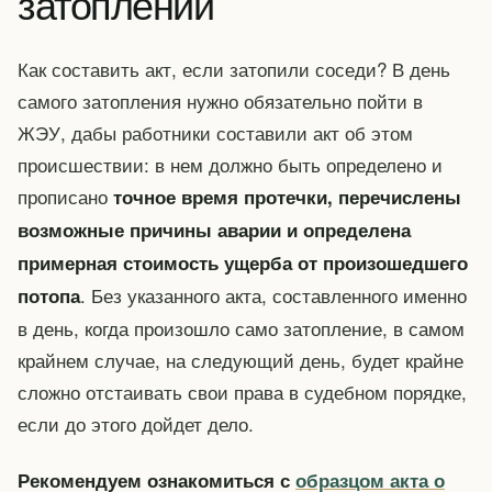
затоплении
Как составить акт, если затопили соседи? В день
самого затопления нужно обязательно пойти в
ЖЭУ, дабы работники составили акт об этом
происшествии: в нем должно быть определено и
прописано
точное время протечки, перечислены
возможные причины аварии и определена
примерная стоимость ущерба от произошедшего
. Без указанного акта, составленного именно
потопа
в день, когда произошло само затопление, в самом
крайнем случае, на следующий день, будет крайне
сложно отстаивать свои права в судебном порядке,
если до этого дойдет дело.
Рекомендуем ознакомиться с
образцом акта о