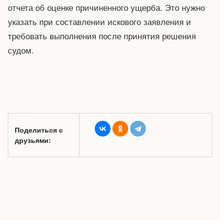
отчета об оценке причиненного ущерба. Это нужно
указать при составлении искового заявления и
требовать выполнения после принятия решения
судом.
Поделиться с
друзьями: