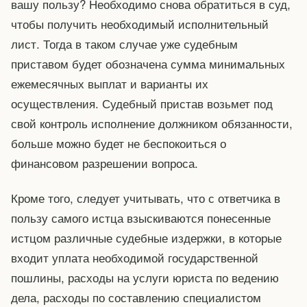
вашу пользу? Необходимо снова обратиться в суд,
чтобы получить необходимый исполнительный
лист. Тогда в таком случае уже судебным
приставом будет обозначена сумма минимальных
ежемесячных выплат и варианты их
осуществления. Судебный пристав возьмет под
свой контроль исполнение должником обязанности,
больше можно будет не беспокоиться о
финансовом разрешении вопроса.
Кроме того, следует учитывать, что с ответчика в
пользу самого истца взыскиваются понесенные
истцом различные судебные издержки, в которые
входит уплата необходимой государственной
пошлины, расходы на услуги юриста по ведению
дела, расходы по составлению специалистом