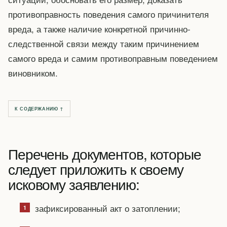
противоправность поведения самого причинителя
вреда, а также наличие конкретной причинно-
следственной связи между таким причинением
самого вреда и самим противоправным поведением
виновником.
К СОДЕРЖАНИЮ ↑
Перечень документов, которые
следует приложить к своему
исковому заявлению:
зафиксированный акт о затоплении;