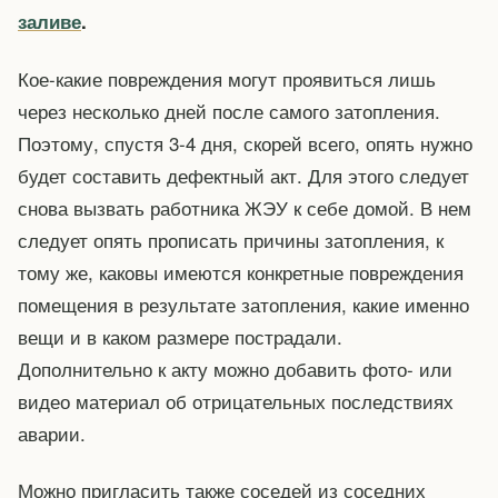
заливе
.
Кое-какие повреждения могут проявиться лишь
через несколько дней после самого затопления.
Поэтому, спустя 3-4 дня, скорей всего, опять нужно
будет составить дефектный акт. Для этого следует
снова вызвать работника ЖЭУ к себе домой. В нем
следует опять прописать причины затопления, к
тому же, каковы имеются конкретные повреждения
помещения в результате затопления, какие именно
вещи и в каком размере пострадали.
Дополнительно к акту можно добавить фото- или
видео материал об отрицательных последствиях
аварии.
Можно пригласить также соседей из соседних