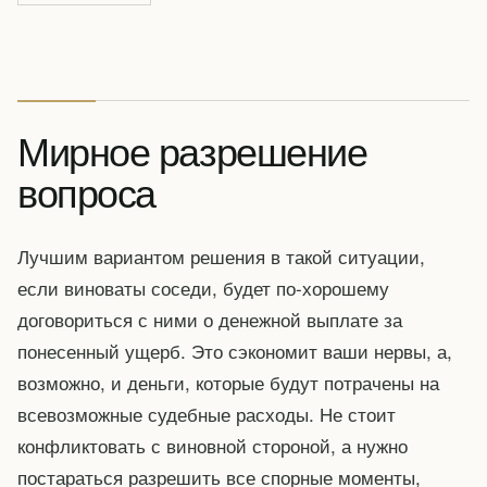
Мирное разрешение
вопроса
Лучшим вариантом решения в такой ситуации,
если виноваты соседи, будет по-хорошему
договориться с ними о денежной выплате за
понесенный ущерб. Это сэкономит ваши нервы, а,
возможно, и деньги, которые будут потрачены на
всевозможные судебные расходы. Не стоит
конфликтовать с виновной стороной, а нужно
постараться разрешить все спорные моменты,