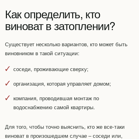
Как определить, кто
виноват в затоплении?
Существует несколько вариантов, кто может быть
виновником в такой ситуации:
соседи, проживающие сверху;
организация, которая управляет домом;
компания, проводившая монтаж по
водоснабжению самой квартиры.
Для того, чтобы точно выяснить, кто же все-таки
виноват в произошедшем случае – соседи или,