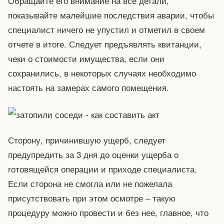
Обращайте его внимание на все детали,
показывайте малейшие последствия аварии, чтобы
специалист ничего не упустил и отметил в своем
отчете в итоге. Следует предъявлять квитанции,
чеки о стоимости имущества, если они
сохранились, в некоторых случаях необходимо
настоять на замерах самого помещения.
Сторону, причинившую ущерб, следует
предупредить за 3 дня до оценки ущерба о
готовящейся операции и приходе специалиста.
Если сторона не смогла или не пожелала
присутствовать при этом осмотре – такую
процедуру можно провести и без нее, главное, что