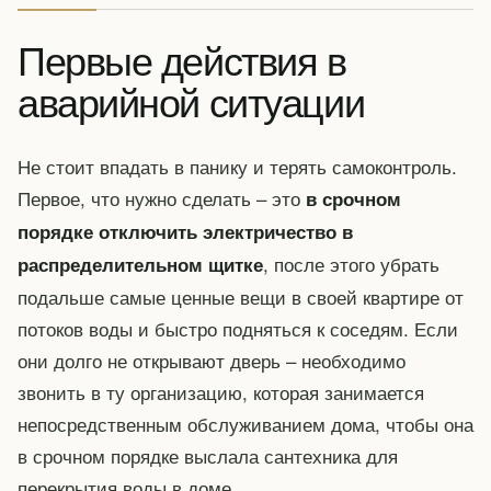
Первые действия в
аварийной ситуации
Не стоит впадать в панику и терять самоконтроль.
Первое, что нужно сделать – это
в срочном
порядке отключить электричество в
, после этого убрать
распределительном щитке
подальше самые ценные вещи в своей квартире от
потоков воды и быстро подняться к соседям. Если
они долго не открывают дверь – необходимо
звонить в ту организацию, которая занимается
непосредственным обслуживанием дома, чтобы она
в срочном порядке выслала сантехника для
перекрытия воды в доме.