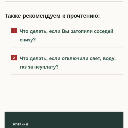
Также рекомендуем к прочтению:
Что делать, если Вы затопили соседей
снизу?
Что делать, если отключили свет, воду,
газ за неуплату?
РУБРИКИ