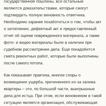
государственной пошлины, все остальные
являются доказательствами, которые смогут
подтвердить полную виновность ответчика.
Необходимо заранее позаботиться о том, чтобы акт
о затоплении, дефектный акт и предоставленный
отчет об оценке поврежденного материала, а также
фото- и видео материалы были в наличии при
судебном рассмотрении дела. Еще понадобится
смета ремонтных работ, которые были выполнены
после самого потопа.
Как показывает практика, многие споры о
возмещении ущерба, причиненного из-за залива
квартиры – это, по большой части, выигрышные
дела для истца. При этом, если виновником в такой
ситуации является организация, обслуживающая