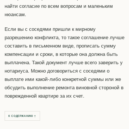
найти согласие по всем вопросам и маленьким
нюансам.
Если вы с соседями пришли к мирному
разрешению конфликта, то такое соглашение лучше
составить в письменном виде, прописать сумму
компенсации и сроки, в которые она должна быть
выплачена. Такой документ лучше всего заверить у
нотариуса. Можно договориться с соседями о
выплате ими какой-либо конкретной суммы или же
обсудить выполнение ремонта виновной стороной в
поврежденной квартире за их счет.
К СОДЕРЖАНИЮ ↑