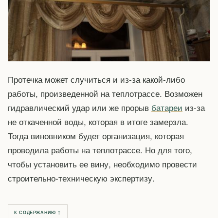
Протечка может случиться и из-за какой-либо
работы, произведенной на теплотрассе. Возможен
гидравлический удар или же прорыв
батареи
из-за
не откаченной воды, которая в итоге замерзла.
Тогда виновником будет организация, которая
проводила работы на теплотрассе. Но для того,
чтобы установить ее вину, необходимо провести
строительно-техническую экспертизу.
К СОДЕРЖАНИЮ ↑