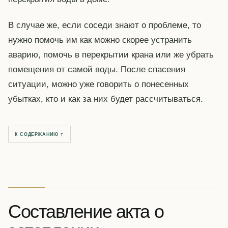
В случае же, если соседи знают о проблеме, то
нужно помочь им как можно скорее устранить
аварию, помочь в перекрытии крана или же убрать
помещения от самой воды. После спасения
ситуации, можно уже говорить о понесенных
убытках, кто и как за них будет рассчитываться.
К СОДЕРЖАНИЮ ↑
Составление акта о