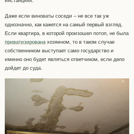
Даже если виноваты соседи – не все так уж
однозначно, как кажется на самый первый взгляд.
Если квартира, в которой произошел потоп, не была
приватизирована
хозяином, то в таком случае
собственником выступает само государство и
именно оно будет являться ответчиком, если дело
дойдет до суда.