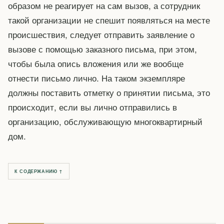
образом не реагирует на сам вызов, а сотрудник
такой организации не спешит появляться на месте
происшествия, следует отправить заявление о
вызове с помощью заказного письма, при этом,
чтобы была опись вложения или же вообще
отнести письмо лично. На таком экземпляре
должны поставить отметку о принятии письма, это
происходит, если вы лично отправились в
организацию, обслуживающую многоквартирный
дом.
К СОДЕРЖАНИЮ ↑