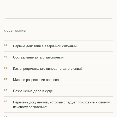
СОДЕРЖАНИЕ:
Первые действия в аварийной ситуации
Составление акта о затоплении
Как определить, кто виноват в затоплении?
Мирное разрешение вопроса
Разрешение дела в суде
Перечень документов, которые следует приложить к своему
исковому заявлению: