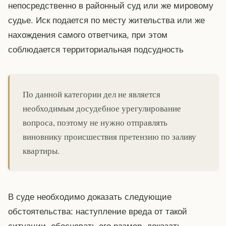
непосредственно в районный суд или же мировому
судье. Иск подается по месту жительства или же
нахождения самого ответчика, при этом
соблюдается территориальная подсудность
По данной категории дел не является
необходимым досудебное урегулирование
вопроса, поэтому не нужно отправлять
виновнику происшествия претензию по заливу
квартиры.
В суде необходимо доказать следующие
обстоятельства: наступление вреда от такой
ситуации, обосновать его размер, доказать