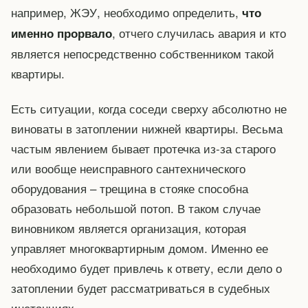
например, ЖЭУ, необходимо определить,
что
, отчего случилась авария и кто
именно прорвало
является непосредственно собственником такой
квартиры.
Есть ситуации, когда соседи сверху абсолютно не
виноваты в затоплении нижней квартиры. Весьма
частым явлением бывает протечка из-за старого
или вообще неисправного сантехнического
оборудования – трещина в стояке способна
образовать небольшой потоп. В таком случае
виновником является организация, которая
управляет многоквартирным домом. Именно ее
необходимо будет привлечь к ответу, если дело о
затоплении будет рассматриваться в судебных
инстанциях.