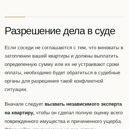
Разрешение дела в суде
Если соседи не соглашаются с тем, что виноваты в
затоплении вашей квартиры и должны выплатить
определенную сумму или их не устраивают сроки
оплаты, необходимо будет обратиться в судебные
органы для разрешения такой конфликтной
ситуации.
Вначале следует
вызвать независимого эксперта
чтобы он сделал полную оценку всего
на квартиру,
поврежденного имущества и причиненного ущерба.