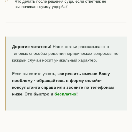
Что делать после решения суда, если ответчик не
выплачивает сумму ущерба?
Дорогие читатели!
Наши статьи рассказывают о
типовых способах решения юридических вопросов, но
каждый случай носит уникальный характер.
Если вы хотите узнать,
как решить именно Вашу
проблему - обращайтесь в форму онлайн-
консультанта справа или звоните по телефонам
ниже. Это быстро и
бесплатно
!