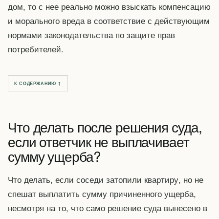
дом, то с нее реально можно взыскать компенсацию
и морального вреда в соответствие с действующим
нормами законодательства по защите прав
потребителей.
К СОДЕРЖАНИЮ ↑
Что делать после решения суда,
если ответчик не выплачивает
сумму ущерба?
Что делать, если соседи затопили квартиру, но не
спешат выплатить сумму причиненного ущерба,
несмотря на то, что само решение суда вынесено в