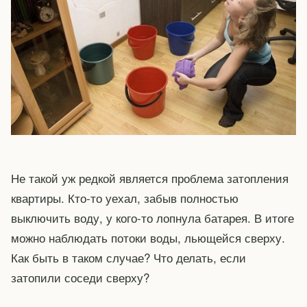
Не такой уж редкой является проблема затопления
квартиры. Кто-то уехал, забыв полностью
выключить воду, у кого-то лопнула батарея. В итоге
можно наблюдать потоки воды, льющейся сверху.
Как быть в таком случае? Что делать, если
затопили соседи сверху?