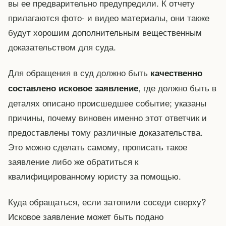
вы ее предварительно предупредили. К отчету
прилагаются фото- и видео материалы, они также
будут хорошим дополнительным вещественным
доказательством для суда.
Для обращения в суд должно быть
качественно
, где должно быть в
составлено исковое заявление
деталях описано происшедшее событие; указаны
причины, почему виновен именно этот ответчик и
предоставлены тому различные доказательства.
Это можно сделать самому, прописать такое
заявление либо же обратиться к
квалифицированному юристу за помощью.
Куда обращаться, если затопили соседи сверху?
Исковое заявление может быть подано