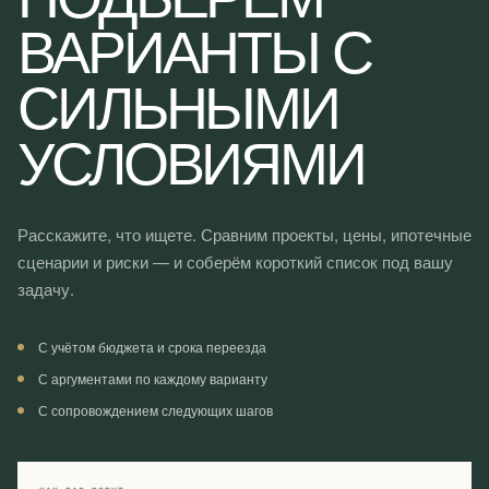
ВАРИАНТЫ С
СИЛЬНЫМИ
УСЛОВИЯМИ
Расскажите, что ищете. Сравним проекты, цены, ипотечные
сценарии и риски — и соберём короткий список под вашу
задачу.
С учётом бюджета и срока переезда
С аргументами по каждому варианту
С сопровождением следующих шагов