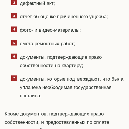
дефектный акт;
отчет об оценке причиненного ущерба;
фото- и видео-материалы;
смета ремонтных работ;
документы, подтверждающие право
собственности на квартиру;
документы, которые подтверждают, что была
уплачена необходимая государственная
пошлина.
Кроме документов, подтверждающих право
собственности, и предоставленных по оплате