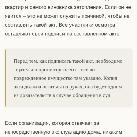
квартир и самого виновника затопления. Если он не
явится – это не может служить причиной, чтобы не
составлять такой акт. Все участники осмотра
оставляют свои подписи на составленном акте.
Перед тем, как подписать такой акт, необходимо
тщательно просмотреть его – все ли
поврежденное имущество там указано. Копия
акта должна остаться на руках, она будет одним
из доказательств в случае обращения в суд.
Если организация, которая отвечает за
непосредственную эксплуатацию дома, никаким