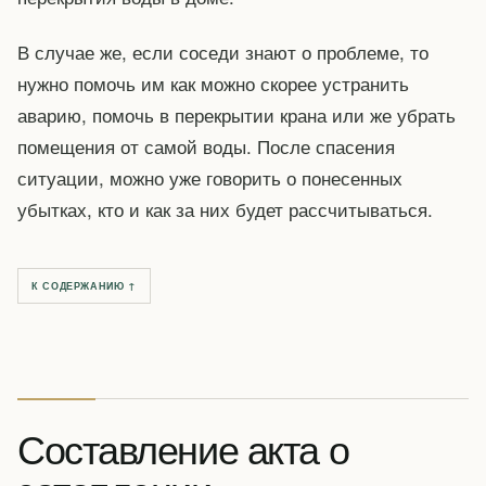
В случае же, если соседи знают о проблеме, то
нужно помочь им как можно скорее устранить
аварию, помочь в перекрытии крана или же убрать
помещения от самой воды. После спасения
ситуации, можно уже говорить о понесенных
убытках, кто и как за них будет рассчитываться.
К СОДЕРЖАНИЮ ↑
Составление акта о