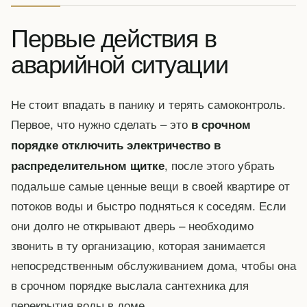
Первые действия в
аварийной ситуации
Не стоит впадать в панику и терять самоконтроль.
Первое, что нужно сделать – это
в срочном
порядке отключить электричество в
, после этого убрать
распределительном щитке
подальше самые ценные вещи в своей квартире от
потоков воды и быстро подняться к соседям. Если
они долго не открывают дверь – необходимо
звонить в ту организацию, которая занимается
непосредственным обслуживанием дома, чтобы она
в срочном порядке выслала сантехника для
перекрытия воды в доме.