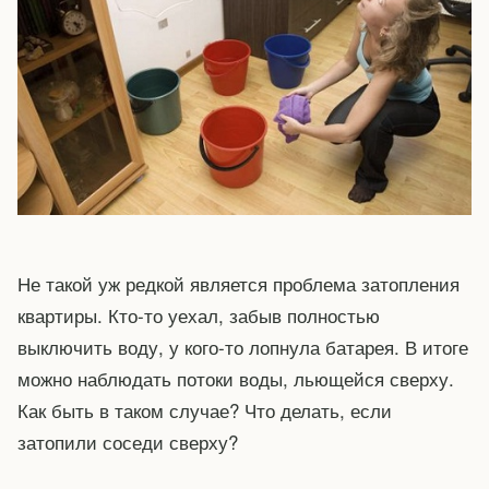
Не такой уж редкой является проблема затопления
квартиры. Кто-то уехал, забыв полностью
выключить воду, у кого-то лопнула батарея. В итоге
можно наблюдать потоки воды, льющейся сверху.
Как быть в таком случае? Что делать, если
затопили соседи сверху?