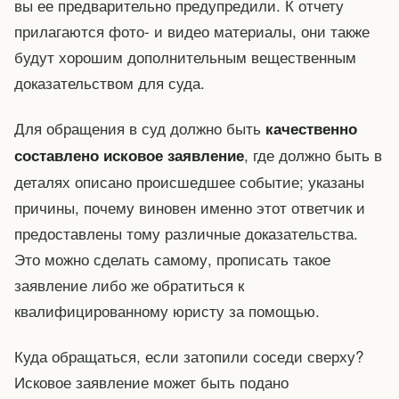
вы ее предварительно предупредили. К отчету
прилагаются фото- и видео материалы, они также
будут хорошим дополнительным вещественным
доказательством для суда.
Для обращения в суд должно быть
качественно
, где должно быть в
составлено исковое заявление
деталях описано происшедшее событие; указаны
причины, почему виновен именно этот ответчик и
предоставлены тому различные доказательства.
Это можно сделать самому, прописать такое
заявление либо же обратиться к
квалифицированному юристу за помощью.
Куда обращаться, если затопили соседи сверху?
Исковое заявление может быть подано