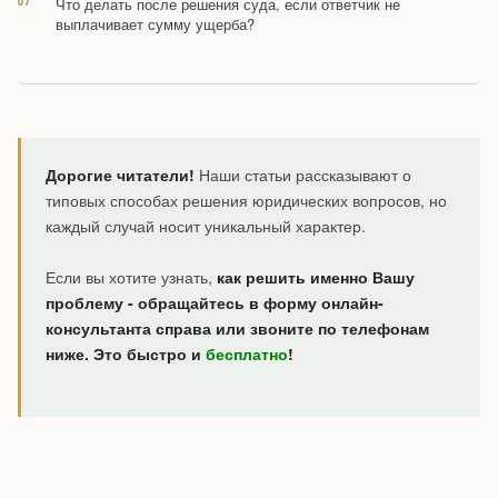
Что делать после решения суда, если ответчик не
выплачивает сумму ущерба?
Дорогие читатели!
Наши статьи рассказывают о
типовых способах решения юридических вопросов, но
каждый случай носит уникальный характер.
Если вы хотите узнать,
как решить именно Вашу
проблему - обращайтесь в форму онлайн-
консультанта справа или звоните по телефонам
ниже. Это быстро и
бесплатно
!