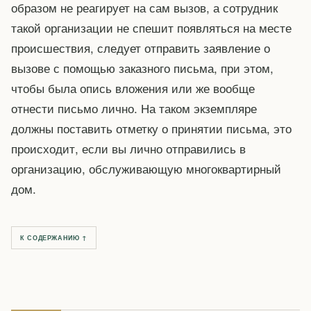
образом не реагирует на сам вызов, а сотрудник
такой организации не спешит появляться на месте
происшествия, следует отправить заявление о
вызове с помощью заказного письма, при этом,
чтобы была опись вложения или же вообще
отнести письмо лично. На таком экземпляре
должны поставить отметку о принятии письма, это
происходит, если вы лично отправились в
организацию, обслуживающую многоквартирный
дом.
К СОДЕРЖАНИЮ ↑