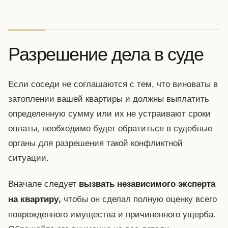
Разрешение дела в суде
Если соседи не соглашаются с тем, что виноваты в
затоплении вашей квартиры и должны выплатить
определенную сумму или их не устраивают сроки
оплаты, необходимо будет обратиться в судебные
органы для разрешения такой конфликтной
ситуации.
Вначале следует
вызвать независимого эксперта
чтобы он сделал полную оценку всего
на квартиру,
поврежденного имущества и причиненного ущерба.