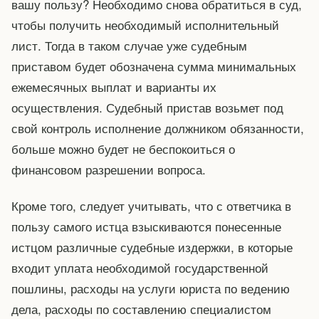
вашу пользу? Необходимо снова обратиться в суд,
чтобы получить необходимый исполнительный
лист. Тогда в таком случае уже судебным
приставом будет обозначена сумма минимальных
ежемесячных выплат и варианты их
осуществления. Судебный пристав возьмет под
свой контроль исполнение должником обязанности,
больше можно будет не беспокоиться о
финансовом разрешении вопроса.
Кроме того, следует учитывать, что с ответчика в
пользу самого истца взыскиваются понесенные
истцом различные судебные издержки, в которые
входит уплата необходимой государственной
пошлины, расходы на услуги юриста по ведению
дела, расходы по составлению специалистом