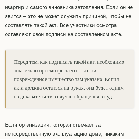
квартир и самого виновника затопления. Если он не
явится – это не может служить причиной, чтобы не
составлять такой акт. Все участники осмотра
оставляют свои подписи на составленном акте.
Перед тем, как подписать такой акт, необходимо
тщательно просмотреть его – все ли
поврежденное имущество там указано. Копия
акта должна остаться на руках, она будет одним
из доказательств в случае обращения в суд.
Если организация, которая отвечает за
непосредственную эксплуатацию дома, никаким