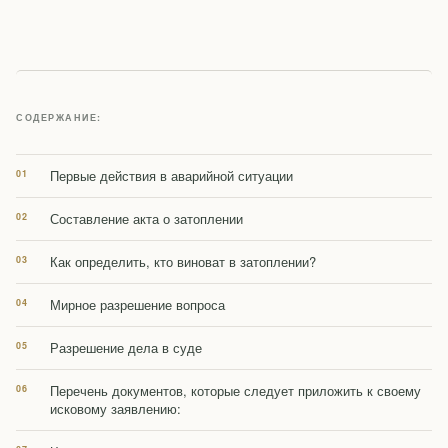
СОДЕРЖАНИЕ:
Первые действия в аварийной ситуации
Составление акта о затоплении
Как определить, кто виноват в затоплении?
Мирное разрешение вопроса
Разрешение дела в суде
Перечень документов, которые следует приложить к своему
исковому заявлению: