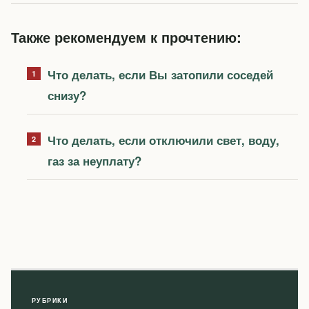
Также рекомендуем к прочтению:
Что делать, если Вы затопили соседей
снизу?
Что делать, если отключили свет, воду,
газ за неуплату?
РУБРИКИ