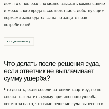
дом, то с нее реально можно взыскать компенсацию
и морального вреда в соответствие с действующим
нормами законодательства по защите прав
потребителей.
К СОДЕРЖАНИЮ ↑
Что делать после решения суда,
если ответчик не выплачивает
сумму ущерба?
Что делать, если соседи затопили квартиру, но не
спешат выплатить сумму причиненного ущерба,
несмотря на то, что само решение суда вынесено в