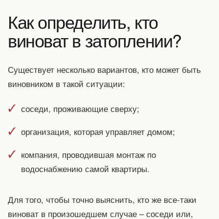
Как определить, кто
виноват в затоплении?
Существует несколько вариантов, кто может быть
виновником в такой ситуации:
соседи, проживающие сверху;
организация, которая управляет домом;
компания, проводившая монтаж по
водоснабжению самой квартиры.
Для того, чтобы точно выяснить, кто же все-таки
виноват в произошедшем случае – соседи или,