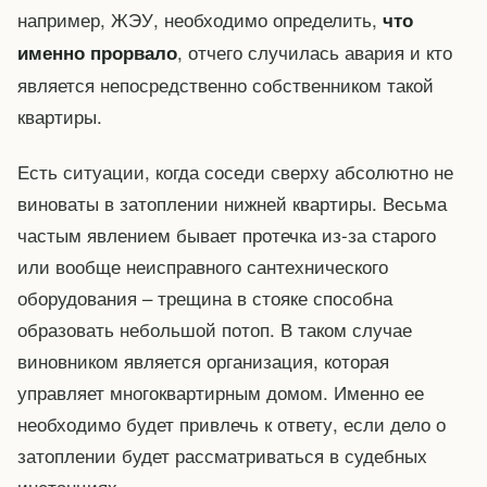
например, ЖЭУ, необходимо определить,
что
, отчего случилась авария и кто
именно прорвало
является непосредственно собственником такой
квартиры.
Есть ситуации, когда соседи сверху абсолютно не
виноваты в затоплении нижней квартиры. Весьма
частым явлением бывает протечка из-за старого
или вообще неисправного сантехнического
оборудования – трещина в стояке способна
образовать небольшой потоп. В таком случае
виновником является организация, которая
управляет многоквартирным домом. Именно ее
необходимо будет привлечь к ответу, если дело о
затоплении будет рассматриваться в судебных
инстанциях.