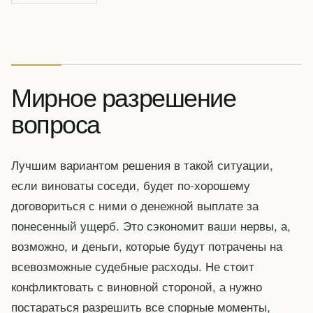
Мирное разрешение
вопроса
Лучшим вариантом решения в такой ситуации,
если виноваты соседи, будет по-хорошему
договориться с ними о денежной выплате за
понесенный ущерб. Это сэкономит ваши нервы, а,
возможно, и деньги, которые будут потрачены на
всевозможные судебные расходы. Не стоит
конфликтовать с виновной стороной, а нужно
постараться разрешить все спорные моменты,