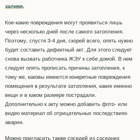
заливе
.
Кое-какие повреждения могут проявиться лишь
через несколько дней после самого затопления.
Поэтому, спустя 3-4 дня, скорей всего, опять нужно
будет составить дефектный акт. Для этого следует
снова вызвать работника ЖЭУ к себе домой. В нем
следует опять прописать причины затопления, к
тому же, каковы имеются конкретные повреждения
помещения в результате затопления, какие именно
вещи и в каком размере пострадали.
Дополнительно к акту можно добавить фото- или
видео материал об отрицательных последствиях
аварии.
Можно пригласить также соседей из соседних