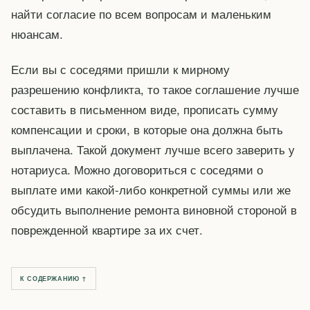
найти согласие по всем вопросам и маленьким
нюансам.
Если вы с соседями пришли к мирному
разрешению конфликта, то такое соглашение лучше
составить в письменном виде, прописать сумму
компенсации и сроки, в которые она должна быть
выплачена. Такой документ лучше всего заверить у
нотариуса. Можно договориться с соседями о
выплате ими какой-либо конкретной суммы или же
обсудить выполнение ремонта виновной стороной в
поврежденной квартире за их счет.
К СОДЕРЖАНИЮ ↑