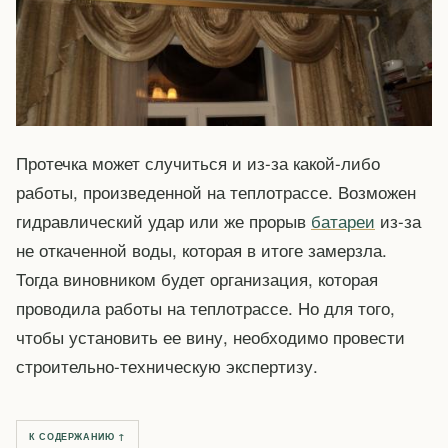
Протечка может случиться и из-за какой-либо
работы, произведенной на теплотрассе. Возможен
гидравлический удар или же прорыв
батареи
из-за
не откаченной воды, которая в итоге замерзла.
Тогда виновником будет организация, которая
проводила работы на теплотрассе. Но для того,
чтобы установить ее вину, необходимо провести
строительно-техническую экспертизу.
К СОДЕРЖАНИЮ ↑