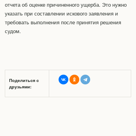
отчета об оценке причиненного ущерба. Это нужно
указать при составлении искового заявления и
требовать выполнения после принятия решения
судом.
Поделиться с
друзьями: