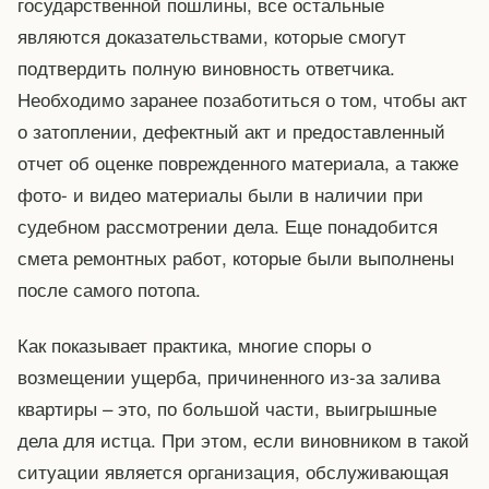
государственной пошлины, все остальные
являются доказательствами, которые смогут
подтвердить полную виновность ответчика.
Необходимо заранее позаботиться о том, чтобы акт
о затоплении, дефектный акт и предоставленный
отчет об оценке поврежденного материала, а также
фото- и видео материалы были в наличии при
судебном рассмотрении дела. Еще понадобится
смета ремонтных работ, которые были выполнены
после самого потопа.
Как показывает практика, многие споры о
возмещении ущерба, причиненного из-за залива
квартиры – это, по большой части, выигрышные
дела для истца. При этом, если виновником в такой
ситуации является организация, обслуживающая