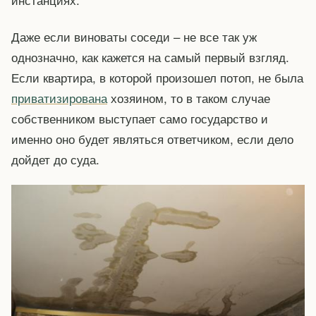
Даже если виноваты соседи – не все так уж
однозначно, как кажется на самый первый взгляд.
Если квартира, в которой произошел потоп, не была
приватизирована
хозяином, то в таком случае
собственником выступает само государство и
именно оно будет являться ответчиком, если дело
дойдет до суда.