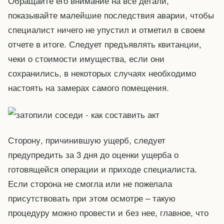
Обращайте его внимание на все детали,
показывайте малейшие последствия аварии, чтобы
специалист ничего не упустил и отметил в своем
отчете в итоге. Следует предъявлять квитанции,
чеки о стоимости имущества, если они
сохранились, в некоторых случаях необходимо
настоять на замерах самого помещения.
Сторону, причинившую ущерб, следует
предупредить за 3 дня до оценки ущерба о
готовящейся операции и приходе специалиста.
Если сторона не смогла или не пожелала
присутствовать при этом осмотре – такую
процедуру можно провести и без нее, главное, что