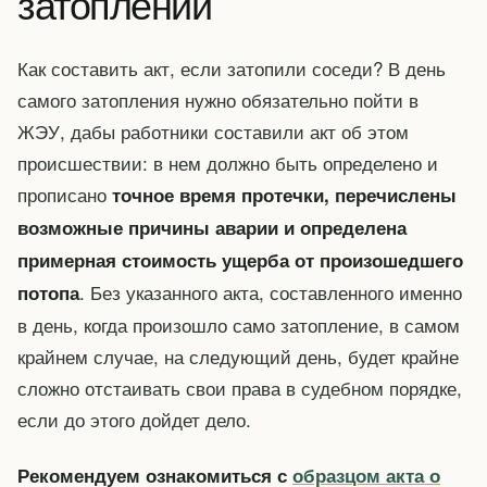
затоплении
Как составить акт, если затопили соседи? В день
самого затопления нужно обязательно пойти в
ЖЭУ, дабы работники составили акт об этом
происшествии: в нем должно быть определено и
прописано
точное время протечки, перечислены
возможные причины аварии и определена
примерная стоимость ущерба от произошедшего
. Без указанного акта, составленного именно
потопа
в день, когда произошло само затопление, в самом
крайнем случае, на следующий день, будет крайне
сложно отстаивать свои права в судебном порядке,
если до этого дойдет дело.
Рекомендуем ознакомиться с
образцом акта о