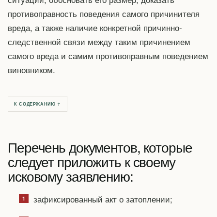
противоправность поведения самого причинителя
вреда, а также наличие конкретной причинно-
следственной связи между таким причинением
самого вреда и самим противоправным поведением
виновником.
К СОДЕРЖАНИЮ ↑
Перечень документов, которые
следует приложить к своему
исковому заявлению:
зафиксированный акт о затоплении;