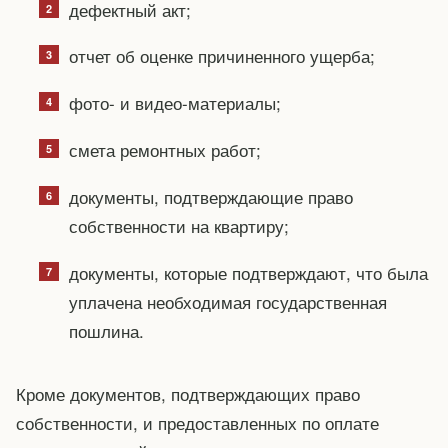
дефектный акт;
отчет об оценке причиненного ущерба;
фото- и видео-материалы;
смета ремонтных работ;
документы, подтверждающие право
собственности на квартиру;
документы, которые подтверждают, что была
уплачена необходимая государственная
пошлина.
Кроме документов, подтверждающих право
собственности, и предоставленных по оплате