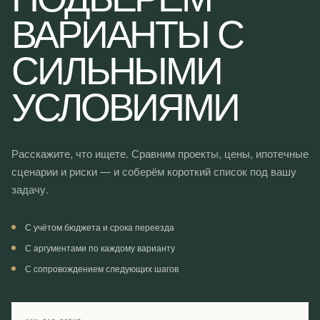
ВАРИАНТЫ С
СИЛЬНЫМИ
УСЛОВИЯМИ
Расскажите, что ищете. Сравним проекты, цены, ипотечные
сценарии и риски — и соберём короткий список под вашу
задачу.
С учётом бюджета и срока переезда
С аргументами по каждому варианту
С сопровождением следующих шагов