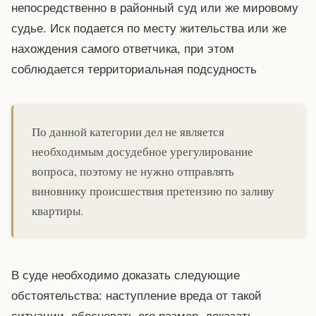
непосредственно в районный суд или же мировому
судье. Иск подается по месту жительства или же
нахождения самого ответчика, при этом
соблюдается территориальная подсудность
По данной категории дел не является
необходимым досудебное урегулирование
вопроса, поэтому не нужно отправлять
виновнику происшествия претензию по заливу
квартиры.
В суде необходимо доказать следующие
обстоятельства: наступление вреда от такой
ситуации, обосновать его размер, доказать